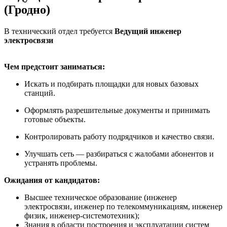
(Гродно)
В технический отдел требуется
Ведущий инженер
электросвязи
Чем предстоит заниматься:
Искать и подбирать площадки для новых базовых
станций.
Оформлять разрешительные документы и принимать
готовые объекты.
Контролировать работу подрядчиков и качество связи.
Улучшать сеть — разбираться с жалобами абонентов и
устранять проблемы.
Ожидания от кандидатов:
Высшее техническое образование (инженер
электросвязи, инженер по телекоммуникациям, инженер
физик, инженер-системотехник);
Знания в области построения и эксплуатации систем