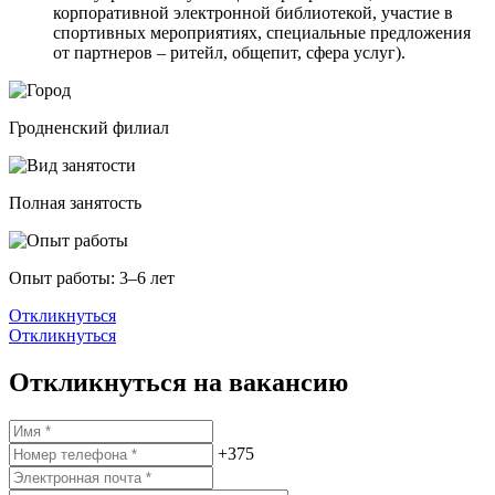
корпоративной электронной библиотекой, участие в
спортивных мероприятиях, специальные предложения
от партнеров – ритейл, общепит, сфера услуг).
Гродненский филиал
Полная занятость
Опыт работы: 3–6 лет
Откликнуться
Откликнуться
Откликнуться на вакансию
+375