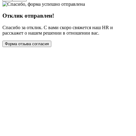
Отклик отправлен!
Спасибо за отклик. С вами скоро свяжется наш HR и
расскажет о нашем решении в отношении вас.
Форма отзыва согласия