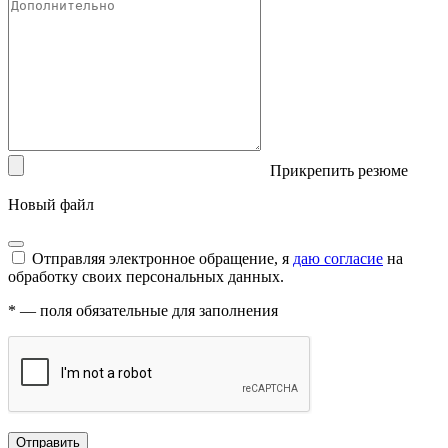
Прикрепить резюме
Новый файл
Отправляя электронное обращение, я
даю согласие
на
обработку своих персональных данных.
*
— поля обязательные для заполнения