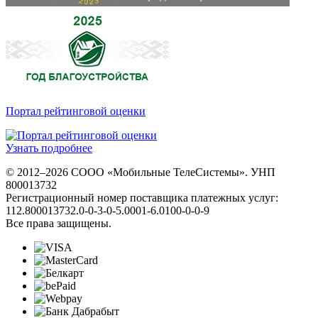
Портал рейтинговой оценки
Узнать подробнее
© 2012–2026 СООО «Мобильные ТелеСистемы». УНП
800013732
Регистрационный номер поставщика платежных услуг:
112.800013732.0-0-3-0-5.0001-6.0100-0-0-9
Все права защищены.