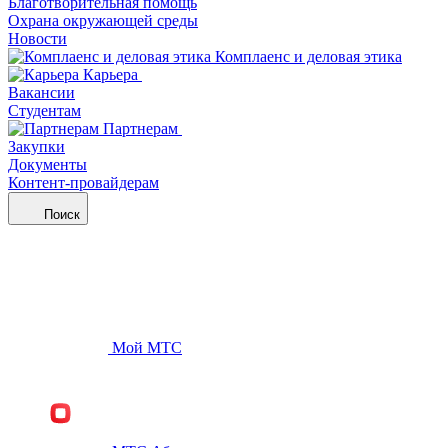
Благотворительная помощь
Охрана окружающей среды
Новости
Комплаенс и деловая этика
Карьера
Вакансии
Студентам
Партнерам
Закупки
Документы
Контент-провайдерам
Поиск
Мой МТС