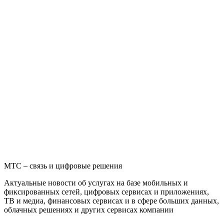
МТС – связь и цифровые решения
Актуальные новости об услугах на базе мобильных и
фиксированных сетей, цифровых сервисах и приложениях,
ТВ и медиа, финансовых сервисах и в сфере больших данных,
облачных решениях и других сервисах компании