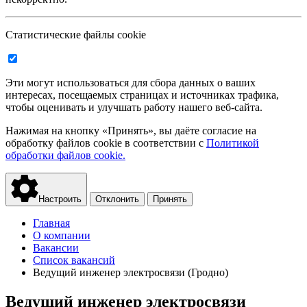
Статистические файлы cookie
Эти могут использоваться для сбора данных о ваших
интересах, посещаемых страницах и источниках трафика,
чтобы оценивать и улучшать работу нашего веб-сайта.
Нажимая на кнопку «Принять», вы даёте согласие на
обработку файлов cookie в соответствии с
Политикой
обработки файлов cookie.
Настроить
Отклонить
Принять
Главная
О компании
Вакансии
Список вакансий
Ведущий инженер электросвязи (Гродно)
Ведущий инженер электросвязи