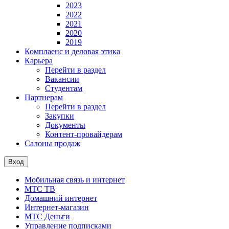
2023
2022
2021
2020
2019
Комплаенс и деловая этика
Карьера
Перейти в раздел
Вакансии
Студентам
Партнерам
Перейти в раздел
Закупки
Документы
Контент-провайдерам
Салоны продаж
Вход
Мобильная связь и интернет
МТС ТВ
Домашний интернет
Интернет-магазин
МТС Деньги
Управление подписками