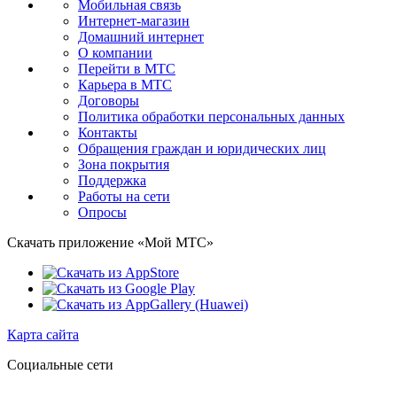
Мобильная связь
Интернет-магазин
Домашний интернет
О компании
Перейти в МТС
Карьера в МТС
Договоры
Политика обработки персональных данных
Контакты
Обращения граждан и юридических лиц
Зона покрытия
Поддержка
Работы на сети
Опросы
Скачать приложение «Мой МТС»
Карта сайта
Социальные сети