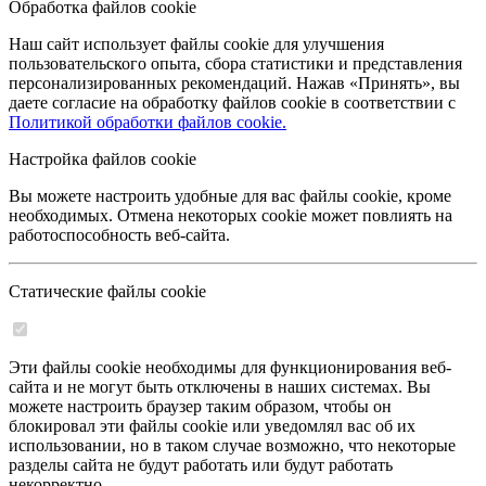
Обработка файлов cookie
Наш сайт использует файлы cookie для улучшения
пользовательского опыта, сбора статистики и представления
персонализированных рекомендаций. Нажав «Принять», вы
даете согласие на обработку файлов cookie в соответствии с
Политикой обработки файлов cookie.
Настройка файлов cookie
Вы можете настроить удобные для вас файлы cookie, кроме
необходимых. Отмена некоторых cookie может повлиять на
работоспособность веб-сайта.
Статические файлы cookie
Эти файлы cookie необходимы для функционирования веб-
сайта и не могут быть отключены в наших системах. Вы
можете настроить браузер таким образом, чтобы он
блокировал эти файлы cookie или уведомлял вас об их
использовании, но в таком случае возможно, что некоторые
разделы сайта не будут работать или будут работать
некорректно.