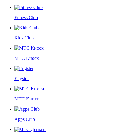
Fitness Club
Kids Club
МТС Киоск
Engster
МТС Книги
Apps Club