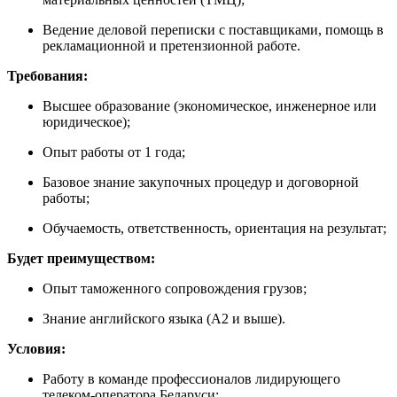
Ведение деловой переписки с поставщиками, помощь в
рекламационной и претензионной работе.
Требования:
Высшее образование (экономическое, инженерное или
юридическое);
Опыт работы от 1 года;
Базовое знание закупочных процедур и договорной
работы;
Обучаемость, ответственность, ориентация на результат;
Будет преимуществом:
Опыт таможенного сопровождения грузов;
Знание английского языка (А2 и выше).
Условия:
Работу в команде профессионалов лидирующего
телеком-оператора Беларуси;