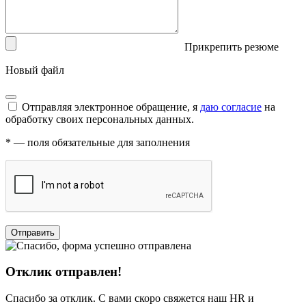
Прикрепить резюме
Новый файл
Отправляя электронное обращение, я
даю согласие
на
обработку своих персональных данных.
*
— поля обязательные для заполнения
Отклик отправлен!
Спасибо за отклик. С вами скоро свяжется наш HR и