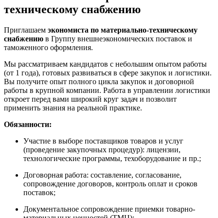
техническому снабжению
Приглашаем
экономиста по материально-техническому
снабжению
в Группу внешнеэкономических поставок и
таможенного оформления.
Мы рассматриваем кандидатов с небольшим опытом работы
(от 1 года), готовых развиваться в сфере закупок и логистики.
Вы получите опыт полного цикла закупок и договорной
работы в крупной компании. Работа в управлении логистики
откроет перед вами широкий круг задач и позволит
применить знания на реальной практике.
Обязанности:
Участие в выборе поставщиков товаров и услуг
(проведение закупочных процедур): лицензии,
технологические программы, техоборудование и пр.;
Договорная работа: составление, согласование,
сопровождение договоров, контроль оплат и сроков
поставок;
Документальное сопровождение приемки товарно-
материальных ценностей (ТМЦ);