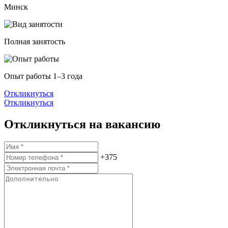
Минск
Полная занятость
Опыт работы 1–3 года
Откликнуться
Откликнуться
Откликнуться на вакансию
+375