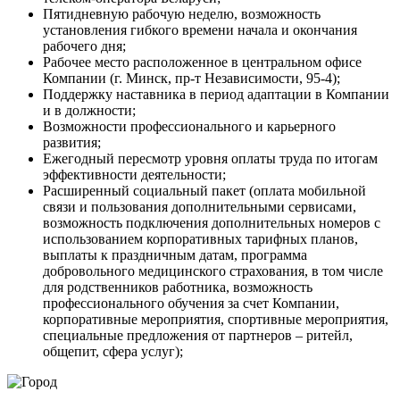
Пятидневную рабочую неделю, возможность
установления гибкого времени начала и окончания
рабочего дня;
Рабочее место расположенное в центральном офисе
Компании (г. Минск, пр-т Независимости, 95-4);
Поддержку наставника в период адаптации в Компании
и в должности;
Возможности профессионального и карьерного
развития;
Ежегодный пересмотр уровня оплаты труда по итогам
эффективности деятельности;
Расширенный социальный пакет (оплата мобильной
связи и пользования дополнительными сервисами,
возможность подключения дополнительных номеров с
использованием корпоративных тарифных планов,
выплаты к праздничным датам, программа
добровольного медицинского страхования, в том числе
для родственников работника, возможность
профессионального обучения за счет Компании,
корпоративные мероприятия, спортивные мероприятия,
специальные предложения от партнеров – ритейл,
общепит, сфера услуг);