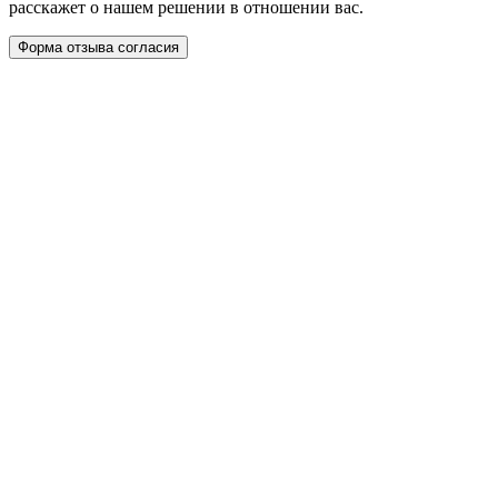
расскажет о нашем решении в отношении вас.
Форма отзыва согласия