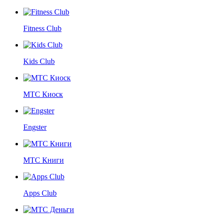
Fitness Club
Kids Club
МТС Киоск
Engster
МТС Книги
Apps Club