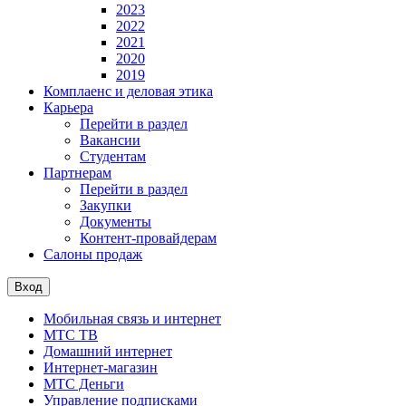
2023
2022
2021
2020
2019
Комплаенс и деловая этика
Карьера
Перейти в раздел
Вакансии
Студентам
Партнерам
Перейти в раздел
Закупки
Документы
Контент-провайдерам
Салоны продаж
Вход
Мобильная связь и интернет
МТС ТВ
Домашний интернет
Интернет-магазин
МТС Деньги
Управление подписками