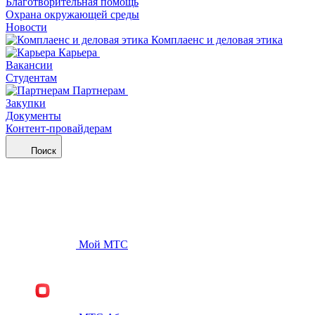
Благотворительная помощь
Охрана окружающей среды
Новости
Комплаенс и деловая этика
Карьера
Вакансии
Студентам
Партнерам
Закупки
Документы
Контент-провайдерам
Поиск
Мой МТС