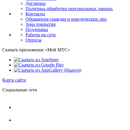
Договоры
Политика обработки персональных данных
Контакты
Обращения граждан и юридических лиц
Зона покрытия
Поддержка
Работы на сети
Опросы
Скачать приложение «Мой МТС»
Карта сайта
Социальные сети