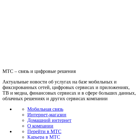
МТС – связь и цифровые решения
Актуальные новости об услугах на базе мобильных и
фиксированных сетей, цифровых сервисах и приложениях,
ТВ и медиа, финансовых сервисах и в сфере больших данных,
облачных решениях и других сервисах компании
Мобильная связь
Интернет-магазин
Домашний интернет
О компании
Перейти в МТС
Карьера в МТС