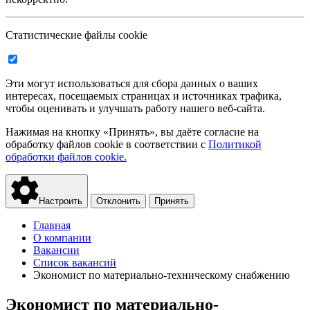
Статистические файлы cookie
Эти могут использоваться для сбора данных о ваших
интересах, посещаемых страницах и источниках трафика,
чтобы оценивать и улучшать работу нашего веб-сайта.
Нажимая на кнопку «Принять», вы даёте согласие на
обработку файлов cookie в соответствии с
Политикой
обработки файлов cookie.
Настроить
Отклонить
Принять
Главная
О компании
Вакансии
Список вакансий
Экономист по материально-техническому снабжению
Экономист по материально-