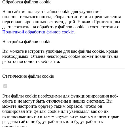
Обработка файлов cookie
Наш сайт использует файлы cookie для улучшения
пользовательского опыта, сбора статистики и представления
персонализированных рекомендаций. Нажав «Принять», вы
даете согласие на обработку файлов cookie в соответствии с
Политикой обработки файлов cookie.
Настройка файлов cookie
Вы можете настроить удобные для вас файлы cookie, кроме
необходимых. Отмена некоторых cookie может повлиять на
работоспособность веб-сайта.
Статические файлы cookie
Эти файлы cookie необходимы для функционирования веб-
сайта и не могут быть отключены в наших системах. Вы
можете настроить браузер таким образом, чтобы он
блокировал эти файлы cookie или уведомлял вас об их
использовании, но в таком случае возможно, что некоторые
разделы сайта не будут работать или будут работать
некорректно.