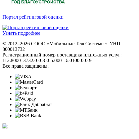
Портал рейтинговой оценки
Узнать подробнее
© 2012–2026 СООО «Мобильные ТелеСистемы». УНП
800013732
Регистрационный номер поставщика платежных услуг:
112.800013732.0-0-3-0-5.0001-6.0100-0-0-9
Все права защищены.