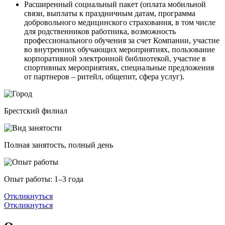
Расширенный социальный пакет (оплата мобильной
связи, выплаты к праздничным датам, программа
добровольного медицинского страхования, в том числе
для родственников работника, возможность
профессионального обучения за счет Компании, участие
во внутренних обучающих мероприятиях, пользование
корпоративной электронной библиотекой, участие в
спортивных мероприятиях, специальные предложения
от партнеров – ритейл, общепит, сфера услуг).
Брестский филиал
Полная занятость, полный день
Опыт работы: 1–3 года
Откликнуться
Откликнуться