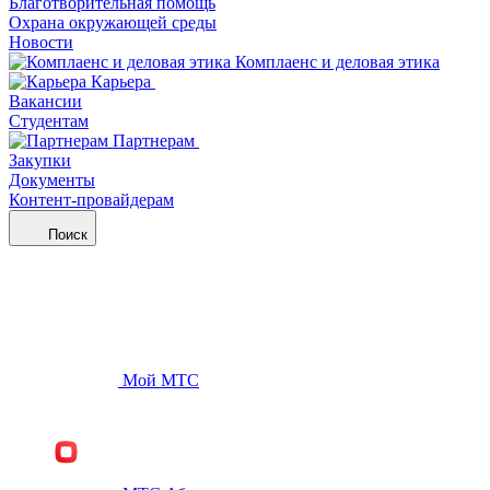
Благотворительная помощь
Охрана окружающей среды
Новости
Комплаенс и деловая этика
Карьера
Вакансии
Студентам
Партнерам
Закупки
Документы
Контент-провайдерам
Поиск
Мой МТС