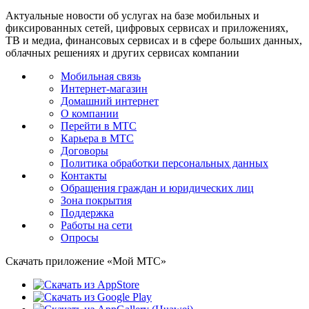
Актуальные новости об услугах на базе мобильных и
фиксированных сетей, цифровых сервисах и приложениях,
ТВ и медиа, финансовых сервисах и в сфере больших данных,
облачных решениях и других сервисах компании
Мобильная связь
Интернет-магазин
Домашний интернет
О компании
Перейти в МТС
Карьера в МТС
Договоры
Политика обработки персональных данных
Контакты
Обращения граждан и юридических лиц
Зона покрытия
Поддержка
Работы на сети
Опросы
Скачать приложение «Мой МТС»