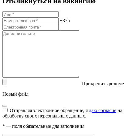
Откликнуться на вакансию
+375
Прикрепить резюме
Новый файл
Отправляя электронное обращение, я
даю согласие
на
обработку своих персональных данных.
*
— поля обязательные для заполнения