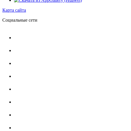
Карта сайта
Социальные сети