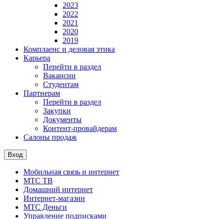
2023
2022
2021
2020
2019
Комплаенс и деловая этика
Карьера
Перейти в раздел
Вакансии
Студентам
Партнерам
Перейти в раздел
Закупки
Документы
Контент-провайдерам
Салоны продаж
Вход
Мобильная связь и интернет
МТС ТВ
Домашний интернет
Интернет-магазин
МТС Деньги
Управление подписками