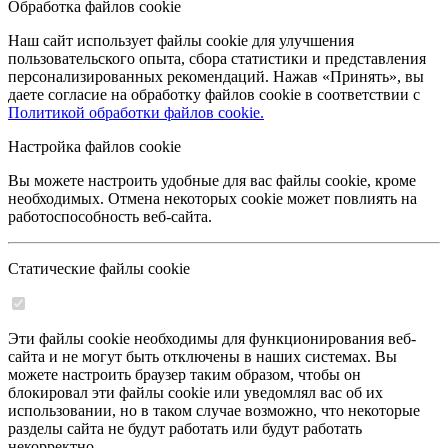
Обработка файлов cookie
Наш сайт использует файлы cookie для улучшения
пользовательского опыта, сбора статистики и представления
персонализированных рекомендаций. Нажав «Принять», вы
даете согласие на обработку файлов cookie в соответствии с
Политикой обработки файлов cookie.
Настройка файлов cookie
Вы можете настроить удобные для вас файлы cookie, кроме
необходимых. Отмена некоторых cookie может повлиять на
работоспособность веб-сайта.
Статические файлы cookie
Эти файлы cookie необходимы для функционирования веб-
сайта и не могут быть отключены в наших системах. Вы
можете настроить браузер таким образом, чтобы он
блокировал эти файлы cookie или уведомлял вас об их
использовании, но в таком случае возможно, что некоторые
разделы сайта не будут работать или будут работать
некорректно.