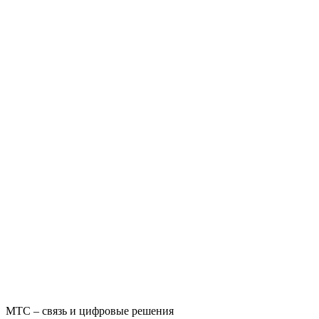
МТС – связь и цифровые решения