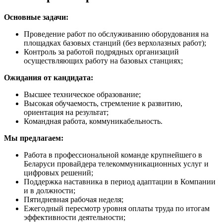
Основные задачи:
Проведение работ по обслуживанию оборудования на
площадках базовых станций (без верхолазных работ);
Контроль за работой подрядных организаций
осуществляющих работу на базовых станциях;
Ожидания от кандидата:
Высшее техническое образование;
Высокая обучаемость, стремление к развитию,
ориентация на результат;
Командная работа, коммуникабельность.
Мы предлагаем:
Работа в профессиональной команде крупнейшего в
Беларуси провайдера телекоммуникационных услуг и
цифровых решений;
Поддержка наставника в период адаптации в Компании
и в должности;
Пятидневная рабочая неделя;
Ежегодный пересмотр уровня оплаты труда по итогам
эффективности деятельности;