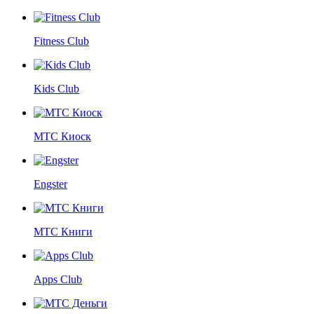
Fitness Club
Kids Club
МТС Киоск
Engster
МТС Книги
Apps Club