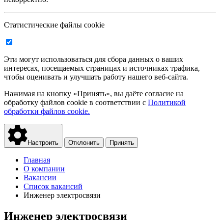
Статистические файлы cookie
Эти могут использоваться для сбора данных о ваших
интересах, посещаемых страницах и источниках трафика,
чтобы оценивать и улучшать работу нашего веб-сайта.
Нажимая на кнопку «Принять», вы даёте согласие на
обработку файлов cookie в соответствии с
Политикой
обработки файлов cookie.
Настроить
Отклонить
Принять
Главная
О компании
Вакансии
Список вакансий
Инженер электросвязи
Инженер электросвязи