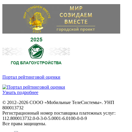
Портал рейтинговой оценки
Узнать подробнее
© 2012–2026 СООО «Мобильные ТелеСистемы». УНП
800013732
Регистрационный номер поставщика платежных услуг:
112.800013732.0-0-3-0-5.0001-6.0100-0-0-9
Все права защищены.