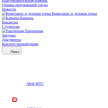
Благотворительная помощь
Охрана окружающей среды
Новости
Комплаенс и деловая этика
Карьера
Вакансии
Студентам
Партнерам
Закупки
Документы
Контент-провайдерам
Поиск
Мой МТС