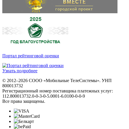
Портал рейтинговой оценки
Узнать подробнее
© 2012–2026 СООО «Мобильные ТелеСистемы». УНП
800013732
Регистрационный номер поставщика платежных услуг:
112.800013732.0-0-3-0-5.0001-6.0100-0-0-9
Все права защищены.