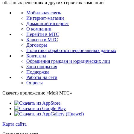
облачных решениях и других сервисах компании
Мобильная связь
Интернет-магазин
Домашний интернет
О компании
Перейти в МТС
Карьера в МТС
Договоры
Политика обработки персональных данных
Контакты
Обращения граждан и юридических лиц
Зона покрытия
Поддержка
Работы на сети
Опросы
Скачать приложение «Мой МТС»
Карта сайта