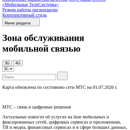
«Мобильные ТелеСистемы»
Режим работы организации
Корпоративный стиль
Меню раздела
Зона обслуживания
мобильной связью
3G
4G
Карта обновлена по состоянию сети МТС на 01.07.2026 г.
МТС – связь и цифровые решения
Актуальные новости об услугах на базе мобильных и
фиксированных сетей, цифровых сервисах и приложениях,
ТВ и медиа, финансовых сервисах и в сфере больших данных,