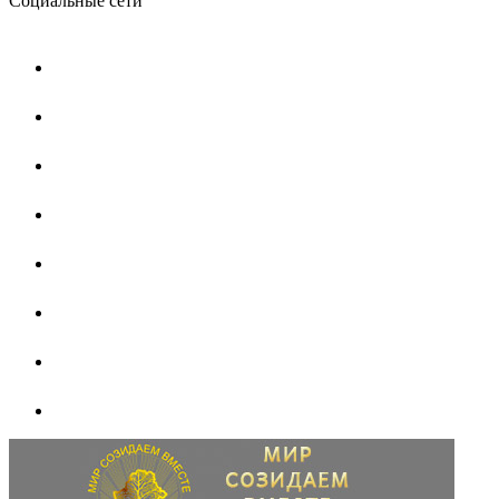
Социальные сети