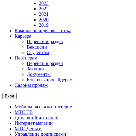
2023
2022
2021
2020
2019
Комплаенс и деловая этика
Карьера
Перейти в раздел
Вакансии
Студентам
Партнерам
Перейти в раздел
Закупки
Документы
Контент-провайдерам
Салоны продаж
Вход
Мобильная связь и интернет
МТС ТВ
Домашний интернет
Интернет-магазин
МТС Деньги
Управление подписками