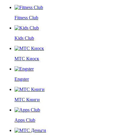
Fitness Club
Kids Club
МТС Киоск
Engster
МТС Книги
Apps Club