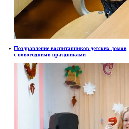
Поздравление воспитанников детских домов
с новогодними праздниками