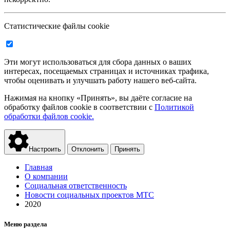
Статистические файлы cookie
Эти могут использоваться для сбора данных о ваших
интересах, посещаемых страницах и источниках трафика,
чтобы оценивать и улучшать работу нашего веб-сайта.
Нажимая на кнопку «Принять», вы даёте согласие на
обработку файлов cookie в соответствии с
Политикой
обработки файлов cookie.
Настроить
Отклонить
Принять
Главная
О компании
Социальная ответственность
Новости социальных проектов МТС
2020
Меню раздела