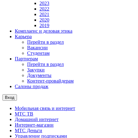
2023
2022
2021
2020
2019
Комплаенс и деловая этика
Карьера
Перейти в раздел
Вакансии
Студентам
Партнерам
Перейти в раздел
Закупки
Документы
Контент-провайдерам
Салоны продаж
Вход
Мобильная связь и интернет
МТС ТВ
Домашний интернет
Интернет-магазин
МТС Деньги
Управление подписками