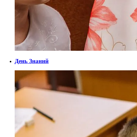
День Знаний