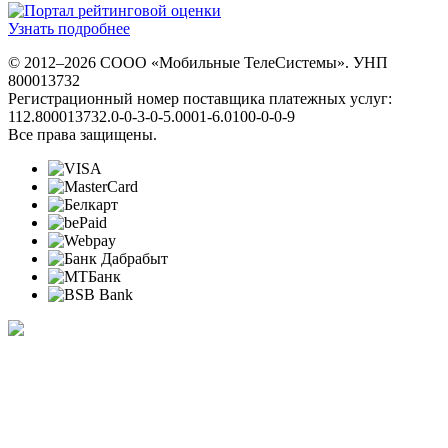
Узнать подробнее
© 2012–2026 СООО «Мобильные ТелеСистемы». УНП
800013732
Регистрационный номер поставщика платежных услуг:
112.800013732.0-0-3-0-5.0001-6.0100-0-0-9
Все права защищены.