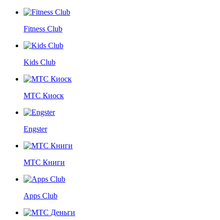
Fitness Club
Kids Club
МТС Киоск
Engster
МТС Книги
Apps Club