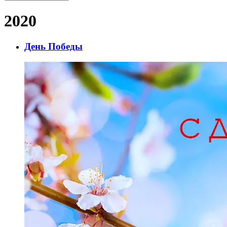
2020
День Победы