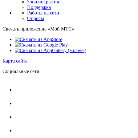
Зона покрытия
Поддержка
Работы на сети
Опросы
Скачать приложение «Мой МТС»
Карта сайта
Социальные сети