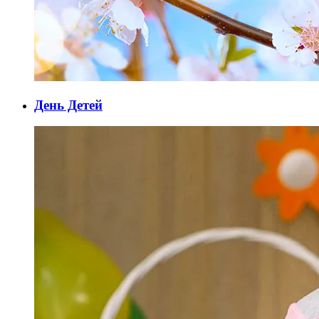
День Детей