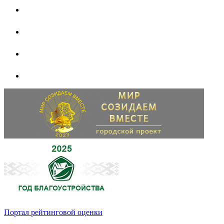
Портал рейтинговой оценки