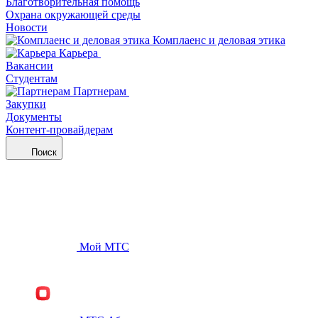
Благотворительная помощь
Охрана окружающей среды
Новости
Комплаенс и деловая этика
Карьера
Вакансии
Студентам
Партнерам
Закупки
Документы
Контент-провайдерам
Поиск
Мой МТС