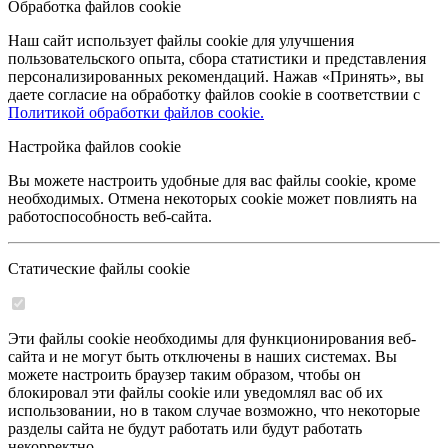
Обработка файлов cookie
Наш сайт использует файлы cookie для улучшения
пользовательского опыта, сбора статистики и представления
персонализированных рекомендаций. Нажав «Принять», вы
даете согласие на обработку файлов cookie в соответствии с
Политикой обработки файлов cookie.
Настройка файлов cookie
Вы можете настроить удобные для вас файлы cookie, кроме
необходимых. Отмена некоторых cookie может повлиять на
работоспособность веб-сайта.
Статические файлы cookie
Эти файлы cookie необходимы для функционирования веб-
сайта и не могут быть отключены в наших системах. Вы
можете настроить браузер таким образом, чтобы он
блокировал эти файлы cookie или уведомлял вас об их
использовании, но в таком случае возможно, что некоторые
разделы сайта не будут работать или будут работать
некорректно.