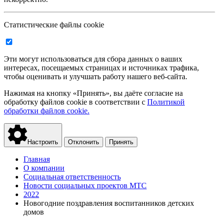
Статистические файлы cookie
Эти могут использоваться для сбора данных о ваших
интересах, посещаемых страницах и источниках трафика,
чтобы оценивать и улучшать работу нашего веб-сайта.
Нажимая на кнопку «Принять», вы даёте согласие на
обработку файлов cookie в соответствии с
Политикой
обработки файлов cookie.
Настроить
Отклонить
Принять
Главная
О компании
Социальная ответственность
Новости социальных проектов МТС
2022
Новогодние поздравления воспитанников детских
домов