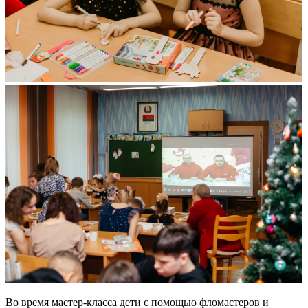
Во время мастер-класса дети с помощью фломастеров и