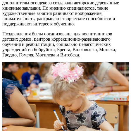
дополнительного декора создавали авторские деревянные
книжные закладки. По мнению специалистов, такие
художественные занятия развивают воображение,
внимательность, раскрывают творческие способности и
поддерживают интерес к обучению.
Поздравления былы организованы для воспитанников
детских домов, центров коррекционно-развивающего
обучения и реабилитации, социально-педагогических
учреждений из Бобруйска, Бреста, Волковыска, Минска,
Гродно, Гомеля, Могилева и Витебска.