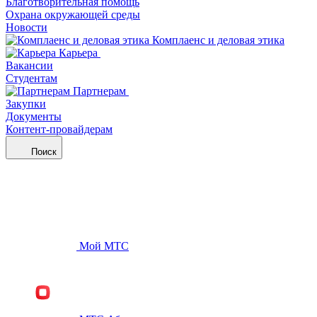
Благотворительная помощь
Охрана окружающей среды
Новости
Комплаенс и деловая этика
Карьера
Вакансии
Студентам
Партнерам
Закупки
Документы
Контент-провайдерам
Поиск
Мой МТС