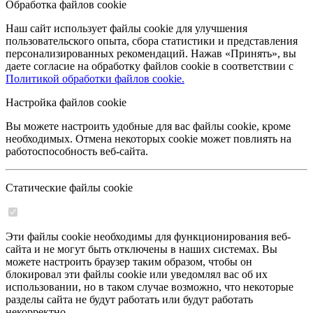
Обработка файлов cookie
Наш сайт использует файлы cookie для улучшения
пользовательского опыта, сбора статистики и представления
персонализированных рекомендаций. Нажав «Принять», вы
даете согласие на обработку файлов cookie в соответствии с
Политикой обработки файлов cookie.
Настройка файлов cookie
Вы можете настроить удобные для вас файлы cookie, кроме
необходимых. Отмена некоторых cookie может повлиять на
работоспособность веб-сайта.
Статические файлы cookie
Эти файлы cookie необходимы для функционирования веб-
сайта и не могут быть отключены в наших системах. Вы
можете настроить браузер таким образом, чтобы он
блокировал эти файлы cookie или уведомлял вас об их
использовании, но в таком случае возможно, что некоторые
разделы сайта не будут работать или будут работать
некорректно.