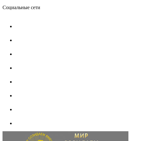
Социальные сети