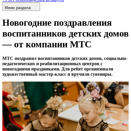
Меню раздела
Новогодние поздравления
воспитанников детских домов
— от компании МТС
МТС поздравил воспитанников детских домов, социально-
педагогических и реабилитационных центров с
новогодними праздниками. Для ребят организовали
художественный мастер-класс и вручили сувениры.