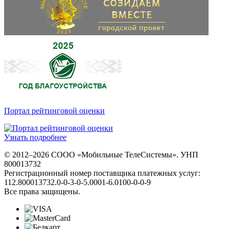
Портал рейтинговой оценки
Узнать подробнее
© 2012–2026 СООО «Мобильные ТелеСистемы». УНП
800013732
Регистрационный номер поставщика платежных услуг:
112.800013732.0-0-3-0-5.0001-6.0100-0-0-9
Все права защищены.