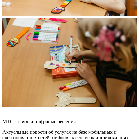
МТС – связь и цифровые решения
Актуальные новости об услугах на базе мобильных и
фиксированных сетей, цифровых сервисах и приложениях,