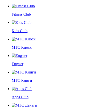
Fitness Club
Kids Club
МТС Киоск
Engster
МТС Книги
Apps Club