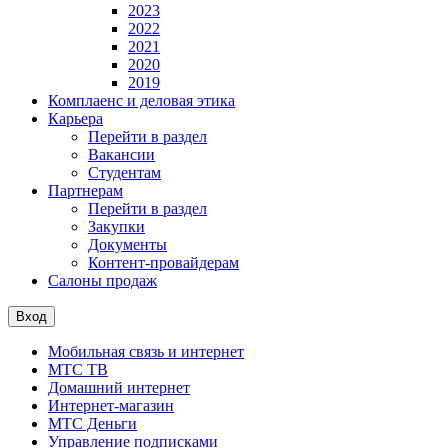
2023
2022
2021
2020
2019
Комплаенс и деловая этика
Карьера
Перейти в раздел
Вакансии
Студентам
Партнерам
Перейти в раздел
Закупки
Документы
Контент-провайдерам
Салоны продаж
Вход
Мобильная связь и интернет
МТС ТВ
Домашний интернет
Интернет-магазин
МТС Деньги
Управление подписками