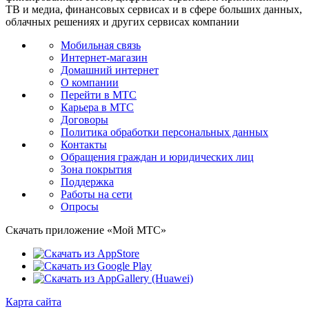
ТВ и медиа, финансовых сервисах и в сфере больших данных,
облачных решениях и других сервисах компании
Мобильная связь
Интернет-магазин
Домашний интернет
О компании
Перейти в МТС
Карьера в МТС
Договоры
Политика обработки персональных данных
Контакты
Обращения граждан и юридических лиц
Зона покрытия
Поддержка
Работы на сети
Опросы
Скачать приложение «Мой МТС»
Карта сайта