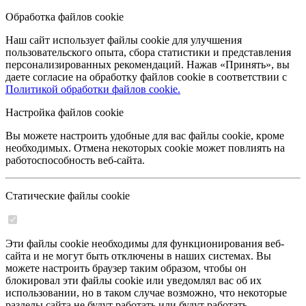
Обработка файлов cookie
Наш сайт использует файлы cookie для улучшения
пользовательского опыта, сбора статистики и представления
персонализированных рекомендаций. Нажав «Принять», вы
даете согласие на обработку файлов cookie в соответствии с
Политикой обработки файлов cookie.
Настройка файлов cookie
Вы можете настроить удобные для вас файлы cookie, кроме
необходимых. Отмена некоторых cookie может повлиять на
работоспособность веб-сайта.
Статические файлы cookie
Эти файлы cookie необходимы для функционирования веб-
сайта и не могут быть отключены в наших системах. Вы
можете настроить браузер таким образом, чтобы он
блокировал эти файлы cookie или уведомлял вас об их
использовании, но в таком случае возможно, что некоторые
разделы сайта не будут работать или будут работать