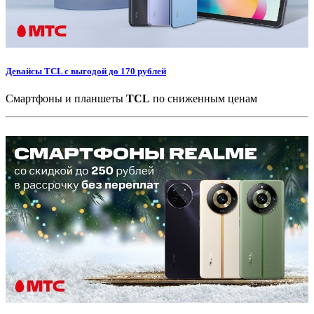
Девайсы TCL с выгодой до 170 рублей
Смартфоны и планшеты
TCL
по сниженным ценам