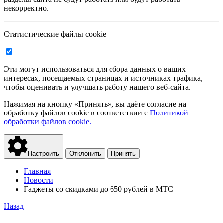
некорректно.
Статистические файлы cookie
Эти могут использоваться для сбора данных о ваших
интересах, посещаемых страницах и источниках трафика,
чтобы оценивать и улучшать работу нашего веб-сайта.
Нажимая на кнопку «Принять», вы даёте согласие на
обработку файлов cookie в соответствии с
Политикой
обработки файлов cookie.
Настроить
Отклонить
Принять
Главная
Новости
Гаджеты со скидками до 650 рублей в МТС
Назад