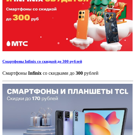
Cмартфоны Infinix со скидкой до 300 рублей
Смартфоны
Infinix
со скидками до
300
рублей