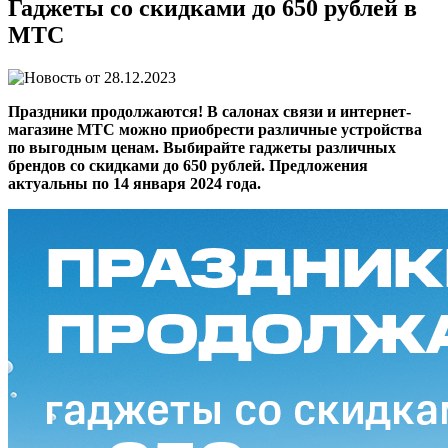
Гаджеты со скидками до 650 рублей в
МТС
28.12.2023
Праздники продолжаются! В салонах связи и интернет-
магазине МТС можно приобрести различные устройства
по выгодным ценам. Выбирайте гаджеты различных
брендов со скидками до 650 рублей. Предложения
актуальны по 14 января 2024 года.