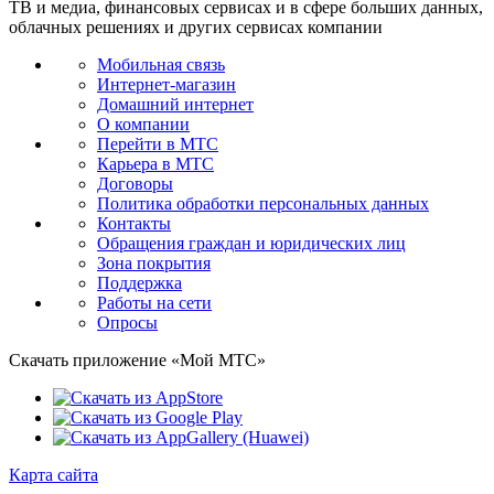
ТВ и медиа, финансовых сервисах и в сфере больших данных,
облачных решениях и других сервисах компании
Мобильная связь
Интернет-магазин
Домашний интернет
О компании
Перейти в МТС
Карьера в МТС
Договоры
Политика обработки персональных данных
Контакты
Обращения граждан и юридических лиц
Зона покрытия
Поддержка
Работы на сети
Опросы
Скачать приложение «Мой МТС»
Карта сайта