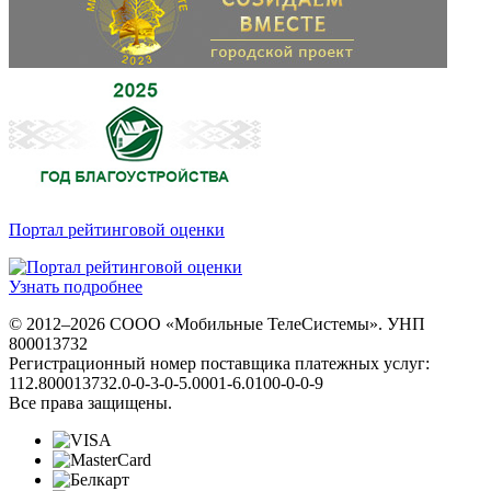
Портал рейтинговой оценки
Узнать подробнее
© 2012–2026 СООО «Мобильные ТелеСистемы». УНП
800013732
Регистрационный номер поставщика платежных услуг:
112.800013732.0-0-3-0-5.0001-6.0100-0-0-9
Все права защищены.