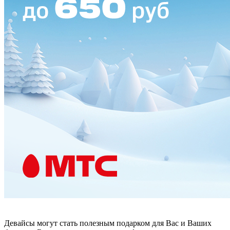
Девайсы могут стать полезным подарком для Вас и Ваших