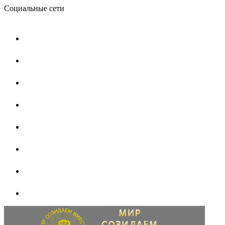
Социальные сети