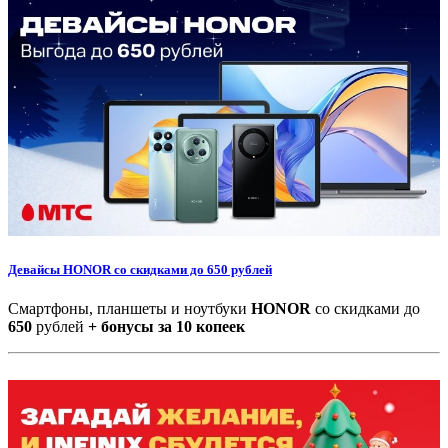
Девайсы HONOR со скидками до 650 рублей
Смартфоны, планшеты и ноутбуки
HONOR
со скидками до
650
рублей
+ бонусы за 10 копеек