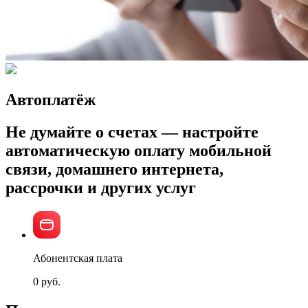
Автоплатёж
Не думайте о счетах — настройте
автоматическую оплату мобильной
связи, домашнего интернета,
рассрочки и других услуг
Абонентская плата
0 руб.