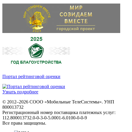
Портал рейтинговой оценки
Узнать подробнее
© 2012–2026 СООО «Мобильные ТелеСистемы». УНП
800013732
Регистрационный номер поставщика платежных услуг:
112.800013732.0-0-3-0-5.0001-6.0100-0-0-9
Все права защищены.