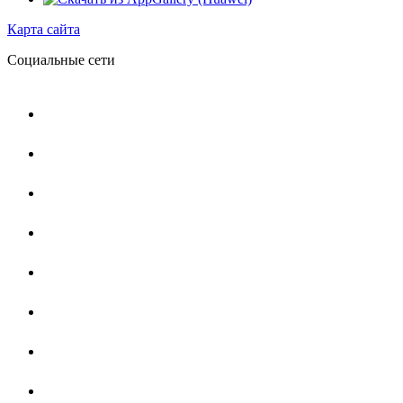
Карта сайта
Социальные сети