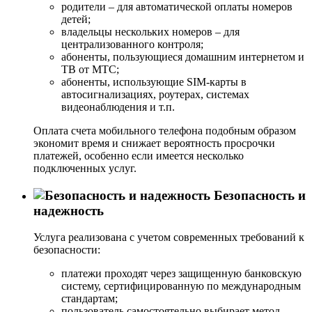
родители – для автоматической оплаты номеров
детей;
владельцы нескольких номеров – для
централизованного контроля;
абоненты, пользующиеся домашним интернетом и
ТВ от МТС;
абоненты, использующие SIM-карты в
автосигнализациях, роутерах, системах
видеонаблюдения и т.п.
Оплата счета мобильного телефона подобным образом
экономит время и снижает вероятность просрочки
платежей, особенно если имеется несколько
подключенных услуг.
Безопасность и
надежность
Услуга реализована с учетом современных требований к
безопасности:
платежи проходят через защищенную банковскую
систему, сертифицированную по международным
стандартам;
пользователь самостоятельно выбирает метод