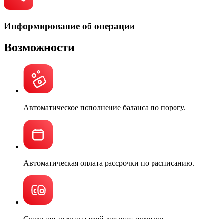
Информирование об операции
Возможности
Автоматическое пополнение баланса по порогу.
Автоматическая оплата рассрочки по расписанию.
Создание автоплатежей для всех номеров,