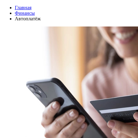
Главная
Финансы
Автоплатёж