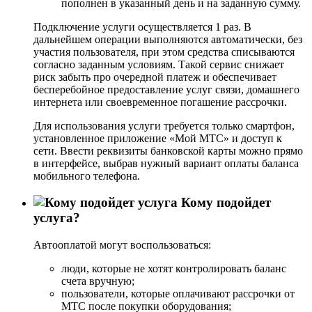
пополнен в указанный день и на заданную сумму.
Подключение услуги осуществляется 1 раз. В
дальнейшем операции выполняются автоматически, без
участия пользователя, при этом средства списываются
согласно заданным условиям. Такой сервис снижает
риск забыть про очередной платеж и обеспечивает
бесперебойное предоставление услуг связи, домашнего
интернета или своевременное погашение рассрочки.
Для использования услуги требуется только смартфон,
установленное приложение «Мой МТС» и доступ к
сети. Ввести реквизиты банковской карты можно прямо
в интерфейсе, выбрав нужный вариант оплаты баланса
мобильного телефона.
Кому подойдет
услуга?
Автооплатой могут воспользоваться:
люди, которые не хотят контролировать баланс
счета вручную;
пользователи, которые оплачивают рассрочки от
МТС после покупки оборудования;