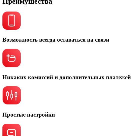
Преимущества
Возможность всегда оставаться на связи
Никаких комиссий и дополнительных платежей
Простые настройки