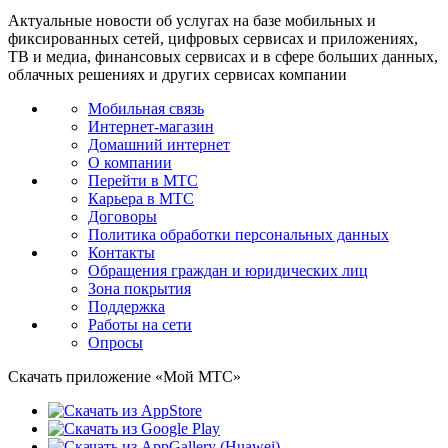
Актуальные новости об услугах на базе мобильных и
фиксированных сетей, цифровых сервисах и приложениях,
ТВ и медиа, финансовых сервисах и в сфере больших данных,
облачных решениях и других сервисах компании
Мобильная связь
Интернет-магазин
Домашний интернет
О компании
Перейти в МТС
Карьера в МТС
Договоры
Политика обработки персональных данных
Контакты
Обращения граждан и юридических лиц
Зона покрытия
Поддержка
Работы на сети
Опросы
Скачать приложение «Мой МТС»