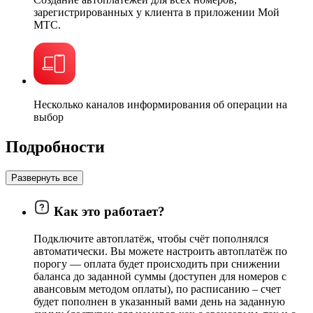
зарегистрированных у клиента в приложении Мой
МТС.
Несколько каналов информирования об операции на
выбор
Подробности
Развернуть все
Как это работает?
Подключите автоплатёж, чтобы счёт пополнялся
автоматически. Вы можете настроить автоплатёж по
порогу — оплата будет происходить при снижении
баланса до заданной суммы (доступен для номеров с
авансовым методом оплаты), по расписанию – счет
будет пополнен в указанный вами день на заданную