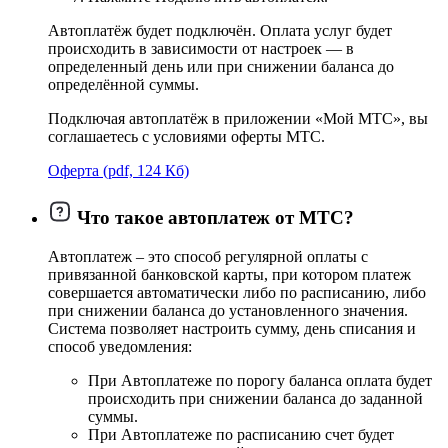
Автоплатёж будет подключён. Оплата услуг будет
происходить в зависимости от настроек — в
определенный день или при снижении баланса до
определённой суммы.
Подключая автоплатёж в приложении «Мой МТС», вы
соглашаетесь с условиями оферты МТС.
Оферта (pdf, 124 Кб)
Что такое автоплатеж от МТС?
Автоплатеж – это способ регулярной оплаты с
привязанной банковской карты, при котором платеж
совершается автоматически либо по расписанию, либо
при снижении баланса до установленного значения.
Система позволяет настроить сумму, день списания и
способ уведомления:
При Автоплатеже по порогу баланса оплата будет
происходить при снижении баланса до заданной
суммы.
При Автоплатеже по расписанию счет будет