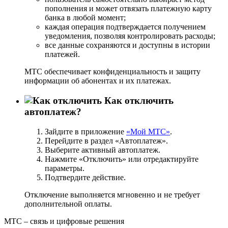
пополнения и может отвязать платежную карту
банка в любой момент;
каждая операция подтверждается получением
уведомления, позволяя контролировать расходы;
все данные сохраняются и доступны в истории
платежей.
МТС обеспечивает конфиденциальность и защиту
информации об абонентах и их платежах.
Как отключить
автоплатеж?
Зайдите в приложение
«Мой МТС»
.
Перейдите в раздел «Автоплатеж».
Выберите активный автоплатеж.
Нажмите «Отключить» или отредактируйте
параметры.
Подтвердите действие.
Отключение выполняется мгновенно и не требует
дополнительной оплаты.
МТС – связь и цифровые решения