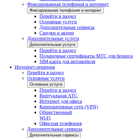
Фиксированная телефония и интернет
Фиксированная телефония и интернет
Перейти в раздел
Основные услуги
Дополнительные сервисы
Скидки и акции
Дополнительные услуги
Дополнительные услуги
Перейти в раздел
Подарочные сертификаты МТС для бизнеса
SIM-карта для автомобиля
Интернет-решения
Перейти в раздел
Основные услуги
Основные услуги
Перейти в раздел
Виртуальная АТС
Интернет для офиса
Корпоративные сети (VPN)
Общественный
Wi-Fi
Офисная телефония
Дополнительные сервисы
Дополнительные сервисы