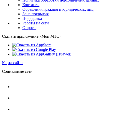
Политика обработки персональных данных
Контакты
Обращения граждан и юридических лиц
Зона покрытия
Поддержка
Работы на сети
Опросы
Скачать приложение «Мой МТС»
Карта сайта
Социальные сети