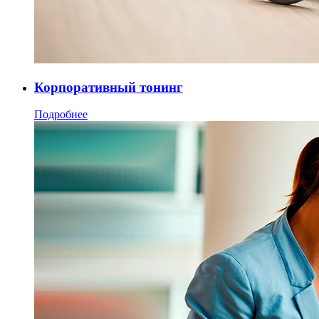
Корпоративный тонинг
Подробнее