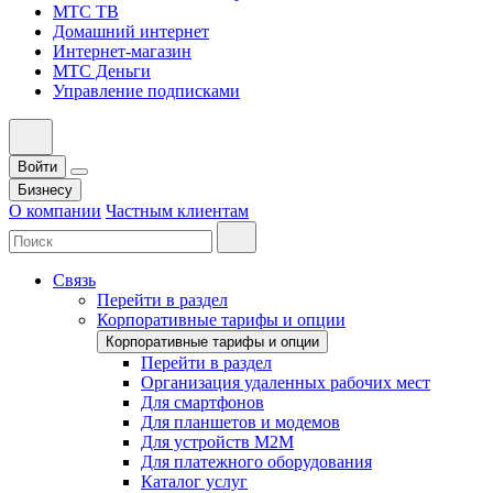
МТС ТВ
Домашний интернет
Интернет-магазин
МТС Деньги
Управление подписками
Войти
Бизнесу
О компании
Частным клиентам
Связь
Перейти в раздел
Корпоративные тарифы и опции
Корпоративные тарифы и опции
Перейти в раздел
Организация удаленных рабочих мест
Для смартфонов
Для планшетов и модемов
Для устройств M2M
Для платежного оборудования
Каталог услуг