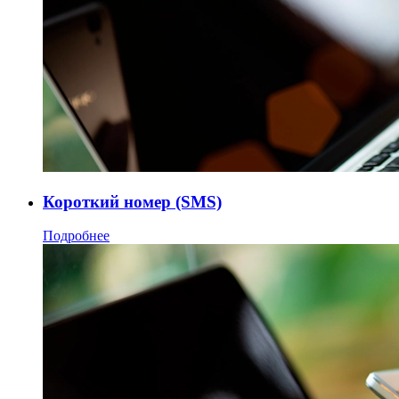
Короткий номер (SMS)
Подробнее