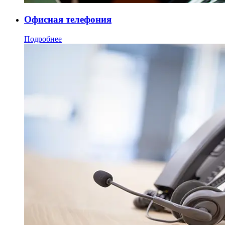
Офисная телефония
Подробнее