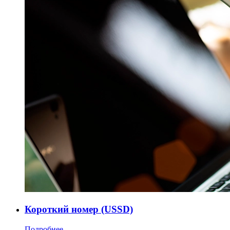
Короткий номер (USSD)
Подробнее