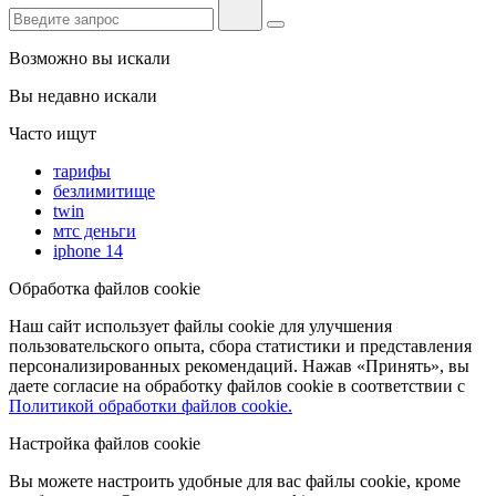
Возможно вы искали
Вы недавно искали
Часто ищут
тарифы
безлимитище
twin
мтс деньги
iphone 14
Обработка файлов cookie
Наш сайт использует файлы cookie для улучшения
пользовательского опыта, сбора статистики и представления
персонализированных рекомендаций. Нажав «Принять», вы
даете согласие на обработку файлов cookie в соответствии с
Политикой обработки файлов cookie.
Настройка файлов cookie
Вы можете настроить удобные для вас файлы cookie, кроме