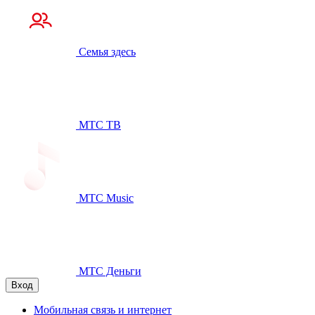
Семья здесь
МТС ТВ
МТС Music
МТС Деньги
Вход
Мобильная связь и интернет