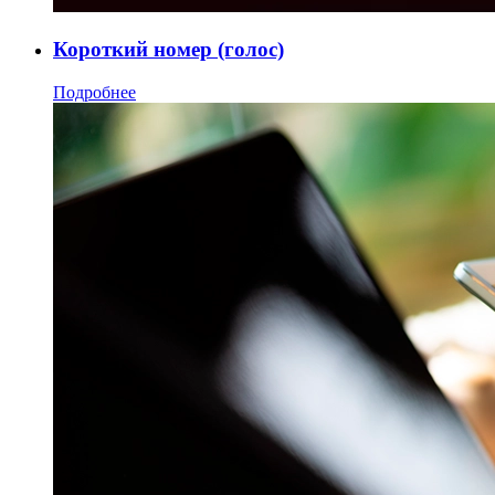
Короткий номер (голос)
Подробнее