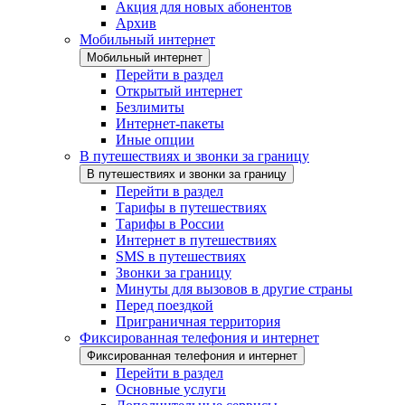
Акция для новых абонентов
Архив
Мобильный интернет
Мобильный интернет
Перейти в раздел
Открытый интернет
Безлимиты
Интернет-пакеты
Иные опции
В путешествиях и звонки за границу
В путешествиях и звонки за границу
Перейти в раздел
Тарифы в путешествиях
Тарифы в России
Интернет в путешествиях
SMS в путешествиях
Звонки за границу
Минуты для вызовов в другие страны
Перед поездкой
Приграничная территория
Фиксированная телефония и интернет
Фиксированная телефония и интернет
Перейти в раздел
Основные услуги