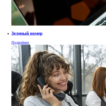
Зеленый номер
Подробнее