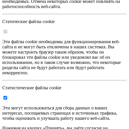
необходимых. Отмена некоторых cookie может повлиять на
работоспособность веб-сайта.
Статические файлы cookie
Эти файлы cookie необходимы для функционирования веб-
сайта и не могут быть отключены в наших системах. Вы
можете настроить браузер таким образом, чтобы он
блокировал эти файлы cookie или уведомлял вас об их
использовании, но в таком случае возможно, что некоторые
разделы сайта не будут работать или будут работать
некорректно.
Статистические файлы cookie
Эти могут использоваться для сбора данных о ваших
интересах, посещаемых страницах и источниках трафика,
чтобы оценивать и улучшать работу нашего веб-сайта.
Нажимая на кнопку «Принять», вы даёте согласие на