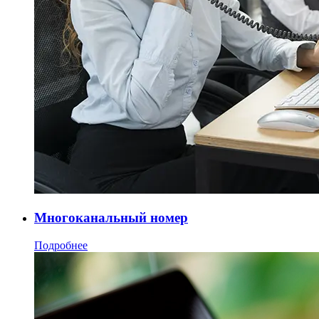
Многоканальный номер
Подробнее