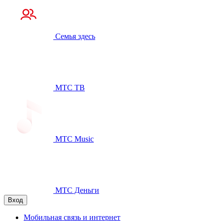
Семья здесь
МТС ТВ
МТС Music
МТС Деньги
Вход
Мобильная связь и интернет