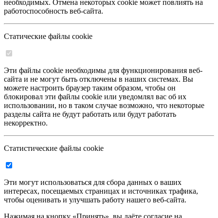
необходимых. Отмена некоторых cookie может повлиять на
работоспособность веб-сайта.
Статические файлы cookie
Эти файлы cookie необходимы для функционирования веб-
сайта и не могут быть отключены в наших системах. Вы
можете настроить браузер таким образом, чтобы он
блокировал эти файлы cookie или уведомлял вас об их
использовании, но в таком случае возможно, что некоторые
разделы сайта не будут работать или будут работать
некорректно.
Статистические файлы cookie
Эти могут использоваться для сбора данных о ваших
интересах, посещаемых страницах и источниках трафика,
чтобы оценивать и улучшать работу нашего веб-сайта.
Нажимая на кнопку «Принять», вы даёте согласие на