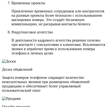
Временные проекты
Привлечение временных сотрудников или контрагентов
на разовые проекты более безопасно с использованием
маскировки номера. Это создаёт бесшовную
коммуникацию, не раскрывая контакты бизнеса
Рекрутинговое агентство
В деятельности кадрового агентства решение полезно
при контакте с соискателями и клиентами. Исключаются
звонки в нерабочее время и использование номера
телефона в личных целях
Доски объявлений
Защита номеров телефонов сокращает количество
нежелательных звонков при размещении объявлений
продавцами и обеспечивает более управляемый
пользовательский опыт
Онлайн-продажи