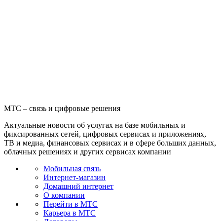
МТС – связь и цифровые решения
Актуальные новости об услугах на базе мобильных и
фиксированных сетей, цифровых сервисах и приложениях,
ТВ и медиа, финансовых сервисах и в сфере больших данных,
облачных решениях и других сервисах компании
Мобильная связь
Интернет-магазин
Домашний интернет
О компании
Перейти в МТС
Карьера в МТС