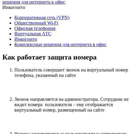
решения для интернета в офис
Инкогнито
Корпоративная сеть (VPN)
Общественный Wi-Fi
Офисная телефония
Виртуальная АТС
Инкогнито
Комплексные решения для интернета в офис
Как работает защита номера
Пользователь совершает звонок на виртуальный номер
телефона, указанный на сайте
Звонок направляется на администратора. Сотрудник не
видит номера пользователя – ему отображается
виртуальный номер, размещенный на сайте
Номера закрепляются за пользователем и сотрудником