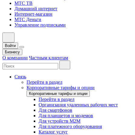
МТС ТВ
Домашний интернет
Интернет-магазин
МТС Деньги
Управление подписками
Войти
Бизнесу
О компании
Частным клиентам
Связь
Перейти в раздел
Корпоративные тарифы и опции
Корпоративные тарифы и опции
Перейти в раздел
Организация удаленных рабочих мест
Для смартфонов
Для планшетов и модемов
Для устройств M2M
Для платежного оборудования
Каталог услуг