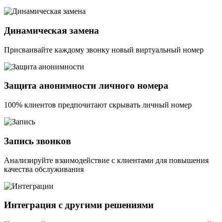
Динамическая замена
Присваивайте каждому звонку новый виртуальный номер
Защита анонимности личного номера
100% клиентов предпочитают скрывать личный номер
Запись звонков
Анализируйте взаимодействие с клиентами для повышения
качества обслуживания
Интеграция с другими решениями