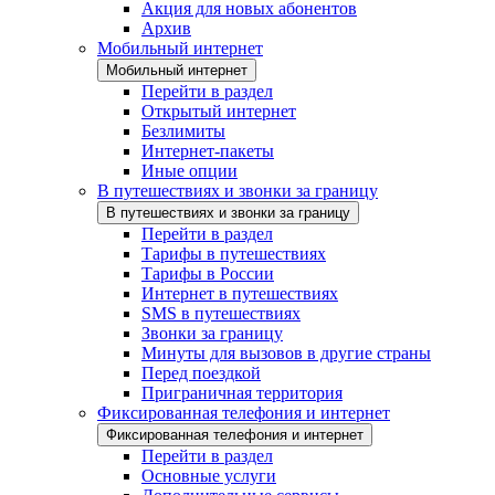
Акция для новых абонентов
Архив
Мобильный интернет
Мобильный интернет
Перейти в раздел
Открытый интернет
Безлимиты
Интернет-пакеты
Иные опции
В путешествиях и звонки за границу
В путешествиях и звонки за границу
Перейти в раздел
Тарифы в путешествиях
Тарифы в России
Интернет в путешествиях
SMS в путешествиях
Звонки за границу
Минуты для вызовов в другие страны
Перед поездкой
Приграничная территория
Фиксированная телефония и интернет
Фиксированная телефония и интернет
Перейти в раздел
Основные услуги