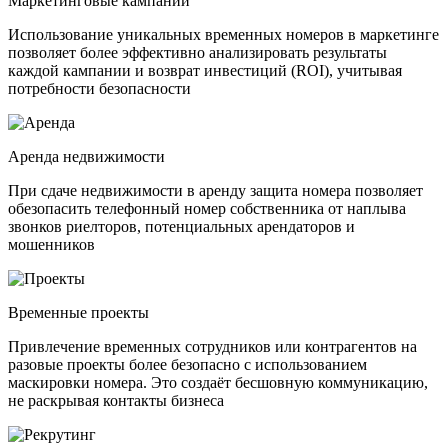
Маркетинговые кампании
Использование уникальных временных номеров в маркетинге
позволяет более эффективно анализировать результаты
каждой кампании и возврат инвестиций (ROI), учитывая
потребности безопасности
Аренда недвижимости
При сдаче недвижимости в аренду защита номера позволяет
обезопасить телефонный номер собственника от наплыва
звонков риелторов, потенциальных арендаторов и
мошенников
Временные проекты
Привлечение временных сотрудников или контрагентов на
разовые проекты более безопасно с использованием
маскировки номера. Это создаёт бесшовную коммуникацию,
не раскрывая контакты бизнеса