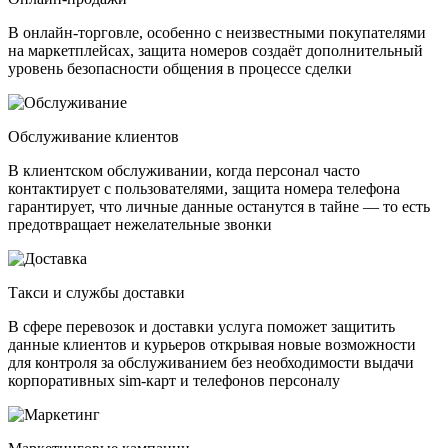
В онлайн-торговле, особенно с неизвестными покупателями
на маркетплейсах, защита номеров создаёт дополнительный
уровень безопасности общения в процессе сделки
Обслуживание клиентов
В клиентском обслуживании, когда персонал часто
контактирует с пользователями, защита номера телефона
гарантирует, что личные данные останутся в тайне — то есть
предотвращает нежелательные звонки
Такси и службы доставки
В сфере перевозок и доставки услуга поможет защитить
данные клиентов и курьеров открывая новые возможности
для контроля за обслуживанием без необходимости выдачи
корпоративных sim-карт и телефонов персоналу