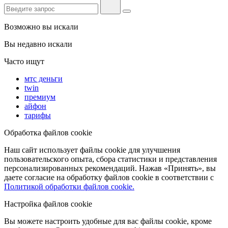
Возможно вы искали
Вы недавно искали
Часто ищут
мтс деньги
twin
премиум
айфон
тарифы
Обработка файлов cookie
Наш сайт использует файлы cookie для улучшения
пользовательского опыта, сбора статистики и представления
персонализированных рекомендаций. Нажав «Принять», вы
даете согласие на обработку файлов cookie в соответствии с
Политикой обработки файлов cookie.
Настройка файлов cookie
Вы можете настроить удобные для вас файлы cookie, кроме