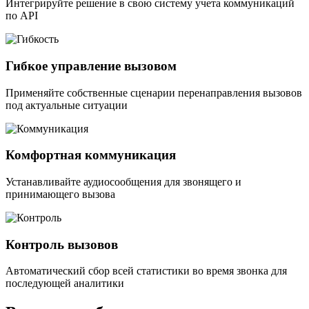
Интегрируйте решение в свою систему учета коммуникаций
по API
Гибкое управление вызовом
Применяйте собственные сценарии перенаправления вызовов
под актуальные ситуации
Комфортная коммуникация
Устанавливайте аудиосообщения для звонящего и
принимающего вызова
Контроль вызовов
Автоматический сбор всей статистики во время звонка для
последующей аналитики