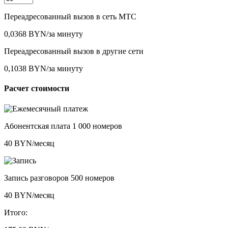
Переадресованный вызов в сеть МТС
0,0368 BYN/за минуту
Переадресованный вызов в другие сети
0,1038 BYN/за минуту
Расчет стоимости
Абонентская плата
1 000 номеров
40
BYN/месяц
Запись разговоров
500 номеров
40
BYN/месяц
Итого: