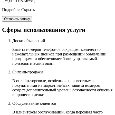
175,00
BYN/месяц
ПодробнееСкрыть
Оставить заявку
Сферы использования услуги
Доски объявлений
Защита номеров телефонов сокращает количество
нежелательных звонков при размещении объявлений
продавцами и обеспечивает более управляемый
пользовательский опыт
Онлайн-продажи
В онлайн-торговле, особенно с неизвестными
покупателями на маркетплейсах, защита номеров
создаёт дополнительный уровень безопасности общения
в процессе сделки
Обслуживание клиентов
В клиентском обслуживании, когда персонал часто