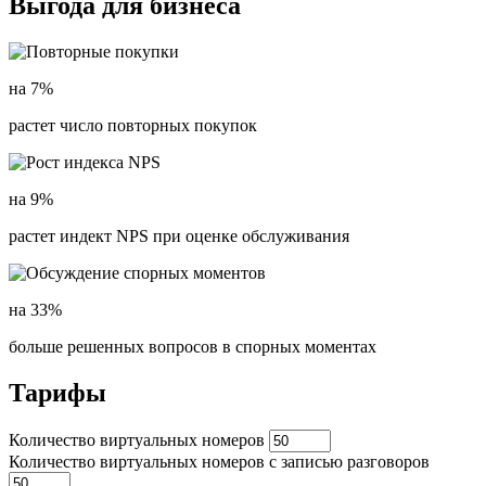
Выгода для бизнеса
на
7%
растет число повторных покупок
на
9%
растет индект NPS при оценке обслуживания
на
33%
больше решенных вопросов в спорных моментах
Тарифы
Количество виртуальных номеров
Количество виртуальных номеров с записью разговоров