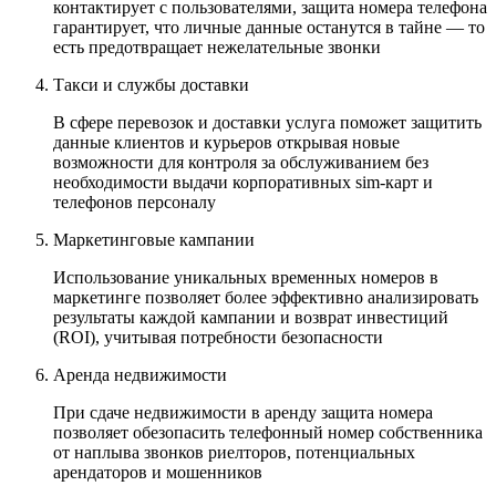
контактирует с пользователями, защита номера телефона
гарантирует, что личные данные останутся в тайне — то
есть предотвращает нежелательные звонки
Такси и службы доставки
В сфере перевозок и доставки услуга поможет защитить
данные клиентов и курьеров открывая новые
возможности для контроля за обслуживанием без
необходимости выдачи корпоративных sim-карт и
телефонов персоналу
Маркетинговые кампании
Использование уникальных временных номеров в
маркетинге позволяет более эффективно анализировать
результаты каждой кампании и возврат инвестиций
(ROI), учитывая потребности безопасности
Аренда недвижимости
При сдаче недвижимости в аренду защита номера
позволяет обезопасить телефонный номер собственника
от наплыва звонков риелторов, потенциальных
арендаторов и мошенников