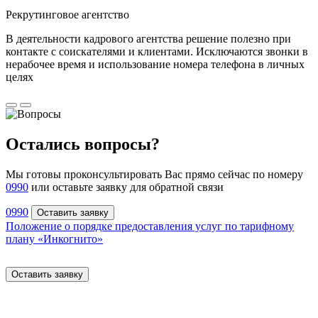
Рекрутинговое агентство
В деятельности кадрового агентства решение полезно при
контакте с соискателями и клиентами. Исключаются звонки в
нерабочее время и использование номера телефона в личных
целях
Остались вопросы?
Мы готовы проконсультировать Вас прямо сейчас по номеру
0990
или оставьте заявку для обратной связи
0990
Оставить заявку
Положение о порядке предоставления услуг по тарифному
плану «Инкогнито»
Оставить заявку