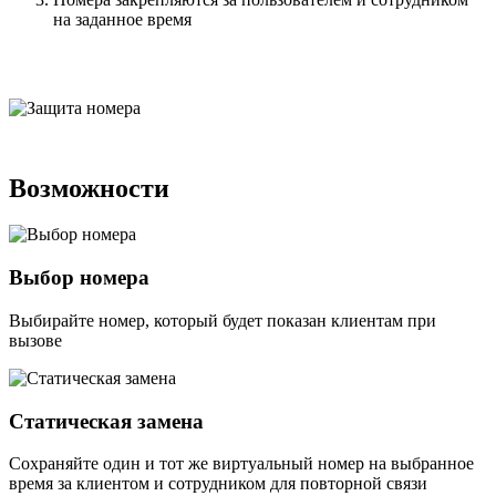
на заданное время
Возможности
Выбор номера
Выбирайте номер, который будет показан клиентам при
вызове
Статическая замена
Сохраняйте один и тот же виртуальный номер на выбранное
время за клиентом и сотрудником для повторной связи