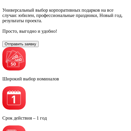
Универсальный выбор корпоративных подарков на все
случаи: юбилеи, профессиональные праздники, Новый год,
результаты проекта.
Просто, выгодно и удобно!
Отправить заявку
Широкий выбор номиналов
Срок действия – 1 год