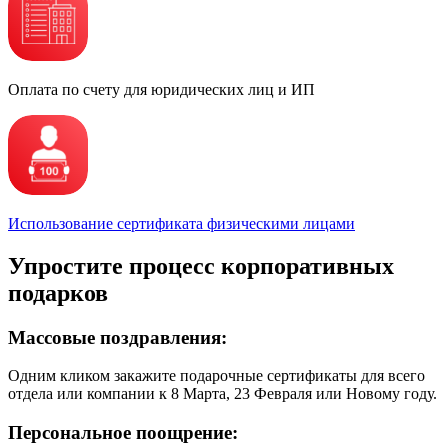
Оплата по счету для юридических лиц и ИП
Использование сертификата физическими лицами
Упростите процесс корпоративных
подарков
Массовые поздравления:
Одним кликом закажите подарочные сертификаты для всего
отдела или компании к 8 Марта, 23 Февраля или Новому году.
Персональное поощрение: