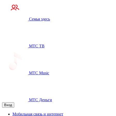
Семья здесь
МТС ТВ
МТС Music
МТС Деньги
Вход
Мобильная связь и интернет