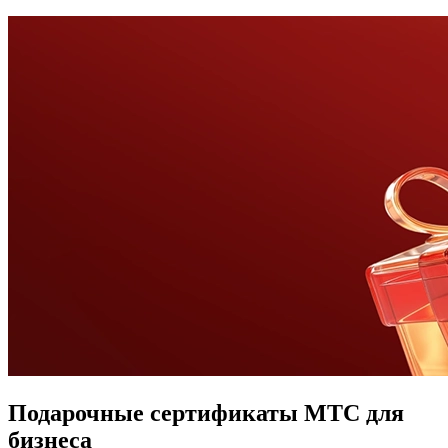
Подарочные сертификаты МТС для
бизнеса