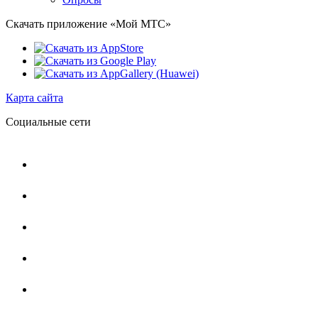
Скачать приложение «Мой МТС»
Карта сайта
Социальные сети