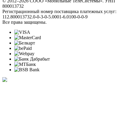
© 2012–2026 СООО «Мобильные ТелеСистемы». УНП
800013732
Регистрационный номер поставщика платежных услуг:
112.800013732.0-0-3-0-5.0001-6.0100-0-0-9
Все права защищены.