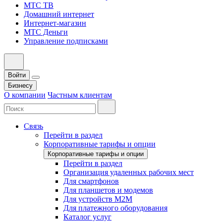
МТС ТВ
Домашний интернет
Интернет-магазин
МТС Деньги
Управление подписками
Войти
Бизнесу
О компании
Частным клиентам
Связь
Перейти в раздел
Корпоративные тарифы и опции
Корпоративные тарифы и опции
Перейти в раздел
Организация удаленных рабочих мест
Для смартфонов
Для планшетов и модемов
Для устройств M2M
Для платежного оборудования
Каталог услуг