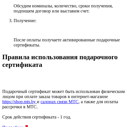
Обсудим номиналы, количество, сроки получения,
подпишем договор или выставим счет.
Получение:
После оплаты получаете активированные подарочные
сертификаты.
Правила использования подарочного
сертификата
Подарочный сертификат может быть использован физическим
лицом при оплате заказа товаров в интернет-магазине
https://shop.mts.by
и
салонах связи МТС
, а также для оплаты
рассрочки в МТС.
Срок действия сертификата - 1 год.