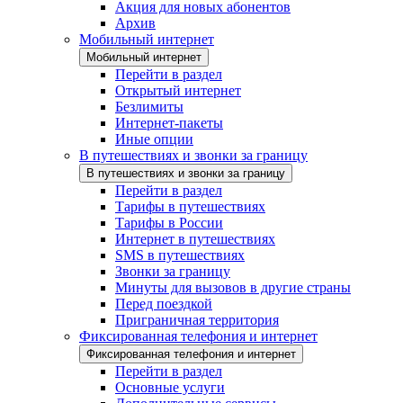
Акция для новых абонентов
Архив
Мобильный интернет
Мобильный интернет
Перейти в раздел
Открытый интернет
Безлимиты
Интернет-пакеты
Иные опции
В путешествиях и звонки за границу
В путешествиях и звонки за границу
Перейти в раздел
Тарифы в путешествиях
Тарифы в России
Интернет в путешествиях
SMS в путешествиях
Звонки за границу
Минуты для вызовов в другие страны
Перед поездкой
Приграничная территория
Фиксированная телефония и интернет
Фиксированная телефония и интернет
Перейти в раздел
Основные услуги