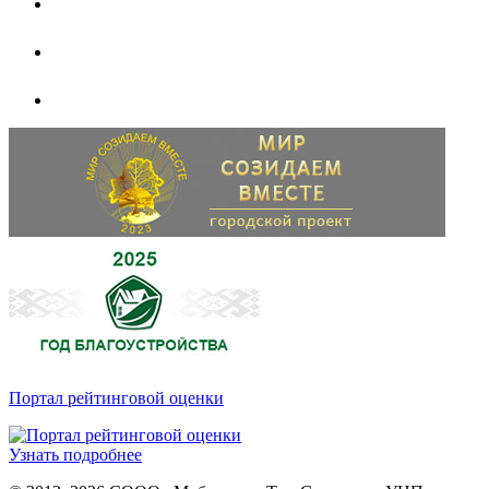
Портал рейтинговой оценки
Узнать подробнее