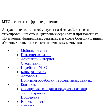
МТС – связь и цифровые решения
Актуальные новости об услугах на базе мобильных и
фиксированных сетей, цифровых сервисах и приложениях,
ТВ и медиа, финансовых сервисах и в сфере больших данных,
облачных решениях и других сервисах компании
Мобильная связь
Интернет-магазин
Домашний интернет
О компании
Перейти в МТС
Карьера в МТС
Договоры
Политика обработки персональных данных
Контакты
Обращения граждан и юридических лиц
Зона покрытия
Поддержка
Работы на сети
Опросы