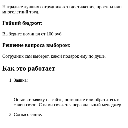
Наградите лучших сотрудников за достижения, проекты или
многолетний труд.
Гибкий бюджет:
Выберите номинал от 100 руб.
Решение вопроса выбором:
Сотрудник сам выберет, какой подарок ему по душе.
Как это работает
Заявка:
Оставьте заявку на сайте, позвоните или обратитесь в
салон связи. С вами свяжется персональный менеджер.
Согласование: