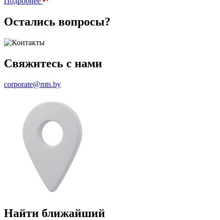
Подробнее
Остались вопросы?
Свяжитесь с нами
corporate@mts.by
Найти ближайший