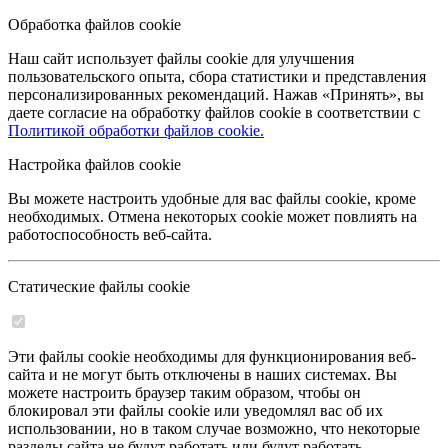
Обработка файлов cookie
Наш сайт использует файлы cookie для улучшения
пользовательского опыта, сбора статистики и представления
персонализированных рекомендаций. Нажав «Принять», вы
даете согласие на обработку файлов cookie в соответствии с
Политикой обработки файлов cookie.
Настройка файлов cookie
Вы можете настроить удобные для вас файлы cookie, кроме
необходимых. Отмена некоторых cookie может повлиять на
работоспособность веб-сайта.
Статические файлы cookie
Эти файлы cookie необходимы для функционирования веб-
сайта и не могут быть отключены в наших системах. Вы
можете настроить браузер таким образом, чтобы он
блокировал эти файлы cookie или уведомлял вас об их
использовании, но в таком случае возможно, что некоторые
разделы сайта не будут работать или будут работать