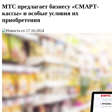
МТС предлагает бизнесу «СМАРТ-
кассы» и особые условия их
приобретения
17.10.2024