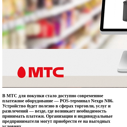
В МТС для покупки стало доступно современное
платежное оборудование — POS-терминал Nexgo N86.
Устройство будет полезно в сферах торговли, услуг и
развлечений — везде, где возникает необходимость
принимать платежи. Организации и индивидуальные
предприниматели могут приобрести ее на выгодных
условиях.