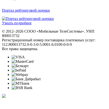
Портал рейтинговой оценки
Узнать подробнее
© 2012–2026 СООО «Мобильные ТелеСистемы». УНП
800013732
Регистрационный номер поставщика платежных услуг:
112.800013732.0-0-3-0-5.0001-6.0100-0-0-9
Все права защищены.