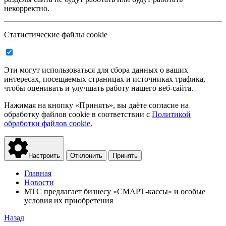
некорректно.
Статистические файлы cookie
Эти могут использоваться для сбора данных о ваших
интересах, посещаемых страницах и источниках трафика,
чтобы оценивать и улучшать работу нашего веб-сайта.
Нажимая на кнопку «Принять», вы даёте согласие на
обработку файлов cookie в соответствии с
Политикой
обработки файлов cookie.
Настроить
Отклонить
Принять
Главная
Новости
МТС предлагает бизнесу «СМАРТ-кассы» и особые
условия их приобретения
Назад