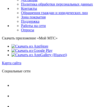
Политика обработки персональных данных
Контакты
Обращения граждан и юридических лиц
Зона покрытия
Поддержка
Работы на сети
Опросы
Скачать приложение «Мой МТС»
Карта сайта
Социальные сети