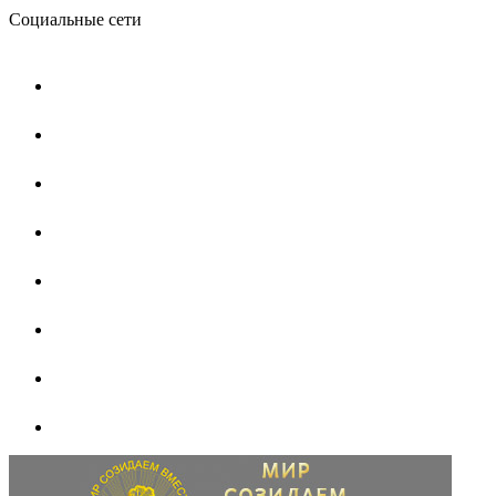
Социальные сети