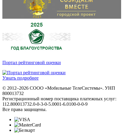
Портал рейтинговой оценки
Узнать подробнее
© 2012–2026 СООО «Мобильные ТелеСистемы». УНП
800013732
Регистрационный номер поставщика платежных услуг:
112.800013732.0-0-3-0-5.0001-6.0100-0-0-9
Все права защищены.