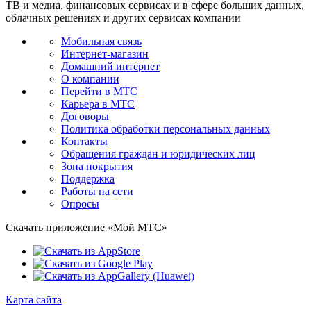
ТВ и медиа, финансовых сервисах и в сфере больших данных,
облачных решениях и других сервисах компании
Мобильная связь
Интернет-магазин
Домашний интернет
О компании
Перейти в МТС
Карьера в МТС
Договоры
Политика обработки персональных данных
Контакты
Обращения граждан и юридических лиц
Зона покрытия
Поддержка
Работы на сети
Опросы
Скачать приложение «Мой МТС»
Карта сайта