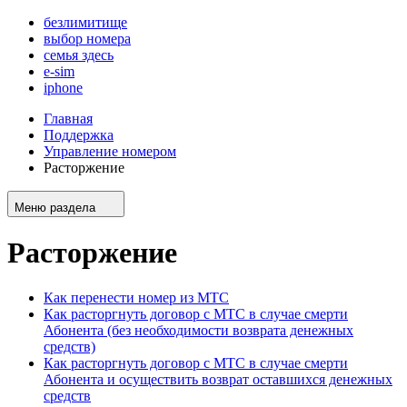
безлимитище
выбор номера
семья здесь
e-sim
iphone
Главная
Поддержка
Управление номером
Расторжение
Меню раздела
Расторжение
Как перенести номер из МТС
Как расторгнуть договор с МТС в случае смерти
Абонента (без необходимости возврата денежных
средств)
Как расторгнуть договор с МТС в случае смерти
Абонента и осуществить возврат оставшихся денежных
средств