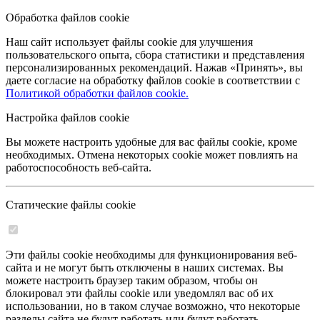
Обработка файлов cookie
Наш сайт использует файлы cookie для улучшения
пользовательского опыта, сбора статистики и представления
персонализированных рекомендаций. Нажав «Принять», вы
даете согласие на обработку файлов cookie в соответствии с
Политикой обработки файлов cookie.
Настройка файлов cookie
Вы можете настроить удобные для вас файлы cookie, кроме
необходимых. Отмена некоторых cookie может повлиять на
работоспособность веб-сайта.
Статические файлы cookie
Эти файлы cookie необходимы для функционирования веб-
сайта и не могут быть отключены в наших системах. Вы
можете настроить браузер таким образом, чтобы он
блокировал эти файлы cookie или уведомлял вас об их
использовании, но в таком случае возможно, что некоторые
разделы сайта не будут работать или будут работать