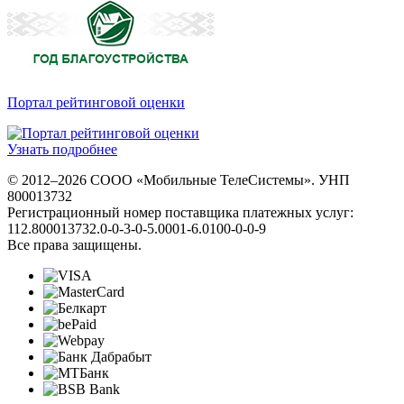
Портал рейтинговой оценки
Узнать подробнее
© 2012–2026 СООО «Мобильные ТелеСистемы». УНП
800013732
Регистрационный номер поставщика платежных услуг:
112.800013732.0-0-3-0-5.0001-6.0100-0-0-9
Все права защищены.