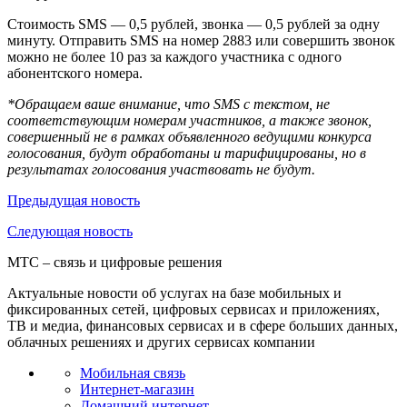
Стоимость SMS — 0,5 рублей, звонка — 0,5 рублей за одну
минуту. Отправить SMS на номер 2883 или совершить звонок
можно не более 10 раз за каждого участника с одного
абонентского номера.
*Обращаем ваше внимание, что SMS с текстом, не
соответствующим номерам участников, а также звонок,
совершенный не в рамках объявленного ведущими конкурса
голосования, будут обработаны и тарифицированы, но в
результатах голосования участвовать не будут.
Предыдущая
новость
Следующая
новость
МТС – связь и цифровые решения
Актуальные новости об услугах на базе мобильных и
фиксированных сетей, цифровых сервисах и приложениях,
ТВ и медиа, финансовых сервисах и в сфере больших данных,
облачных решениях и других сервисах компании
Мобильная связь
Интернет-магазин
Домашний интернет