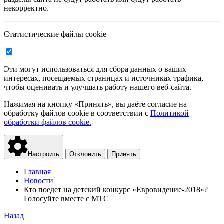
некорректно.
Статистические файлы cookie
Эти могут использоваться для сбора данных о ваших
интересах, посещаемых страницах и источниках трафика,
чтобы оценивать и улучшать работу нашего веб-сайта.
Нажимая на кнопку «Принять», вы даёте согласие на
обработку файлов cookie в соответствии с
Политикой
обработки файлов cookie.
Настроить
Отклонить
Принять
Главная
Новости
Кто поедет на детский конкурс «Евровидение-2018»?
Голосуйте вместе с МТС
Назад