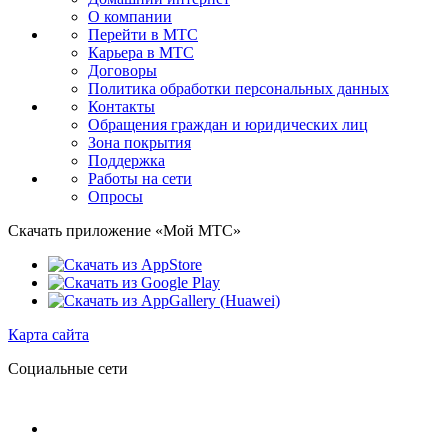
О компании
Перейти в МТС
Карьера в МТС
Договоры
Политика обработки персональных данных
Контакты
Обращения граждан и юридических лиц
Зона покрытия
Поддержка
Работы на сети
Опросы
Скачать приложение «Мой МТС»
Карта сайта
Социальные сети