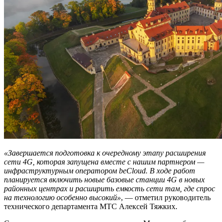
«Завершается подготовка к очередному этапу расширения
сети 4G, которая запущена вместе с нашим партнером —
инфраструктурным оператором beCloud. В ходе работ
планируется включить новые базовые станции 4G в новых
районных центрах и расширить емкость сети там, где спрос
на технологию особенно высокий»
, — отметил руководитель
технического департамента МТС Алексей Тяжких.