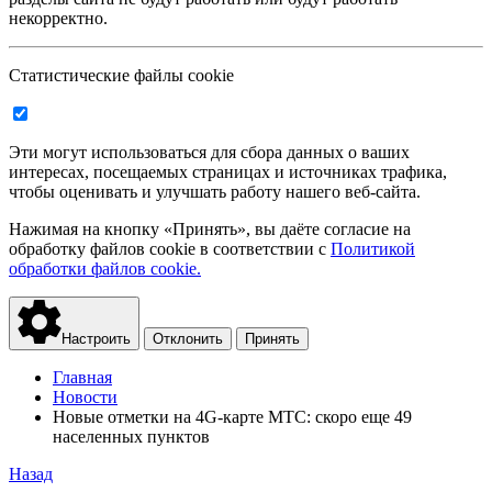
некорректно.
Статистические файлы cookie
Эти могут использоваться для сбора данных о ваших
интересах, посещаемых страницах и источниках трафика,
чтобы оценивать и улучшать работу нашего веб-сайта.
Нажимая на кнопку «Принять», вы даёте согласие на
обработку файлов cookie в соответствии с
Политикой
обработки файлов cookie.
Настроить
Отклонить
Принять
Главная
Новости
Новые отметки на 4G-карте МТС: скоро еще 49
населенных пунктов
Назад