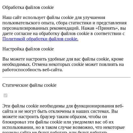
Обработка файлов cookie
Наш сайт использует файлы cookie для улучшения
пользовательского опыта, сбора статистики и представления
персонализированных рекомендаций. Нажав «Принять», вы
даете согласие на обработку файлов cookie в соответствии с
Политикой обработки файлов cookie.
Настройка файлов cookie
Вы можете настроить удобные для вас файлы cookie, кроме
необходимых. Отмена некоторых cookie может повлиять на
работоспособность веб-сайта.
Статические файлы cookie
Эти файлы cookie необходимы для функционирования веб-
сайта и не могут быть отключены в наших системах. Вы
можете настроить браузер таким образом, чтобы он
блокировал эти файлы cookie или уведомлял вас об их
использовании, но в таком случае возможно, что некоторые
разделы сайта не будут работать или будут работать