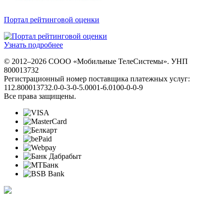
Портал рейтинговой оценки
Узнать подробнее
© 2012–2026 СООО «Мобильные ТелеСистемы». УНП
800013732
Регистрационный номер поставщика платежных услуг:
112.800013732.0-0-3-0-5.0001-6.0100-0-0-9
Все права защищены.