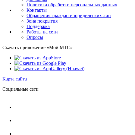
Политика обработки персональных данных
Контакты
Обращения граждан и юридических лиц
Зона покрытия
Поддержка
Работы на сети
Опросы
Скачать приложение «Мой МТС»
Карта сайта
Социальные сети