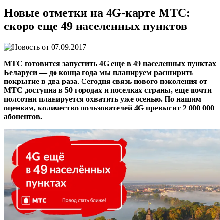
Новые отметки на 4G-карте МТС:
скоро еще 49 населенных пунктов
07.09.2017
МТС готовится запустить 4G еще в 49 населенных пунктах
Беларуси — до конца года мы планируем расширить
покрытие в два раза. Сегодня связь нового поколения от
МТС доступна в 50 городах и поселках страны, еще почти
полсотни планируется охватить уже осенью. По нашим
оценкам, количество пользователей 4G превысит 2 000 000
абонентов.