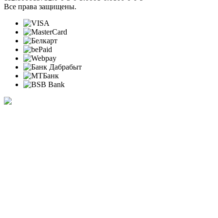
Все права защищены.