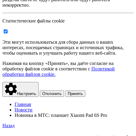
некорректно.
Статистические файлы cookie
Эти могут использоваться для сбора данных о ваших
интересах, посещаемых страницах и источниках трафика,
чтобы оценивать и улучшать работу нашего веб-сайта.
Нажимая на кнопку «Принять», вы даёте согласие на
обработку файлов cookie в соответствии с
Политикой
обработки файлов cookie.
Настроить
Отклонить
Принять
Главная
Новости
Новинка в МТС: планшет Xiaomi Pad 6S Pro
Назад