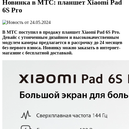
Новинка в МТС: планшет Xiaomi Pad
6S Pro
24.05.2024
В МТС поступил в продажу планшет Xiaomi Pad 6S Pro.
Девайс с утонченным дизайном и высококачественным
модулем камеры предлагается в рассрочку до 24 месяцев
без первого взноса. Новинку можно заказать в интернет-
магазине с бесплатной доставкой.