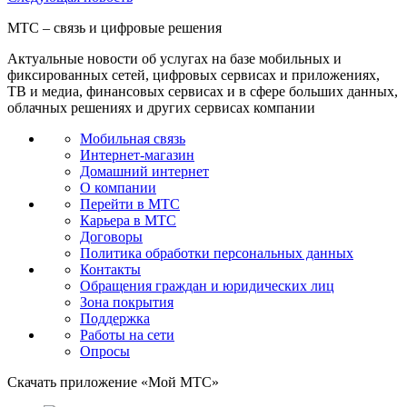
МТС – связь и цифровые решения
Актуальные новости об услугах на базе мобильных и
фиксированных сетей, цифровых сервисах и приложениях,
ТВ и медиа, финансовых сервисах и в сфере больших данных,
облачных решениях и других сервисах компании
Мобильная связь
Интернет-магазин
Домашний интернет
О компании
Перейти в МТС
Карьера в МТС
Договоры
Политика обработки персональных данных
Контакты
Обращения граждан и юридических лиц
Зона покрытия
Поддержка
Работы на сети
Опросы
Скачать приложение «Мой МТС»