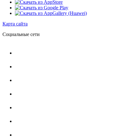
Карта сайта
Социальные сети