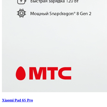
Xiaomi Pad 6S Pro