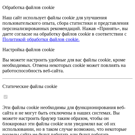
Обработка файлов cookie
Наш сайт использует файлы cookie для улучшения
пользовательского опыта, сбора статистики и представления
персонализированных рекомендаций. Нажав «Принять», вы
даете согласие на обработку файлов cookie в соответствии с
Политикой обработки файлов cookie.
Настройка файлов cookie
Вы можете настроить удобные для вас файлы cookie, кроме
необходимых. Отмена некоторых cookie может повлиять на
работоспособность веб-сайта.
Статические файлы cookie
Эти файлы cookie необходимы для функционирования веб-
сайта и не могут быть отключены в наших системах. Вы
можете настроить браузер таким образом, чтобы он
блокировал эти файлы cookie или уведомлял вас об их
использовании, но в таком случае возможно, что некоторые
разделы сайта не будут работать или будут работать