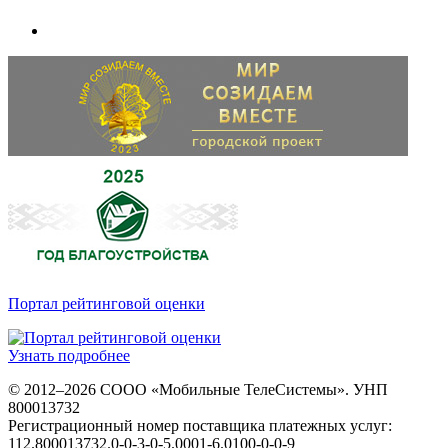
Портал рейтинговой оценки
Узнать подробнее
© 2012–2026 СООО «Мобильные ТелеСистемы». УНП
800013732
Регистрационный номер поставщика платежных услуг:
112.800013732.0-0-3-0-5.0001-6.0100-0-0-9