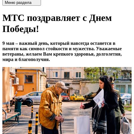
Меню раздела
МТС поздравляет с Днем
Победы!
9 мая – важный день, который навсегда останется в
памяти как символ стойкости и мужества. Уважаемые
ветераны, желаем Вам крепкого здоровья, долголетия,
мира и благополучия.