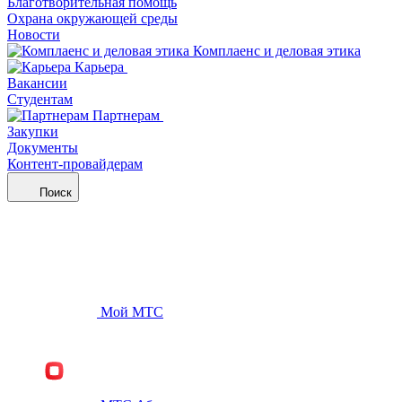
Благотворительная помощь
Охрана окружающей среды
Новости
Комплаенс и деловая этика
Карьера
Вакансии
Студентам
Партнерам
Закупки
Документы
Контент-провайдерам
Поиск
Мой МТС