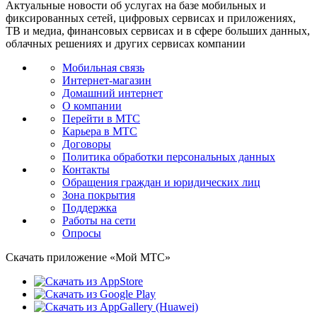
Актуальные новости об услугах на базе мобильных и
фиксированных сетей, цифровых сервисах и приложениях,
ТВ и медиа, финансовых сервисах и в сфере больших данных,
облачных решениях и других сервисах компании
Мобильная связь
Интернет-магазин
Домашний интернет
О компании
Перейти в МТС
Карьера в МТС
Договоры
Политика обработки персональных данных
Контакты
Обращения граждан и юридических лиц
Зона покрытия
Поддержка
Работы на сети
Опросы
Скачать приложение «Мой МТС»