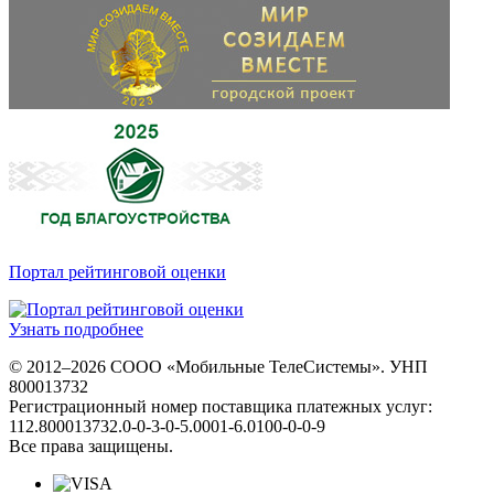
Портал рейтинговой оценки
Узнать подробнее
© 2012–2026 СООО «Мобильные ТелеСистемы». УНП
800013732
Регистрационный номер поставщика платежных услуг:
112.800013732.0-0-3-0-5.0001-6.0100-0-0-9
Все права защищены.