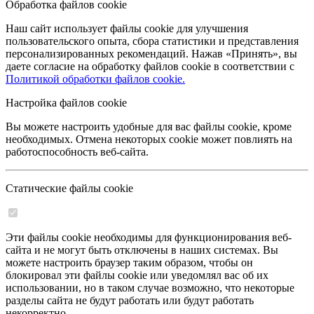
Обработка файлов cookie
Наш сайт использует файлы cookie для улучшения
пользовательского опыта, сбора статистики и представления
персонализированных рекомендаций. Нажав «Принять», вы
даете согласие на обработку файлов cookie в соответствии с
Политикой обработки файлов cookie.
Настройка файлов cookie
Вы можете настроить удобные для вас файлы cookie, кроме
необходимых. Отмена некоторых cookie может повлиять на
работоспособность веб-сайта.
Статические файлы cookie
Эти файлы cookie необходимы для функционирования веб-
сайта и не могут быть отключены в наших системах. Вы
можете настроить браузер таким образом, чтобы он
блокировал эти файлы cookie или уведомлял вас об их
использовании, но в таком случае возможно, что некоторые
разделы сайта не будут работать или будут работать
некорректно.