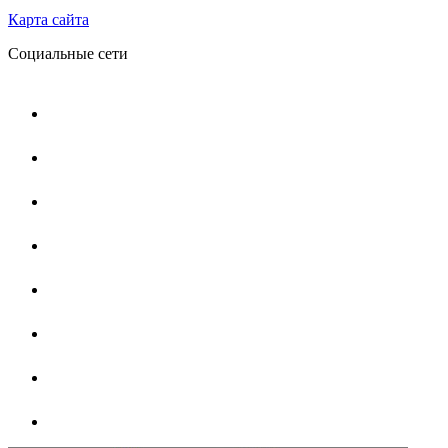
Карта сайта
Социальные сети