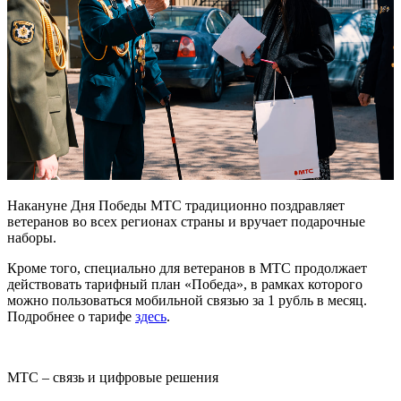
Накануне Дня Победы МТС традиционно поздравляет
ветеранов во всех регионах страны и вручает подарочные
наборы.
Кроме того, специально для ветеранов в МТС продолжает
действовать тарифный план «Победа», в рамках которого
можно пользоваться мобильной связью за 1 рубль в месяц.
Подробнее о тарифе
здесь
.
МТС – связь и цифровые решения