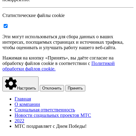
Статистические файлы cookie
Эти могут использоваться для сбора данных о ваших
интересах, посещаемых страницах и источниках трафика,
чтобы оценивать и улучшать работу нашего веб-сайта.
Нажимая на кнопку «Принять», вы даёте согласие на
обработку файлов cookie в соответствии с
Политикой
обработки файлов cookie.
Настроить
Отклонить
Принять
Главная
О компании
Социальная ответственность
Новости социальных проектов МТС
2022
МТС поздравляет с Днем Победы!