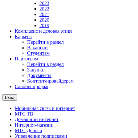
2023
2022
2021
2020
2019
Комплаенс и деловая этика
Карьера
Перейти в раздел
Вакансии
Студентам
Партнерам
Перейти в раздел
Закупки
Документы
Контент-провайдерам
Салоны продаж
Вход
Мобильная связь и интернет
МТС ТВ
Домашний интернет
Интернет-магазин
МТС Деньги
Управление подписками