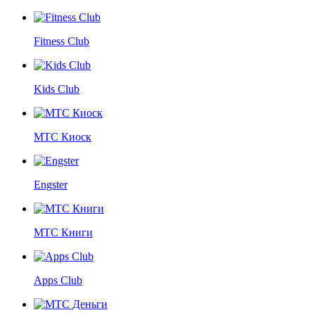
Fitness Club
Kids Club
МТС Киоск
Engster
МТС Книги
Apps Club