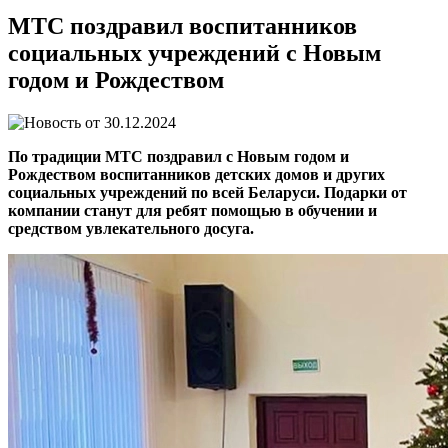
МТС поздравил воспитанников
социальных учреждений с Новым
годом и Рождеством
30.12.2024
По традиции МТС поздравил с Новым годом и
Рождеством воспитанников детских домов и других
социальных учреждений по всей Беларуси. Подарки от
компании станут для ребят помощью в обучении и
средством увлекательного досуга.