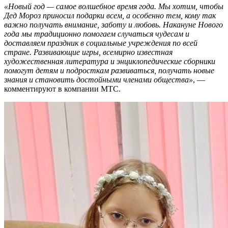
«Новый год — самое волшебное время года. Мы хотим, чтобы
Дед Мороз приносил подарки всем, а особенно тем, кому так
важно получать внимание, заботу и любовь. Накануне Нового
года мы традиционно помогаем случаться чудесам и
доставляем праздник в социальные учреждения по всей
стране. Развивающие игры, всемирно известная
художественная литература и энциклопедические сборники
помогут детям и подросткам развиваться, получать новые
знания и становить достойными членами общества»
, —
комментируют в компании МТС.