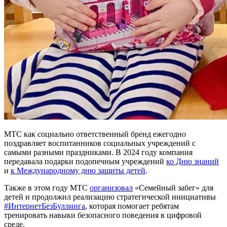
МТС как социально ответственный бренд ежегодно
поздравляет воспитанников социальных учреждений с
самыми разными праздниками. В 2024 году компания
передавала подарки подопечным учреждений
ко Дню знаний
и
к Международному дню защиты детей
.
Также в этом году МТС
организовал
«Семейный забег» для
детей и продолжил реализацию стратегической инициативы
#ИнтернетБезБуллинга
, которая помогает ребятам
тренировать навыки безопасного поведения в цифровой
среде.