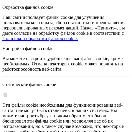
Обработка файлов cookie
Наш сайт использует файлы cookie для улучшения
пользовательского опыта, сбора статистики и представления
персонализированных рекомендаций. Нажав «Принять», вы
даете согласие на обработку файлов cookie в соответствии с
Политикой обработки файлов cookie.
Настройка файлов cookie
Вы можете настроить удобные для вас файлы cookie, кроме
необходимых. Отмена некоторых cookie может повлиять на
работоспособность веб-сайта.
Статические файлы cookie
Эти файлы cookie необходимы для функционирования веб-
сайта и не могут быть отключены в наших системах. Вы
можете настроить браузер таким образом, чтобы он
блокировал эти файлы cookie или уведомлял вас об их
использовании, но в таком случае возможно, что некоторые
разделы сайта не будут работать или будут работать