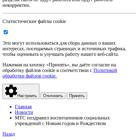
некорректно.
Статистические файлы cookie
Эти могут использоваться для сбора данных о ваших
интересах, посещаемых страницах и источниках трафика,
чтобы оценивать и улучшать работу нашего веб-сайта.
Нажимая на кнопку «Принять», вы даёте согласие на
обработку файлов cookie в соответствии с
Политикой
обработки файлов cookie.
Настроить
Отклонить
Принять
Главная
Новости
МТС поздравил воспитанников социальных
учреждений с Новым годом и Рождеством
Назад