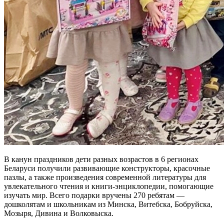
В канун праздников дети разных возрастов в 6 регионах
Беларуси получили развивающие конструкторы, красочные
пазлы, а также произведения современной литературы для
увлекательного чтения и книги-энциклопедии, помогающие
изучать мир. Всего подарки вручены 270 ребятам —
дошколятам и школьникам из Минска, Витебска, Бобруйска,
Мозыря, Дивина и Волковыска.