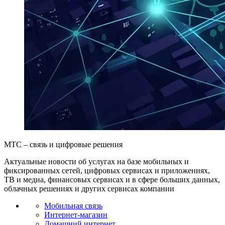
МТС – связь и цифровые решения
Актуальные новости об услугах на базе мобильных и
фиксированных сетей, цифровых сервисах и приложениях,
ТВ и медиа, финансовых сервисах и в сфере больших данных,
облачных решениях и других сервисах компании
Мобильная связь
Интернет-магазин
Домашний интернет