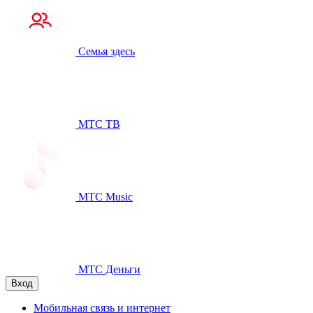
Семья здесь
МТС ТВ
МТС Music
МТС Деньги
Вход
Мобильная связь и интернет