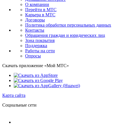
О компании
Перейти в МТС
Карьера в МТС
Договоры
Политика обработки персональных данных
Контакты
Обращения граждан и юридических лиц
Зона покрытия
Поддержка
Работы на сети
Опросы
Скачать приложение «Мой МТС»
Карта сайта
Социальные сети