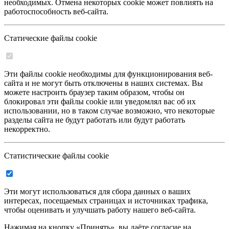
необходимых. Отмена некоторых cookie может повлиять на
работоспособность веб-сайта.
Статические файлы cookie
Эти файлы cookie необходимы для функционирования веб-
сайта и не могут быть отключены в наших системах. Вы
можете настроить браузер таким образом, чтобы он
блокировал эти файлы cookie или уведомлял вас об их
использовании, но в таком случае возможно, что некоторые
разделы сайта не будут работать или будут работать
некорректно.
Статистические файлы cookie
Эти могут использоваться для сбора данных о ваших
интересах, посещаемых страницах и источниках трафика,
чтобы оценивать и улучшать работу нашего веб-сайта.
Нажимая на кнопку «Принять», вы даёте согласие на