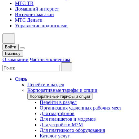
МТС ТВ
Домашний интернет
Интернет-магазин
МТС Деньги
Управление подписками
Войти
Бизнесу
О компании
Частным клиентам
Связь
Перейти в раздел
Корпоративные тарифы и опции
Корпоративные тарифы и опции
Перейти в раздел
Организация удаленных рабочих мест
Для смартфонов
Для планшетов и модемов
Для устройств M2M
Для платежного оборудования
Каталог услуг