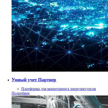
Умный учет Партнер
Платформа для мониторинга энергоресурсов
Подробнее