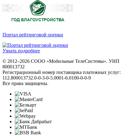
Портал рейтинговой оценки
Узнать подробнее
© 2012–2026 СООО «Мобильные ТелеСистемы». УНП
800013732
Регистрационный номер поставщика платежных услуг:
112.800013732.0-0-3-0-5.0001-6.0100-0-0-9
Все права защищены.