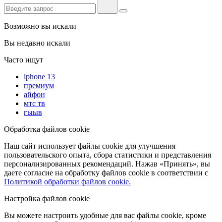
Возможно вы искали
Вы недавно искали
Часто ищут
iphone 13
премиум
айфон
мтс тв
гыыв
Обработка файлов cookie
Наш сайт использует файлы cookie для улучшения
пользовательского опыта, сбора статистики и представления
персонализированных рекомендаций. Нажав «Принять», вы
даете согласие на обработку файлов cookie в соответствии с
Политикой обработки файлов cookie.
Настройка файлов cookie
Вы можете настроить удобные для вас файлы cookie, кроме