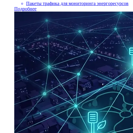
Пакеты трафика для мониторинга энергоресурсов
Подробнее