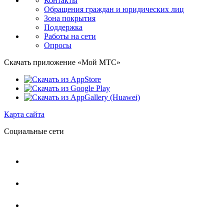
Контакты
Обращения граждан и юридических лиц
Зона покрытия
Поддержка
Работы на сети
Опросы
Скачать приложение «Мой МТС»
Карта сайта
Социальные сети