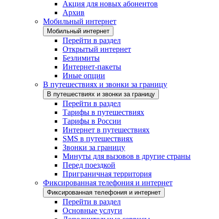
Акция для новых абонентов
Архив
Мобильный интернет
Мобильный интернет
Перейти в раздел
Открытый интернет
Безлимиты
Интернет-пакеты
Иные опции
В путешествиях и звонки за границу
В путешествиях и звонки за границу
Перейти в раздел
Тарифы в путешествиях
Тарифы в России
Интернет в путешествиях
SMS в путешествиях
Звонки за границу
Минуты для вызовов в другие страны
Перед поездкой
Приграничная территория
Фиксированная телефония и интернет
Фиксированная телефония и интернет
Перейти в раздел
Основные услуги