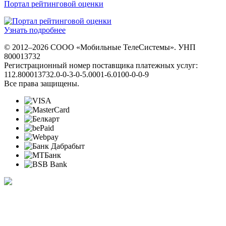
Портал рейтинговой оценки
Узнать подробнее
© 2012–2026 СООО «Мобильные ТелеСистемы». УНП
800013732
Регистрационный номер поставщика платежных услуг:
112.800013732.0-0-3-0-5.0001-6.0100-0-0-9
Все права защищены.