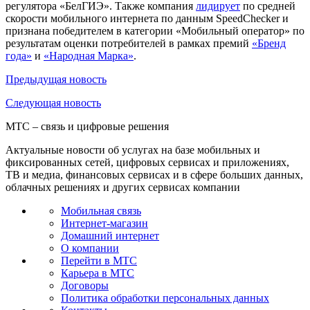
регулятора «БелГИЭ». Также компания
лидирует
по средней
скорости мобильного интернета по данным SpeedChecker и
признана победителем в категории «Мобильный оператор» по
результатам оценки потребителей в рамках премий
«Бренд
года»
и
«Народная Марка»
.
Предыдущая
новость
Следующая
новость
МТС – связь и цифровые решения
Актуальные новости об услугах на базе мобильных и
фиксированных сетей, цифровых сервисах и приложениях,
ТВ и медиа, финансовых сервисах и в сфере больших данных,
облачных решениях и других сервисах компании
Мобильная связь
Интернет-магазин
Домашний интернет
О компании
Перейти в МТС
Карьера в МТС
Договоры
Политика обработки персональных данных