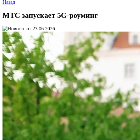
Назад
МТС запускает 5G-роуминг
23.06.2026