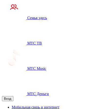
Семья здесь
МТС ТВ
МТС Music
МТС Деньги
Вход
Мобильная связь и интернет