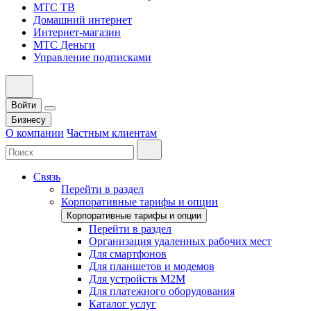
МТС ТВ
Домашний интернет
Интернет-магазин
МТС Деньги
Управление подписками
Войти
Бизнесу
О компании
Частным клиентам
Связь
Перейти в раздел
Корпоративные тарифы и опции
Корпоративные тарифы и опции
Перейти в раздел
Организация удаленных рабочих мест
Для смартфонов
Для планшетов и модемов
Для устройств M2M
Для платежного оборудования
Каталог услуг