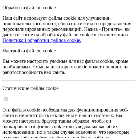
Обработка файлов cookie
Наш сайт использует файлы cookie для улучшения
пользовательского опыта, сбора статистики и представления
персонализированных рекомендаций. Нажав «Принять», вы
даете согласие на обработку файлов cookie в соответствии с
Политикой обработки файлов cookie.
Настройка файлов cookie
Вы можете настроить удобные для вас файлы cookie, кроме
необходимых. Отмена некоторых cookie может повлиять на
работоспособность веб-сайта.
Статические файлы cookie
Эти файлы cookie необходимы для функционирования веб-
сайта и не могут быть отключены в наших системах. Вы
можете настроить браузер таким образом, чтобы он
блокировал эти файлы cookie или уведомлял вас об их
использовании, но в таком случае возможно, что некоторые
разделы сайта не будут работать или будут работать