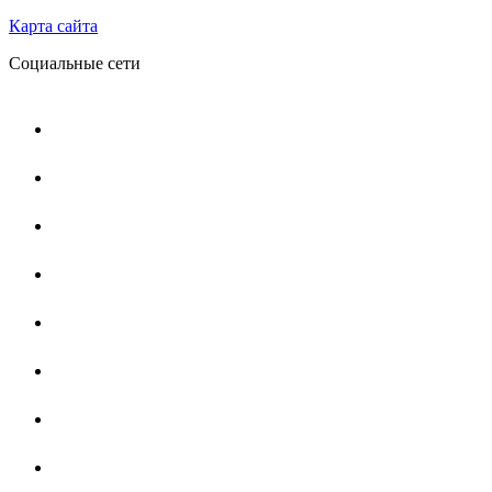
Карта сайта
Социальные сети