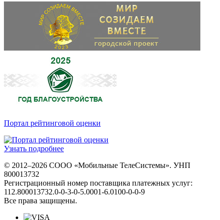
Портал рейтинговой оценки
Узнать подробнее
© 2012–2026 СООО «Мобильные ТелеСистемы». УНП
800013732
Регистрационный номер поставщика платежных услуг:
112.800013732.0-0-3-0-5.0001-6.0100-0-0-9
Все права защищены.