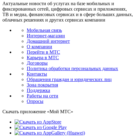
Актуальные новости об услугах на базе мобильных и
фиксированных сетей, цифровых сервисах и приложениях,
ТВ и медиа, финансовых сервисах и в сфере больших данных,
облачных решениях и других сервисах компании
Мобильная связь
Интернет-магазин
Домашний интернет
О компании
Перейти в МТС
Карьера в МТС
Договоры
Политика обработки персональных данных
Контакты
Обращения граждан и юридических лиц
Зона покрытия
Поддержка
Работы на сети
Опросы
Скачать приложение «Мой МТС»