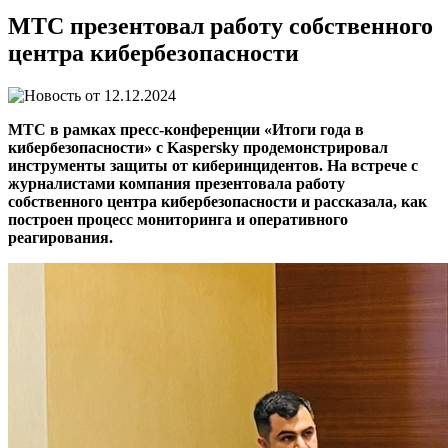
МТС презентовал работу собственного
центра кибербезопасности
12.12.2024
МТС в рамках пресс-конференции «Итоги года в
кибербезопасности» с Kaspersky продемонстрировал
инструменты защиты от киберинцидентов. На встрече с
журналистами компания презентовала работу
собственного центра кибербезопасности и рассказала, как
построен процесс мониторинга и оперативного
реагирования.