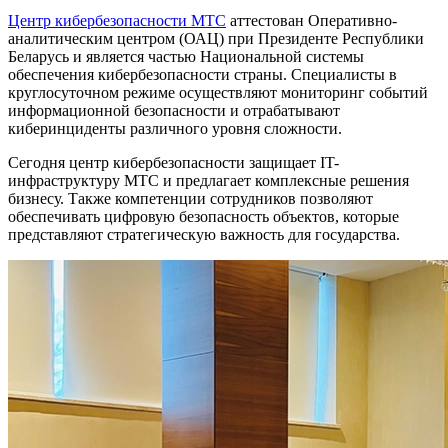
Центр кибербезопасности МТС
аттестован Оперативно-
аналитическим центром (ОАЦ) при Президенте Республики
Беларусь и является частью Национальной системы
обеспечения кибербезопасности страны. Специалисты в
круглосуточном режиме осуществляют мониторинг событий
информационной безопасности и отрабатывают
киберинциденты различного уровня сложности.
Сегодня центр кибербезопасности защищает IT-
инфраструктуру МТС и предлагает комплексные решения
бизнесу. Также компетенции сотрудников позволяют
обеспечивать цифровую безопасность объектов, которые
представляют стратегическую важность для государства.