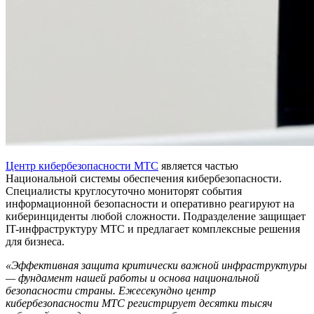
Центр кибербезопасности МТС
является частью
Национальной системы обеспечения кибербезопасности.
Специалисты круглосуточно мониторят события
информационной безопасности и оперативно реагируют на
киберинциденты любой сложности. Подразделение защищает
IT-инфраструктуру МТС и предлагает комплексные решения
для бизнеса.
«Эффективная защита критически важной инфраструктуры
— фундамент нашей работы и основа национальной
безопасности страны. Ежесекундно центр
кибербезопасности МТС регистрирует десятки тысяч