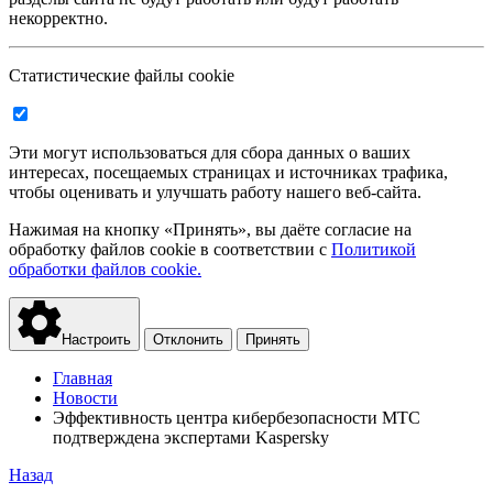
некорректно.
Статистические файлы cookie
Эти могут использоваться для сбора данных о ваших
интересах, посещаемых страницах и источниках трафика,
чтобы оценивать и улучшать работу нашего веб-сайта.
Нажимая на кнопку «Принять», вы даёте согласие на
обработку файлов cookie в соответствии с
Политикой
обработки файлов cookie.
Настроить
Отклонить
Принять
Главная
Новости
Эффективность центра кибербезопасности МТС
подтверждена экспертами Kaspersky
Назад