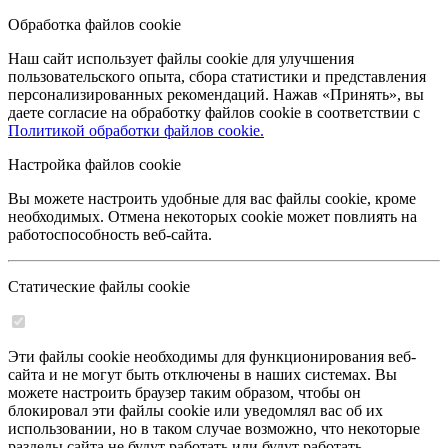
Обработка файлов cookie
Наш сайт использует файлы cookie для улучшения
пользовательского опыта, сбора статистики и представления
персонализированных рекомендаций. Нажав «Принять», вы
даете согласие на обработку файлов cookie в соответствии с
Политикой обработки файлов cookie.
Настройка файлов cookie
Вы можете настроить удобные для вас файлы cookie, кроме
необходимых. Отмена некоторых cookie может повлиять на
работоспособность веб-сайта.
Статические файлы cookie
Эти файлы cookie необходимы для функционирования веб-
сайта и не могут быть отключены в наших системах. Вы
можете настроить браузер таким образом, чтобы он
блокировал эти файлы cookie или уведомлял вас об их
использовании, но в таком случае возможно, что некоторые
разделы сайта не будут работать или будут работать