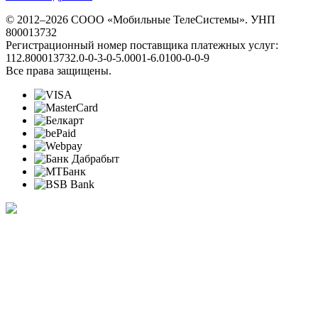
© 2012–2026 СООО «Мобильные ТелеСистемы». УНП
800013732
Регистрационный номер поставщика платежных услуг:
112.800013732.0-0-3-0-5.0001-6.0100-0-0-9
Все права защищены.