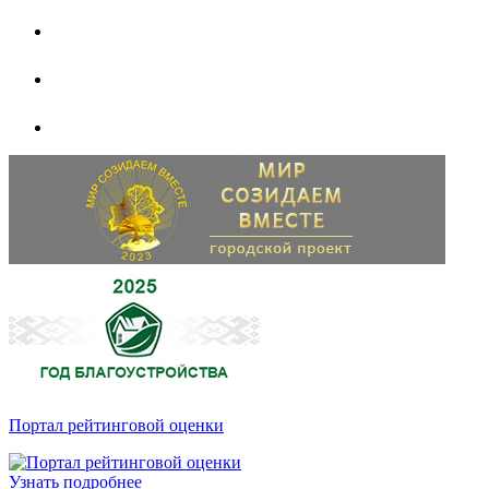
Портал рейтинговой оценки
Узнать подробнее