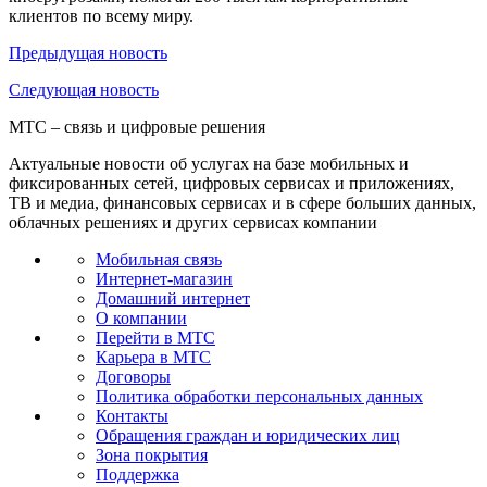
клиентов по всему миру.
Предыдущая
новость
Следующая
новость
МТС – связь и цифровые решения
Актуальные новости об услугах на базе мобильных и
фиксированных сетей, цифровых сервисах и приложениях,
ТВ и медиа, финансовых сервисах и в сфере больших данных,
облачных решениях и других сервисах компании
Мобильная связь
Интернет-магазин
Домашний интернет
О компании
Перейти в МТС
Карьера в МТС
Договоры
Политика обработки персональных данных
Контакты
Обращения граждан и юридических лиц
Зона покрытия
Поддержка