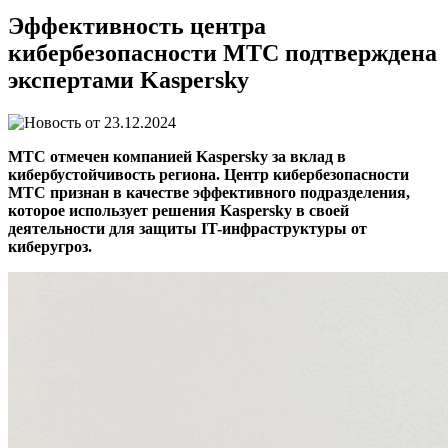
Эффективность центра
кибербезопасности МТС подтверждена
экспертами Kaspersky
23.12.2024
МТС отмечен компанией Kaspersky за вклад в
кибербустойчивость региона. Центр кибербезопасности
МТС признан в качестве эффективного подразделения,
которое использует решения Kaspersky в своей
деятельности для защиты IT-инфраструктуры от
киберугроз.