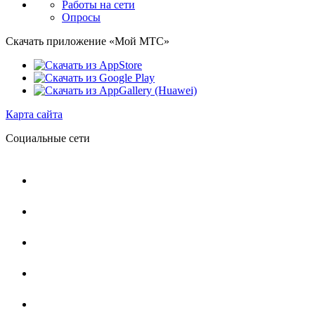
Работы на сети
Опросы
Скачать приложение «Мой МТС»
Карта сайта
Социальные сети