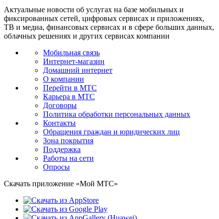
Актуальные новости об услугах на базе мобильных и
фиксированных сетей, цифровых сервисах и приложениях,
ТВ и медиа, финансовых сервисах и в сфере больших данных,
облачных решениях и других сервисах компании
Мобильная связь
Интернет-магазин
Домашний интернет
О компании
Перейти в МТС
Карьера в МТС
Договоры
Политика обработки персональных данных
Контакты
Обращения граждан и юридических лиц
Зона покрытия
Поддержка
Работы на сети
Опросы
Скачать приложение «Мой МТС»