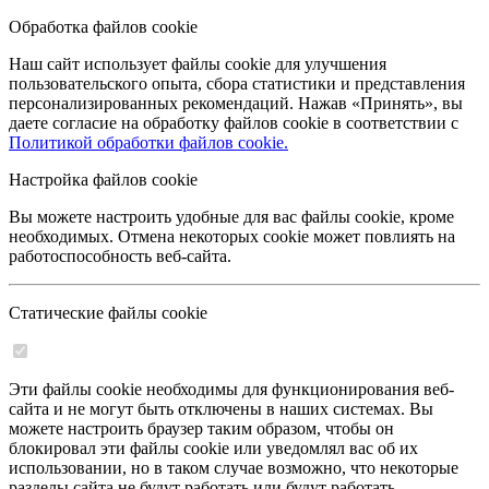
Обработка файлов cookie
Наш сайт использует файлы cookie для улучшения
пользовательского опыта, сбора статистики и представления
персонализированных рекомендаций. Нажав «Принять», вы
даете согласие на обработку файлов cookie в соответствии с
Политикой обработки файлов cookie.
Настройка файлов cookie
Вы можете настроить удобные для вас файлы cookie, кроме
необходимых. Отмена некоторых cookie может повлиять на
работоспособность веб-сайта.
Статические файлы cookie
Эти файлы cookie необходимы для функционирования веб-
сайта и не могут быть отключены в наших системах. Вы
можете настроить браузер таким образом, чтобы он
блокировал эти файлы cookie или уведомлял вас об их
использовании, но в таком случае возможно, что некоторые
разделы сайта не будут работать или будут работать