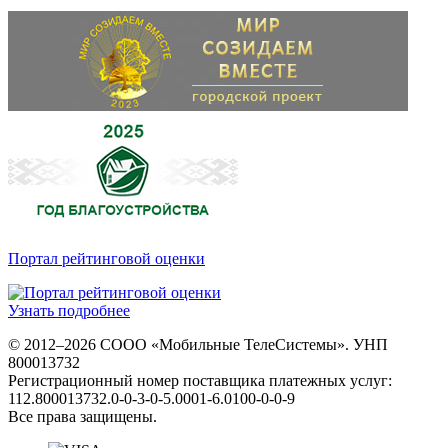
Портал рейтинговой оценки
Узнать подробнее
© 2012–2026 СООО «Мобильные ТелеСистемы». УНП
800013732
Регистрационный номер поставщика платежных услуг:
112.800013732.0-0-3-0-5.0001-6.0100-0-0-9
Все права защищены.