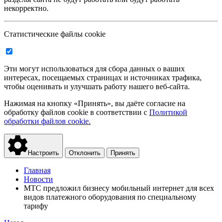
некорректно.
Статистические файлы cookie
Эти могут использоваться для сбора данных о ваших
интересах, посещаемых страницах и источниках трафика,
чтобы оценивать и улучшать работу нашего веб-сайта.
Нажимая на кнопку «Принять», вы даёте согласие на
обработку файлов cookie в соответствии с
Политикой
обработки файлов cookie.
Настроить
Отклонить
Принять
Главная
Новости
МТС предложил бизнесу мобильный интернет для всех
видов платежного оборудования по специальному
тарифу