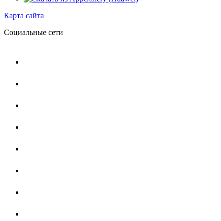
Карта сайта
Социальные сети