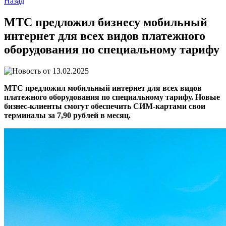
Назад
МТС предложил бизнесу мобильный
интернет для всех видов платежного
оборудования по специальному тарифу
13.02.2025
МТС предложил мобильный интернет для всех видов
платежного оборудования по специальному тарифу. Новые
бизнес-клиенты смогут обеспечить СИМ-картами свои
терминалы за 7,90 рублей в месяц.