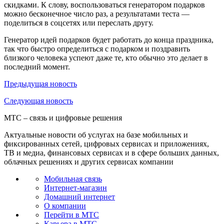
скидками. К слову, воспользоваться генератором подарков
можно бесконечное число раз, а результатами теста —
поделиться в соцсетях или переслать другу.
Генератор идей подарков будет работать до конца праздника,
так что быстро определиться с подарком и поздравить
близкого человека успеют даже те, кто обычно это делает в
последний момент.
Предыдущая
новость
Следующая
новость
МТС – связь и цифровые решения
Актуальные новости об услугах на базе мобильных и
фиксированных сетей, цифровых сервисах и приложениях,
ТВ и медиа, финансовых сервисах и в сфере больших данных,
облачных решениях и других сервисах компании
Мобильная связь
Интернет-магазин
Домашний интернет
О компании
Перейти в МТС
Карьера в МТС