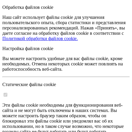
Обработка файлов cookie
Наш сайт использует файлы cookie для улучшения
пользовательского опыта, сбора статистики и представления
персонализированных рекомендаций. Нажав «Принять», вы
даете согласие на обработку файлов cookie в соответствии с
Политикой обработки файлов cookie.
Настройка файлов cookie
Вы можете настроить удобные для вас файлы cookie, кроме
необходимых. Отмена некоторых cookie может повлиять на
работоспособность веб-сайта.
Статические файлы cookie
Эти файлы cookie необходимы для функционирования веб-
сайта и не могут быть отключены в наших системах. Вы
можете настроить браузер таким образом, чтобы он
блокировал эти файлы cookie или уведомлял вас об их
использовании, но в таком случае возможно, что некоторые
разделы сайта не будут работать или будут работать