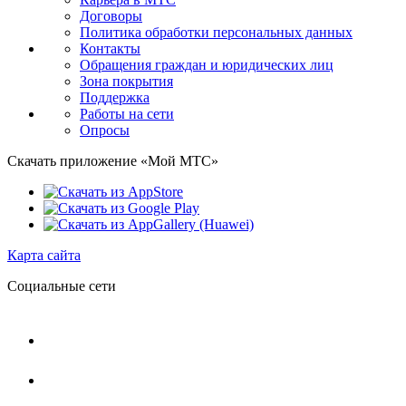
Договоры
Политика обработки персональных данных
Контакты
Обращения граждан и юридических лиц
Зона покрытия
Поддержка
Работы на сети
Опросы
Скачать приложение «Мой МТС»
Карта сайта
Социальные сети