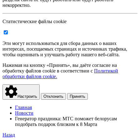
некорректно.
Статистические файлы cookie
Эти могут использоваться для сбора данных о ваших
интересах, посещаемых страницах и источниках трафика,
чтобы оценивать и улучшать работу нашего веб-сайта.
Нажимая на кнопку «Принять», вы даёте согласие на
обработку файлов cookie в соответствии с
Политикой
обработки файлов cookie.
Настроить
Отклонить
Принять
Главная
Новости
Генератор праздника: МТС поможет белорусам
подобрать подарок близким к 8 Марта
Назад