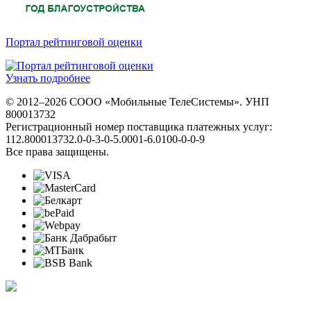
Портал рейтинговой оценки
Узнать подробнее
© 2012–2026 СООО «Мобильные ТелеСистемы». УНП
800013732
Регистрационный номер поставщика платежных услуг:
112.800013732.0-0-3-0-5.0001-6.0100-0-0-9
Все права защищены.