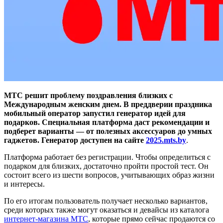
МТС решит проблему поздравления близких с
Международным женским днем. В преддверии праздника
мобильный оператор запустил генератор идей для
подарков. Специальная платформа даст рекомендации и
подберет варианты — от полезных аксессуаров до умных
гаджетов. Генератор доступен на сайте
2025.mts.by
.
Платформа работает без регистрации. Чтобы определиться с
подарком для близких, достаточно пройти простой тест. Он
состоит всего из шести вопросов, учитывающих образ жизни
и интересы.
По его итогам пользователь получает несколько вариантов,
среди которых также могут оказаться и девайсы из каталога
интернет-магазина МТС
, которые прямо сейчас продаются со