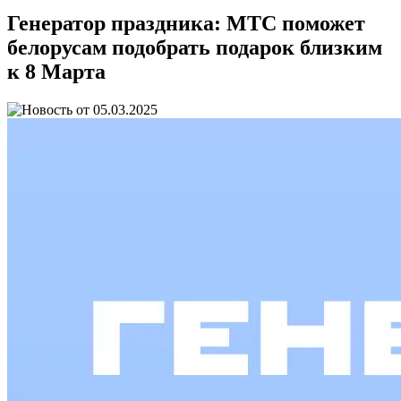
Генератор праздника: МТС поможет
белорусам подобрать подарок близким
к 8 Марта
05.03.2025