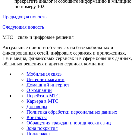
прекратите диалог и сообщите информацию в милицию
по номеру 102.
Предыдущая
новость
Следующая
новость
МТС – связь и цифровые решения
Актуальные новости об услугах на базе мобильных и
фиксированных сетей, цифровых сервисах и приложениях,
ТВ и медиа, финансовых сервисах и в сфере больших данных,
облачных решениях и других сервисах компании
Мобильная связь
Интернет-магазин
Домашний интернет
О компании
Перейти в МТС
Карьера в МТС
Договоры
Политика обработки персональных данных
Контакты
Обращения граждан и юридических лиц
Зона покрытия
Поддержка