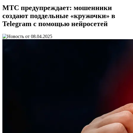
МТС предупреждает: мошенники
создают поддельные «кружочки» в
Telegram с помощью нейросетей
08.04.2025