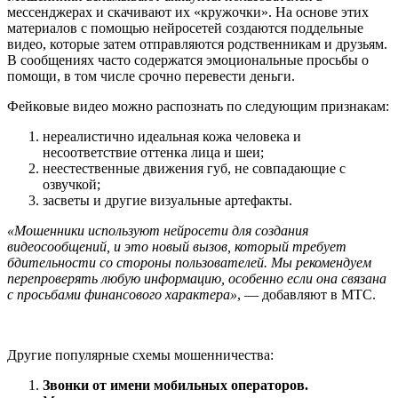
мессенджерах и скачивают их «кружочки». На основе этих
материалов с помощью нейросетей создаются поддельные
видео, которые затем отправляются родственникам и друзьям.
В сообщениях часто содержатся эмоциональные просьбы о
помощи, в том числе срочно перевести деньги.
Фейковые видео можно распознать по следующим признакам:
нереалистично идеальная кожа человека и
несоответствие оттенка лица и шеи;
неестественные движения губ, не совпадающие с
озвучкой;
засветы и другие визуальные артефакты.
«Мошенники используют нейросети для создания
видеосообщений, и это новый вызов, который требует
бдительности со стороны пользователей. Мы рекомендуем
перепроверять любую информацию, особенно если она связана
с просьбами финансового характера»
, — добавляют в МТС.
Другие популярные схемы мошенничества:
Звонки от имени мобильных операторов.