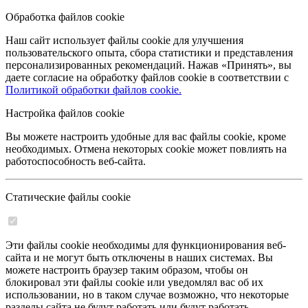
Обработка файлов cookie
Наш сайт использует файлы cookie для улучшения
пользовательского опыта, сбора статистики и представления
персонализированных рекомендаций. Нажав «Принять», вы
даете согласие на обработку файлов cookie в соответствии с
Политикой обработки файлов cookie.
Настройка файлов cookie
Вы можете настроить удобные для вас файлы cookie, кроме
необходимых. Отмена некоторых cookie может повлиять на
работоспособность веб-сайта.
Статические файлы cookie
Эти файлы cookie необходимы для функционирования веб-
сайта и не могут быть отключены в наших системах. Вы
можете настроить браузер таким образом, чтобы он
блокировал эти файлы cookie или уведомлял вас об их
использовании, но в таком случае возможно, что некоторые
разделы сайта не будут работать или будут работать