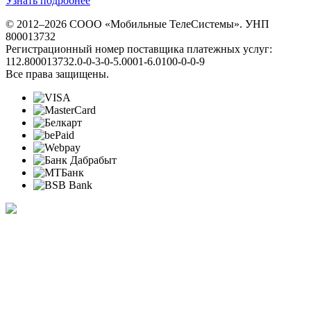
Узнать подробнее
© 2012–2026 СООО «Мобильные ТелеСистемы». УНП
800013732
Регистрационный номер поставщика платежных услуг:
112.800013732.0-0-3-0-5.0001-6.0100-0-0-9
Все права защищены.