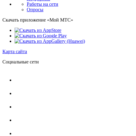
Работы на сети
Опросы
Скачать приложение «Мой МТС»
Карта сайта
Социальные сети