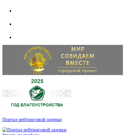
Портал рейтинговой оценки