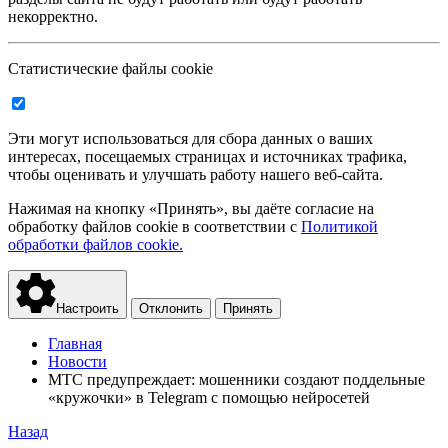
некорректно.
Статистические файлы cookie
Эти могут использоваться для сбора данных о ваших
интересах, посещаемых страницах и источниках трафика,
чтобы оценивать и улучшать работу нашего веб-сайта.
Нажимая на кнопку «Принять», вы даёте согласие на
обработку файлов cookie в соответствии с
Политикой
обработки файлов cookie.
Настроить
Отклонить
Принять
Главная
Новости
МТС предупреждает: мошенники создают поддельные
«кружочки» в Telegram с помощью нейросетей
Назад