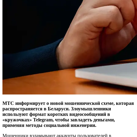
МТС информирует о новой мошеннической схеме, которая
распространяется в Беларуси. Злоумышленники
используют формат коротких видеосообщений в
«кружочках» Telegram, чтобы завладеть деньгами,
применяя методы социальной инженерии.
Мошенники взламывают аккаунты пользователей в