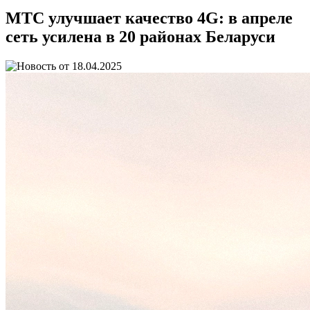
МТС улучшает качество 4G: в апреле
сеть усилена в 20 районах Беларуси
18.04.2025