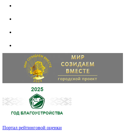
Портал рейтинговой оценки