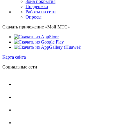
Зона покрытия
Поддержка
Работы на сети
Опросы
Скачать приложение «Мой МТС»
Карта сайта
Социальные сети