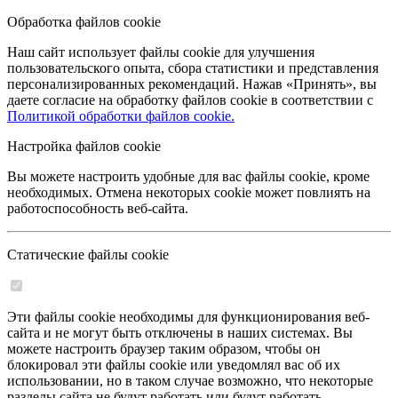
Обработка файлов cookie
Наш сайт использует файлы cookie для улучшения
пользовательского опыта, сбора статистики и представления
персонализированных рекомендаций. Нажав «Принять», вы
даете согласие на обработку файлов cookie в соответствии с
Политикой обработки файлов cookie.
Настройка файлов cookie
Вы можете настроить удобные для вас файлы cookie, кроме
необходимых. Отмена некоторых cookie может повлиять на
работоспособность веб-сайта.
Статические файлы cookie
Эти файлы cookie необходимы для функционирования веб-
сайта и не могут быть отключены в наших системах. Вы
можете настроить браузер таким образом, чтобы он
блокировал эти файлы cookie или уведомлял вас об их
использовании, но в таком случае возможно, что некоторые
разделы сайта не будут работать или будут работать