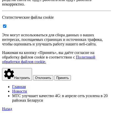
некорректно.
Статистические файлы cookie
Эти могут использоваться для сбора данных о ваших
интересах, посещаемых страницах и источниках трафика,
чтобы оценивать и улучшать работу нашего веб-сайта.
Нажимая на кнопку «Принять», вы даёте согласие на
обработку файлов cookie в соответствии с
Политикой
обработки файлов cookie.
Настроить
Отклонить
Принять
Главная
Новости
МТС улучшает качество 4G: в апреле сеть усилена в 20
районах Беларуси
Назад