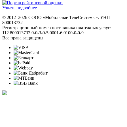
Узнать подробнее
© 2012–2026 СООО «Мобильные ТелеСистемы». УНП
800013732
Регистрационный номер поставщика платежных услуг:
112.800013732.0-0-3-0-5.0001-6.0100-0-0-9
Все права защищены.