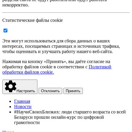
некорректно.
Статистические файлы cookie
Эти могут использоваться для сбора данных о ваших
интересах, посещаемых страницах и источниках трафика,
чтобы оценивать и улучшать работу нашего веб-сайта.
Нажимая на кнопку «Принять», вы даёте согласие на
обработку файлов cookie в соответствии с
Политикой
обработки файлов cookie.
Настроить
Отклонить
Принять
Главная
Новости
#НаучиСвоихБлизких: люди старшего возраста со всей
Беларуси прошли онлайн-курс по цифровой
грамотности