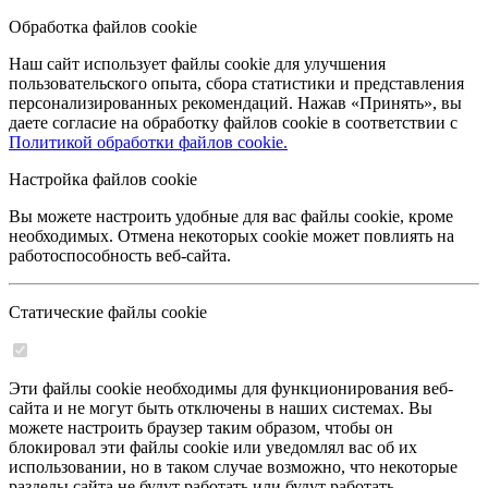
Обработка файлов cookie
Наш сайт использует файлы cookie для улучшения
пользовательского опыта, сбора статистики и представления
персонализированных рекомендаций. Нажав «Принять», вы
даете согласие на обработку файлов cookie в соответствии с
Политикой обработки файлов cookie.
Настройка файлов cookie
Вы можете настроить удобные для вас файлы cookie, кроме
необходимых. Отмена некоторых cookie может повлиять на
работоспособность веб-сайта.
Статические файлы cookie
Эти файлы cookie необходимы для функционирования веб-
сайта и не могут быть отключены в наших системах. Вы
можете настроить браузер таким образом, чтобы он
блокировал эти файлы cookie или уведомлял вас об их
использовании, но в таком случае возможно, что некоторые
разделы сайта не будут работать или будут работать