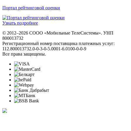
Портал рейтинговой оценки
Узнать подробнее
© 2012–2026 СООО «Мобильные ТелеСистемы». УНП
800013732
Регистрационный номер поставщика платежных услуг:
112.800013732.0-0-3-0-5.0001-6.0100-0-0-9
Все права защищены.