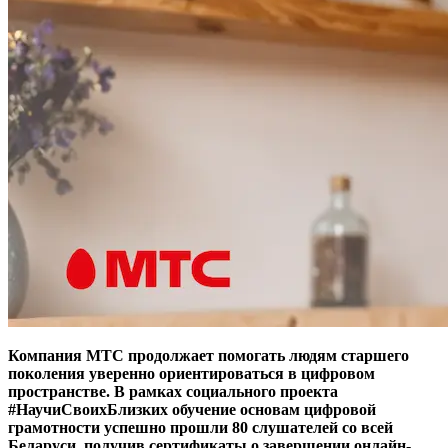
Компания МТС продолжает помогать людям старшего
поколения уверенно ориентироваться в цифровом
пространстве. В рамках социального проекта
#НаучиСвоихБлизких обучение основам цифровой
грамотности успешно прошли 80 слушателей со всей
Беларуси, получив сертификаты о завершении онлайн-