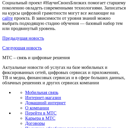
Социальный проект #НаучиСвоихБлизких помогает старшему
поколению овладеть современными технологиями. Записаться
на курсы цифровой грамотности могут все желающие на
сайте
проекта. В зависимости от уровня знаний можно
выбрать подходящую стадию обучения — базовый набор тем
или продвинутый уровень.
Предыдущая
новость
Следующая
новость
МТС – связь и цифровые решения
Актуальные новости об услугах на базе мобильных и
фиксированных сетей, цифровых сервисах и приложениях,
ТВ и медиа, финансовых сервисах и в сфере больших данных,
облачных решениях и других сервисах компании
Мобильная связь
Интернет-магазин
Домашний интернет
О компании
Перейти в МТС
Карьера в МТС
Договоры