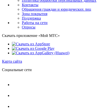
Политика обработки персональных данных
Контакты
Обращения граждан и юридических лиц
Зона покрытия
Поддержка
Работы на сети
Опросы
Скачать приложение «Мой МТС»
Карта сайта
Социальные сети