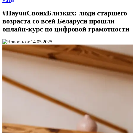
Назад
#НаучиСвоихБлизких: люди старшего
возраста со всей Беларуси прошли
онлайн-курс по цифровой грамотности
14.05.2025