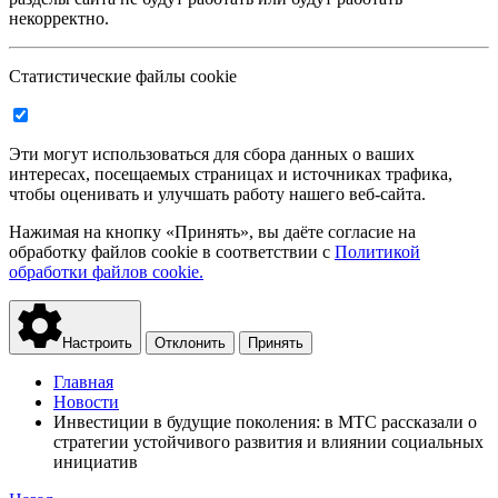
некорректно.
Статистические файлы cookie
Эти могут использоваться для сбора данных о ваших
интересах, посещаемых страницах и источниках трафика,
чтобы оценивать и улучшать работу нашего веб-сайта.
Нажимая на кнопку «Принять», вы даёте согласие на
обработку файлов cookie в соответствии с
Политикой
обработки файлов cookie.
Настроить
Отклонить
Принять
Главная
Новости
Инвестиции в будущие поколения: в МТС рассказали о
стратегии устойчивого развития и влиянии социальных
инициатив