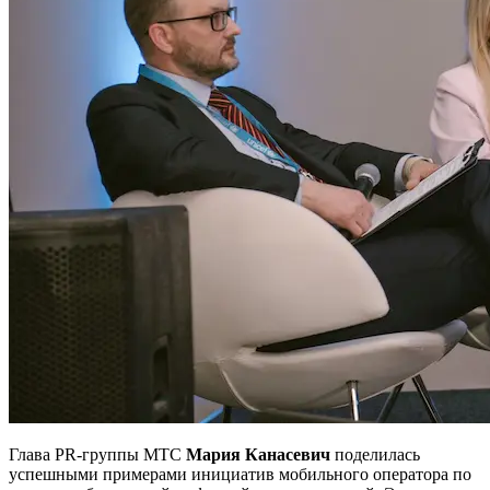
Глава PR-группы МТС
Мария Канасевич
поделилась
успешными примерами инициатив мобильного оператора по