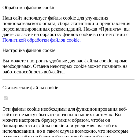
Обработка файлов cookie
Наш сайт использует файлы cookie для улучшения
пользовательского опыта, сбора статистики и представления
персонализированных рекомендаций. Нажав «Принять», вы
даете согласие на обработку файлов cookie в соответствии с
Политикой обработки файлов cookie.
Настройка файлов cookie
Вы можете настроить удобные для вас файлы cookie, кроме
необходимых. Отмена некоторых cookie может повлиять на
работоспособность веб-сайта.
Статические файлы cookie
Эти файлы cookie необходимы для функционирования веб-
сайта и не могут быть отключены в наших системах. Вы
можете настроить браузер таким образом, чтобы он
блокировал эти файлы cookie или уведомлял вас об их
использовании, но в таком случае возможно, что некоторые
разделы сайта не будут работать или будут работать