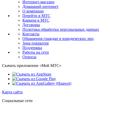
Интернет-магазин
Домашний интернет
О компании
Перейти в МТС
Карьера в МТС
Договоры
Политика обработки персональных данных
Контакты
Обращения граждан и юридических лиц
Зона покрытия
Поддержка
Работы на сети
Опросы
Скачать приложение «Мой МТС»
Карта сайта
Социальные сети