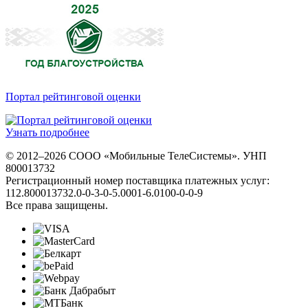
Портал рейтинговой оценки
Узнать подробнее
© 2012–2026 СООО «Мобильные ТелеСистемы». УНП
800013732
Регистрационный номер поставщика платежных услуг:
112.800013732.0-0-3-0-5.0001-6.0100-0-0-9
Все права защищены.