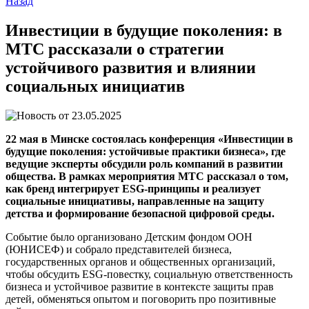
Назад
Инвестиции в будущие поколения: в
МТС рассказали о стратегии
устойчивого развития и влиянии
социальных инициатив
23.05.2025
22 мая в Минске состоялась конференция «Инвестиции в
будущие поколения: устойчивые практики бизнеса», где
ведущие эксперты обсудили роль компаний в развитии
общества. В рамках мероприятия МТС рассказал о том,
как бренд интегрирует ESG-принципы и реализует
социальные инициативы, направленные на защиту
детства и формирование безопасной цифровой среды.
Событие было организовано Детским фондом ООН
(ЮНИСЕФ) и собрало представителей бизнеса,
государственных органов и общественных организаций,
чтобы обсудить ESG-повестку, социальную ответственность
бизнеса и устойчивое развитие в контексте защиты прав
детей, обменяться опытом и поговорить про позитивные