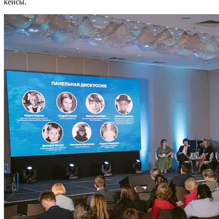
кейсы.