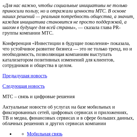
«Для нас важно, чтобы социальные инициативы не только
приносили пользу, но и отражали ценности МТС. В основе
наших решений — реальная потребность общества, а значит,
каждая инициатива становится не просто поддержкой, а
шагом в будущее для всей страны»
, — сказала глава PR-
группы компании МТС.
Конференция «Инвестиции в будущие поколения» показала,
что устойчивое развитие бизнеса — это не только тренд, но и
необходимость, позволяющая компаниям выступать
катализатором позитивных изменений для клиентов,
сотрудников и общества в целом.
Предыдущая
новость
Следующая
новость
МТС – связь и цифровые решения
Актуальные новости об услугах на базе мобильных и
фиксированных сетей, цифровых сервисах и приложениях,
ТВ и медиа, финансовых сервисах и в сфере больших данных,
облачных решениях и других сервисах компании
Мобильная связь