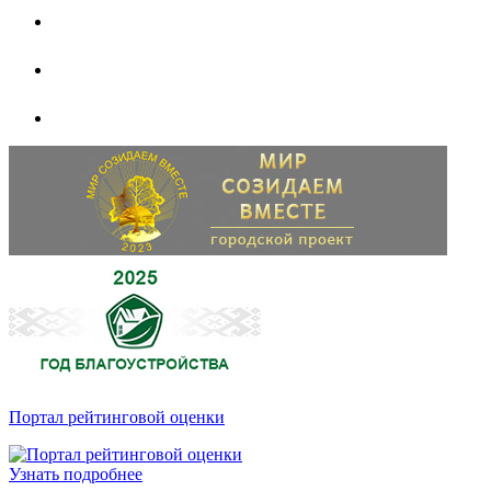
Портал рейтинговой оценки
Узнать подробнее