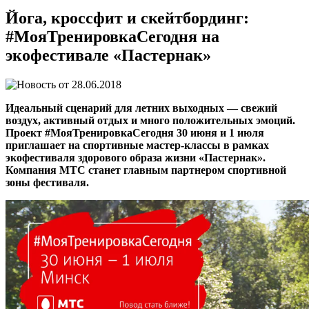
Йога, кроссфит и скейтбординг:
#МояТренировкаСегодня на
экофестивале «Пастернак»
28.06.2018
Идеальный сценарий для летних выходных — свежий
воздух, активный отдых и много положительных эмоций.
Проект #МояТренировкаСегодня 30 июня и 1 июля
приглашает на спортивные мастер-классы в рамках
экофестиваля здорового образа жизни «Пастернак».
Компания МТС станет главным партнером спортивной
зоны фестиваля.