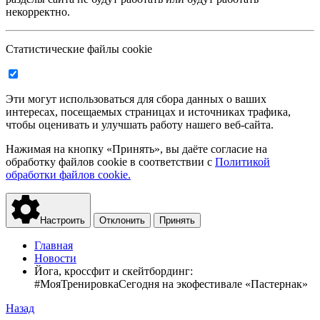
некорректно.
Статистические файлы cookie
Эти могут использоваться для сбора данных о ваших
интересах, посещаемых страницах и источниках трафика,
чтобы оценивать и улучшать работу нашего веб-сайта.
Нажимая на кнопку «Принять», вы даёте согласие на
обработку файлов cookie в соответствии с
Политикой
обработки файлов cookie.
Настроить
Отклонить
Принять
Главная
Новости
Йога, кроссфит и скейтбординг:
#МояТренировкаСегодня на экофестивале «Пастернак»
Назад