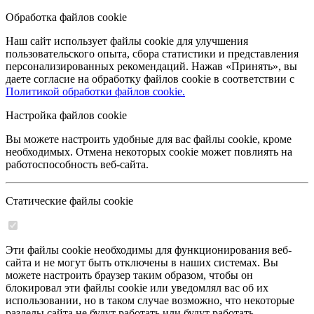
Обработка файлов cookie
Наш сайт использует файлы cookie для улучшения
пользовательского опыта, сбора статистики и представления
персонализированных рекомендаций. Нажав «Принять», вы
даете согласие на обработку файлов cookie в соответствии с
Политикой обработки файлов cookie.
Настройка файлов cookie
Вы можете настроить удобные для вас файлы cookie, кроме
необходимых. Отмена некоторых cookie может повлиять на
работоспособность веб-сайта.
Статические файлы cookie
Эти файлы cookie необходимы для функционирования веб-
сайта и не могут быть отключены в наших системах. Вы
можете настроить браузер таким образом, чтобы он
блокировал эти файлы cookie или уведомлял вас об их
использовании, но в таком случае возможно, что некоторые
разделы сайта не будут работать или будут работать