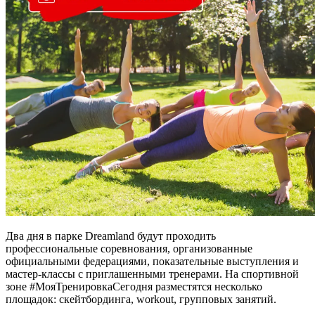
Два дня в парке Dreamland будут проходить
профессиональные соревнования, организованные
официальными федерациями, показательные выступления и
мастер-классы с приглашенными тренерами. На спортивной
зоне #МояТренировкаСегодня разместятся несколько
площадок: скейтбординга, workout, групповых занятий.