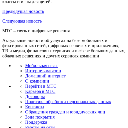
классы и игры для детей.
Предыдущая
новость
Следующая
новость
МТС – связь и цифровые решения
Актуальные новости об услугах на базе мобильных и
фиксированных сетей, цифровых сервисах и приложениях,
ТВ и медиа, финансовых сервисах и в сфере больших данных,
облачных решениях и других сервисах компании
Мобильная связь
Интернет-магазин
Домашний интернет
О компании
Перейти в МТС
Карьера в МТС
Договоры
Политика обработки персональных данных
Контакты
Обращения граждан и юридических лиц
Зона покрытия
Поддержка
Работы на сети