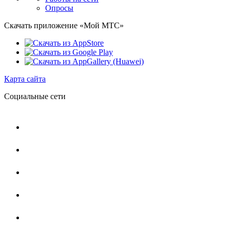
Опросы
Скачать приложение «Мой МТС»
Карта сайта
Социальные сети