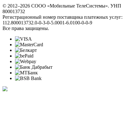
© 2012–2026 СООО «Мобильные ТелеСистемы». УНП
800013732
Регистрационный номер поставщика платежных услуг:
112.800013732.0-0-3-0-5.0001-6.0100-0-0-9
Все права защищены.