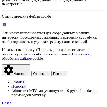
некорректно.
Статистические файлы cookie
Эти могут использоваться для сбора данных о ваших
интересах, посещаемых страницах и источниках трафика,
чтобы оценивать и улучшать работу нашего веб-сайта.
Нажимая на кнопку «Принять», вы даёте согласие на
обработку файлов cookie в соответствии с
Политикой
обработки файлов cookie.
Настроить
Отклонить
Принять
Главная
Новости
Абоненты МТС могут получить 10 рублей на баланс
промокодов Slivki.by
Назад