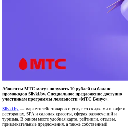
Абоненты МТС могут получить 10 рублей на баланс
промокодов Slivki.by. Специальное предложение доступно
участникам программы лояльности «МТС Бонус».
Slivki.by
— маркетплейс товаров и услуг со скидками в кафе и
ресторанах, SPA и салонах красоты, сферах развлечений и
туризма. В одном месте удобная карта, рейтинги, отзывы,
привлекательные предложения, а также собственный