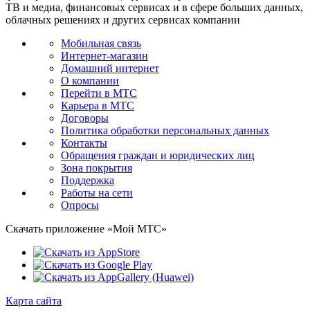
ТВ и медиа, финансовых сервисах и в сфере больших данных,
облачных решениях и других сервисах компании
Мобильная связь
Интернет-магазин
Домашний интернет
О компании
Перейти в МТС
Карьера в МТС
Договоры
Политика обработки персональных данных
Контакты
Обращения граждан и юридических лиц
Зона покрытия
Поддержка
Работы на сети
Опросы
Скачать приложение «Мой МТС»
Карта сайта