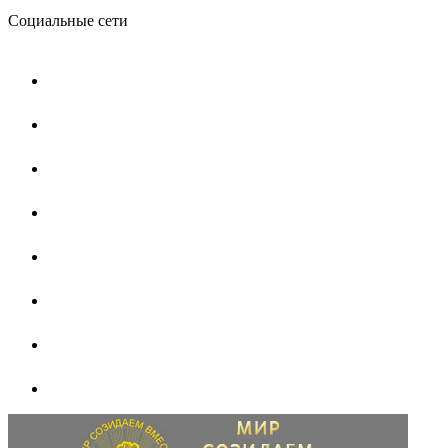
Социальные сети