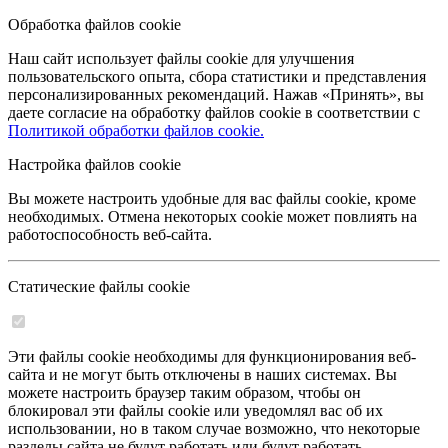
Обработка файлов cookie
Наш сайт использует файлы cookie для улучшения
пользовательского опыта, сбора статистики и представления
персонализированных рекомендаций. Нажав «Принять», вы
даете согласие на обработку файлов cookie в соответствии с
Политикой обработки файлов cookie.
Настройка файлов cookie
Вы можете настроить удобные для вас файлы cookie, кроме
необходимых. Отмена некоторых cookie может повлиять на
работоспособность веб-сайта.
Статические файлы cookie
Эти файлы cookie необходимы для функционирования веб-
сайта и не могут быть отключены в наших системах. Вы
можете настроить браузер таким образом, чтобы он
блокировал эти файлы cookie или уведомлял вас об их
использовании, но в таком случае возможно, что некоторые
разделы сайта не будут работать или будут работать