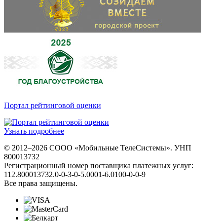
Портал рейтинговой оценки
Узнать подробнее
© 2012–2026 СООО «Мобильные ТелеСистемы». УНП
800013732
Регистрационный номер поставщика платежных услуг:
112.800013732.0-0-3-0-5.0001-6.0100-0-0-9
Все права защищены.