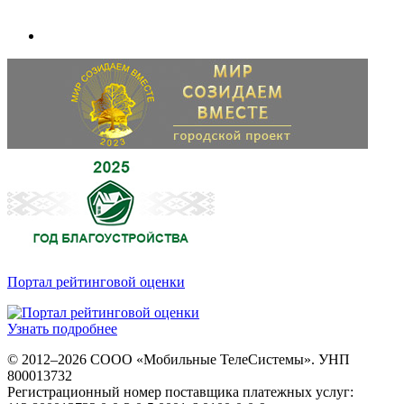
Портал рейтинговой оценки
Узнать подробнее
© 2012–2026 СООО «Мобильные ТелеСистемы». УНП
800013732
Регистрационный номер поставщика платежных услуг: