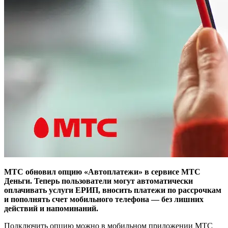
МТС обновил опцию «Автоплатежи» в сервисе МТС
Деньги. Теперь пользователи могут автоматически
оплачивать услуги ЕРИП, вносить платежи по рассрочкам
и пополнять счет мобильного телефона — без лишних
действий и напоминаний.
Подключить опцию можно в мобильном приложении МТС