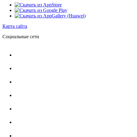
Карта сайта
Социальные сети