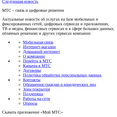
Следующая
новость
МТС – связь и цифровые решения
Актуальные новости об услугах на базе мобильных и
фиксированных сетей, цифровых сервисах и приложениях,
ТВ и медиа, финансовых сервисах и в сфере больших данных,
облачных решениях и других сервисах компании
Мобильная связь
Интернет-магазин
Домашний интернет
О компании
Перейти в МТС
Карьера в МТС
Договоры
Политика обработки персональных данных
Контакты
Обращения граждан и юридических лиц
Зона покрытия
Поддержка
Работы на сети
Опросы
Скачать приложение «Мой МТС»