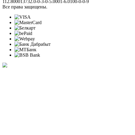
112.800013732.0-0-3-0-5.0001-6.0100-0-0-9
Все права защищены.