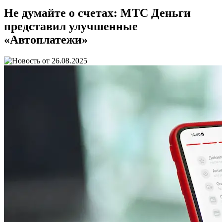
Не думайте о счетах: МТС Деньги
представил улучшенные
«Автоплатежи»
26.08.2025