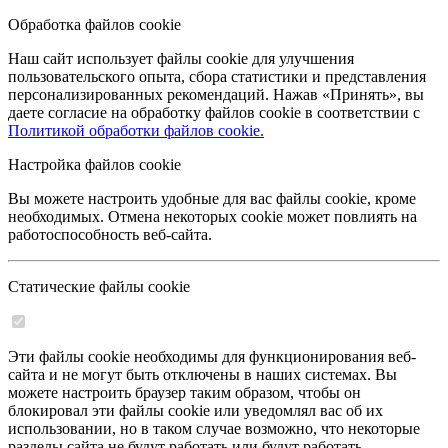
Обработка файлов cookie
Наш сайт использует файлы cookie для улучшения
пользовательского опыта, сбора статистики и представления
персонализированных рекомендаций. Нажав «Принять», вы
даете согласие на обработку файлов cookie в соответствии с
Политикой обработки файлов cookie.
Настройка файлов cookie
Вы можете настроить удобные для вас файлы cookie, кроме
необходимых. Отмена некоторых cookie может повлиять на
работоспособность веб-сайта.
Статические файлы cookie
Эти файлы cookie необходимы для функционирования веб-
сайта и не могут быть отключены в наших системах. Вы
можете настроить браузер таким образом, чтобы он
блокировал эти файлы cookie или уведомлял вас об их
использовании, но в таком случае возможно, что некоторые
разделы сайта не будут работать или будут работать