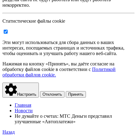
некорректно.
Статистические файлы cookie
Эти могут использоваться для сбора данных о ваших
интересах, посещаемых страницах и источниках трафика,
чтобы оценивать и улучшать работу нашего веб-сайта.
Нажимая на кнопку «Принять», вы даёте согласие на
обработку файлов cookie в соответствии с
Политикой
обработки файлов cookie.
Настроить
Отклонить
Принять
Главная
Новости
Не думайте о счетах: МТС Деньги представил
улучшенные «Автоплатежи»
Назад