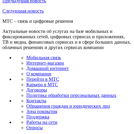
Предыдущая
новость
Следующая
новость
МТС – связь и цифровые решения
Актуальные новости об услугах на базе мобильных и
фиксированных сетей, цифровых сервисах и приложениях,
ТВ и медиа, финансовых сервисах и в сфере больших данных,
облачных решениях и других сервисах компании
Мобильная связь
Интернет-магазин
Домашний интернет
О компании
Перейти в МТС
Карьера в МТС
Договоры
Политика обработки персональных данных
Контакты
Обращения граждан и юридических лиц
Зона покрытия
Поддержка
Работы на сети
Опросы