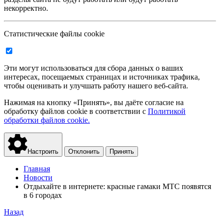
некорректно.
Статистические файлы cookie
Эти могут использоваться для сбора данных о ваших
интересах, посещаемых страницах и источниках трафика,
чтобы оценивать и улучшать работу нашего веб-сайта.
Нажимая на кнопку «Принять», вы даёте согласие на
обработку файлов cookie в соответствии с
Политикой
обработки файлов cookie.
Настроить
Отклонить
Принять
Главная
Новости
Отдыхайте в интернете: красные гамаки МТС появятся
в 6 городах
Назад