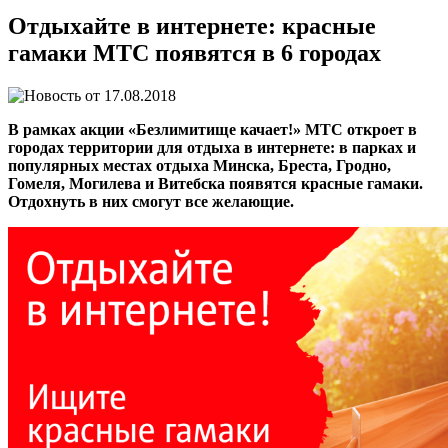
Отдыхайте в интернете: красные
гамаки МТС появятся в 6 городах
17.08.2018
В рамках акции «Безлимитище качает!» МТС откроет в
городах территории для отдыха в интернете: в парках и
популярных местах отдыха Минска, Бреста, Гродно,
Гомеля, Могилева и Витебска появятся красные гамаки.
Отдохнуть в них смогут все желающие.