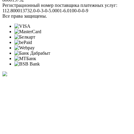
Регистрационный номер поставщика платежных услуг:
112.800013732.0-0-3-0-5.0001-6.0100-0-0-9
Все права защищены.