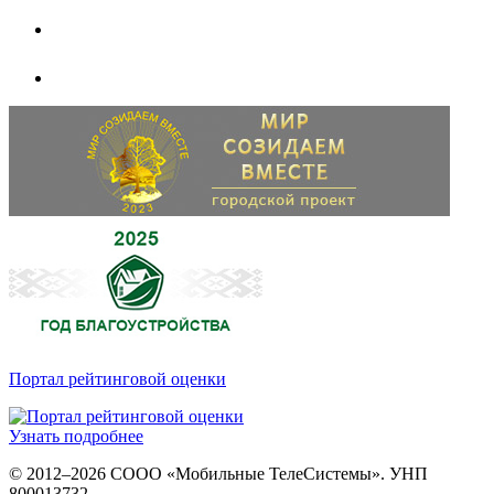
Портал рейтинговой оценки
Узнать подробнее
© 2012–2026 СООО «Мобильные ТелеСистемы». УНП
800013732