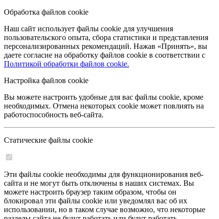
Обработка файлов cookie
Наш сайт использует файлы cookie для улучшения
пользовательского опыта, сбора статистики и представления
персонализированных рекомендаций. Нажав «Принять», вы
даете согласие на обработку файлов cookie в соответствии с
Политикой обработки файлов cookie.
Настройка файлов cookie
Вы можете настроить удобные для вас файлы cookie, кроме
необходимых. Отмена некоторых cookie может повлиять на
работоспособность веб-сайта.
Статические файлы cookie
Эти файлы cookie необходимы для функционирования веб-
сайта и не могут быть отключены в наших системах. Вы
можете настроить браузер таким образом, чтобы он
блокировал эти файлы cookie или уведомлял вас об их
использовании, но в таком случае возможно, что некоторые
разделы сайта не будут работать или будут работать