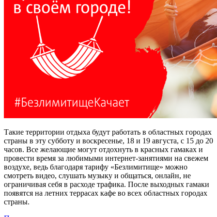
Такие территории отдыха будут работать в областных городах
страны в эту субботу и воскресенье, 18 и 19 августа, с 15 до 20
часов. Все желающие могут отдохнуть в красных гамаках и
провести время за любимыми интернет-занятиями на свежем
воздухе, ведь благодаря тарифу «Безлимитище» можно
смотреть видео, слушать музыку и общаться, онлайн, не
ограничивая себя в расходе трафика. После выходных гамаки
появятся на летних террасах кафе во всех областных городах
страны.