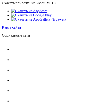
Скачать приложение «Мой МТС»
Карта сайта
Социальные сети