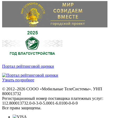
Портал рейтинговой оценки
Узнать подробнее
© 2012–2026 СООО «Мобильные ТелеСистемы». УНП
800013732
Регистрационный номер поставщика платежных услуг:
112.800013732.0-0-3-0-5.0001-6.0100-0-0-9
Все права защищены.