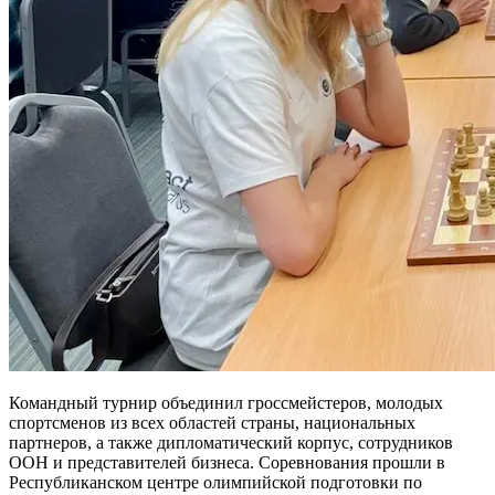
Командный турнир объединил гроссмейстеров, молодых
спортсменов из всех областей страны, национальных
партнеров, а также дипломатический корпус, сотрудников
ООН и представителей бизнеса. Соревнования прошли в
Республиканском центре олимпийской подготовки по