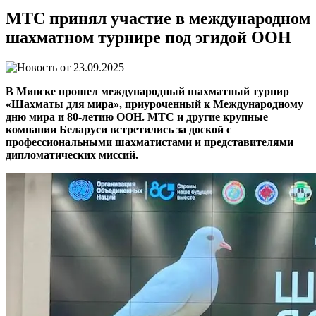
МТС принял участие в международном
шахматном турнире под эгидой ООН
23.09.2025
В Минске прошел международный шахматный турнир
«Шахматы для мира», приуроченный к Международному
дню мира и 80-летию ООН. МТС и другие крупные
компании Беларуси встретились за доской с
профессиональными шахматистами и представителями
дипломатических миссий.