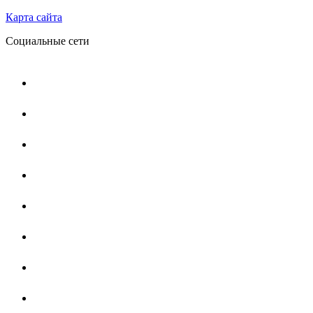
Карта сайта
Социальные сети