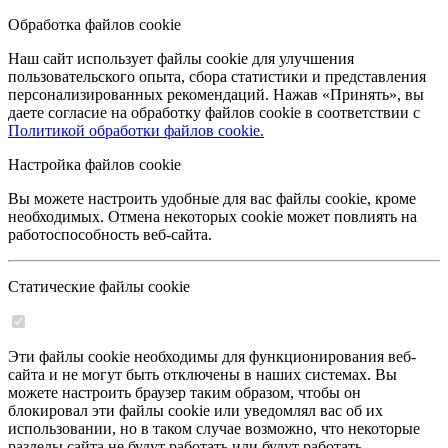
Обработка файлов cookie
Наш сайт использует файлы cookie для улучшения
пользовательского опыта, сбора статистики и представления
персонализированных рекомендаций. Нажав «Принять», вы
даете согласие на обработку файлов cookie в соответствии с
Политикой обработки файлов cookie.
Настройка файлов cookie
Вы можете настроить удобные для вас файлы cookie, кроме
необходимых. Отмена некоторых cookie может повлиять на
работоспособность веб-сайта.
Статические файлы cookie
Эти файлы cookie необходимы для функционирования веб-
сайта и не могут быть отключены в наших системах. Вы
можете настроить браузер таким образом, чтобы он
блокировал эти файлы cookie или уведомлял вас об их
использовании, но в таком случае возможно, что некоторые
разделы сайта не будут работать или будут работать