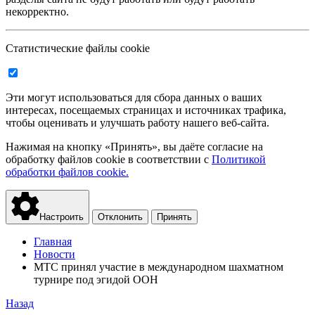
некорректно.
Статистические файлы cookie
Эти могут использоваться для сбора данных о ваших
интересах, посещаемых страницах и источниках трафика,
чтобы оценивать и улучшать работу нашего веб-сайта.
Нажимая на кнопку «Принять», вы даёте согласие на
обработку файлов cookie в соответствии с
Политикой
обработки файлов cookie.
Настроить
Отклонить
Принять
Главная
Новости
МТС принял участие в международном шахматном
турнире под эгидой ООН
Назад