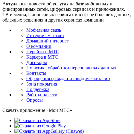
Актуальные новости об услугах на базе мобильных и
фиксированных сетей, цифровых сервисах и приложениях,
ТВ и медиа, финансовых сервисах и в сфере больших данных,
облачных решениях и других сервисах компании
Мобильная связь
Интернет-магазин
Домашний интернет
О компании
Перейти в МТС
Карьера в МТС
Договоры
Политика обработки персональных данных
Контакты
Обращения граждан и юридических лиц
Зона покрытия
Поддержка
Работы на сети
Опросы
Скачать приложение «Мой МТС»