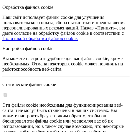
Обработка файлов cookie
Наш сайт использует файлы cookie для улучшения
пользовательского опыта, сбора статистики и представления
персонализированных рекомендаций. Нажав «Принять», вы
даете согласие на обработку файлов cookie в соответствии с
Политикой обработки файлов cookie.
Настройка файлов cookie
Вы можете настроить удобные для вас файлы cookie, кроме
необходимых. Отмена некоторых cookie может повлиять на
работоспособность веб-сайта.
Статические файлы cookie
Эти файлы cookie необходимы для функционирования веб-
сайта и не могут быть отключены в наших системах. Вы
можете настроить браузер таким образом, чтобы он
блокировал эти файлы cookie или уведомлял вас об их
использовании, но в таком случае возможно, что некоторые
разделы сайта не будут работать или будут работать