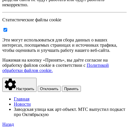
некорректно.
Статистические файлы cookie
Эти могут использоваться для сбора данных о ваших
интересах, посещаемых страницах и источниках трафика,
чтобы оценивать и улучшать работу нашего веб-сайта.
Нажимая на кнопку «Принять», вы даёте согласие на
обработку файлов cookie в соответствии с
Политикой
обработки файлов cookie.
Настроить
Отклонить
Принять
Главная
Новости
Заводская улица как арт-объект. МТС выпустил подкаст
про Октябрьскую
Назад