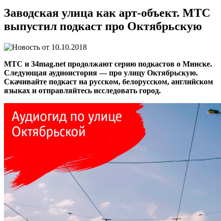
Заводская улица как арт-объект. МТС
выпустил подкаст про Октябрьскую
10.10.2018
МТС и 34mag.net продолжают серию подкастов о Минске.
Следующая аудиоистория — про улицу Октябрьскую.
Скачивайте подкаст на русском, белорусском, английском
языках и отправляйтесь исследовать город.