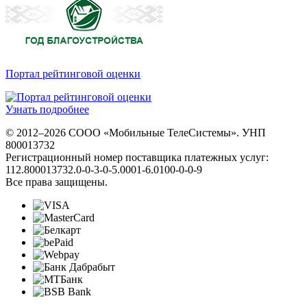
Портал рейтинговой оценки
Узнать подробнее
© 2012–2026 СООО «Мобильные ТелеСистемы». УНП
800013732
Регистрационный номер поставщика платежных услуг:
112.800013732.0-0-3-0-5.0001-6.0100-0-0-9
Все права защищены.