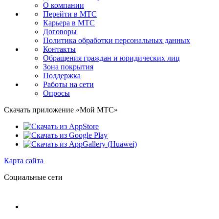
О компании
Перейти в МТС
Карьера в МТС
Договоры
Политика обработки персональных данных
Контакты
Обращения граждан и юридических лиц
Зона покрытия
Поддержка
Работы на сети
Опросы
Скачать приложение «Мой МТС»
Карта сайта
Социальные сети