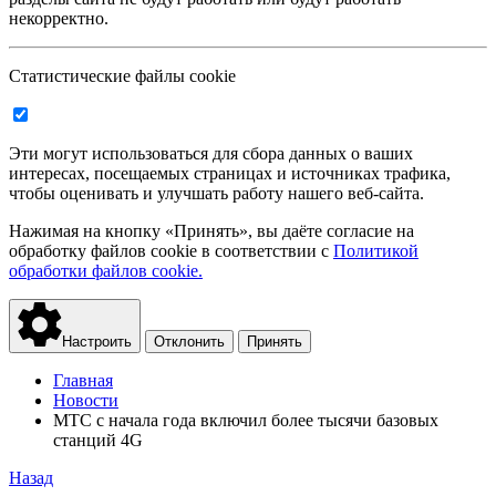
некорректно.
Статистические файлы cookie
Эти могут использоваться для сбора данных о ваших
интересах, посещаемых страницах и источниках трафика,
чтобы оценивать и улучшать работу нашего веб-сайта.
Нажимая на кнопку «Принять», вы даёте согласие на
обработку файлов cookie в соответствии с
Политикой
обработки файлов cookie.
Настроить
Отклонить
Принять
Главная
Новости
МТС с начала года включил более тысячи базовых
станций 4G
Назад