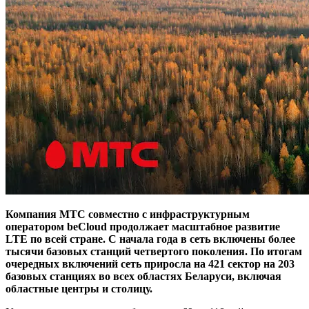
Компания МТС совместно с инфраструктурным
оператором beCloud продолжает масштабное развитие
LTE по всей стране. С начала года в сеть включены более
тысячи базовых станций четвертого поколения. По итогам
очередных включений сеть приросла на 421 сектор на 203
базовых станциях во всех областях Беларуси, включая
областные центры и столицу.