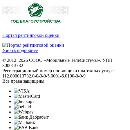
Портал рейтинговой оценки
Узнать подробнее
© 2012–2026 СООО «Мобильные ТелеСистемы». УНП
800013732
Регистрационный номер поставщика платежных услуг:
112.800013732.0-0-3-0-5.0001-6.0100-0-0-9
Все права защищены.