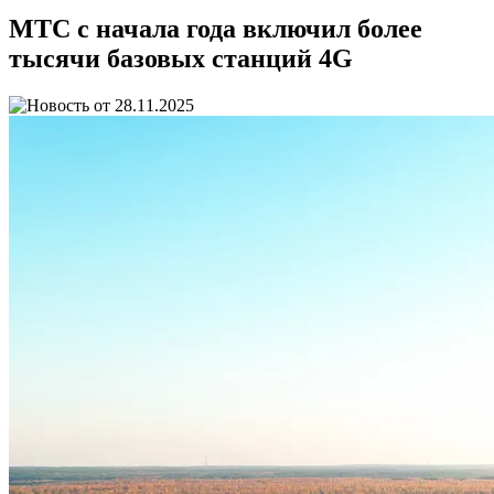
МТС с начала года включил более
тысячи базовых станций 4G
28.11.2025