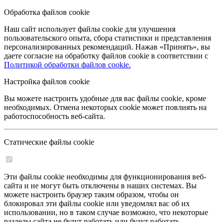
Обработка файлов cookie
Наш сайт использует файлы cookie для улучшения
пользовательского опыта, сбора статистики и представления
персонализированных рекомендаций. Нажав «Принять», вы
даете согласие на обработку файлов cookie в соответствии с
Политикой обработки файлов cookie.
Настройка файлов cookie
Вы можете настроить удобные для вас файлы cookie, кроме
необходимых. Отмена некоторых cookie может повлиять на
работоспособность веб-сайта.
Статические файлы cookie
Эти файлы cookie необходимы для функционирования веб-
сайта и не могут быть отключены в наших системах. Вы
можете настроить браузер таким образом, чтобы он
блокировал эти файлы cookie или уведомлял вас об их
использовании, но в таком случае возможно, что некоторые
разделы сайта не будут работать или будут работать