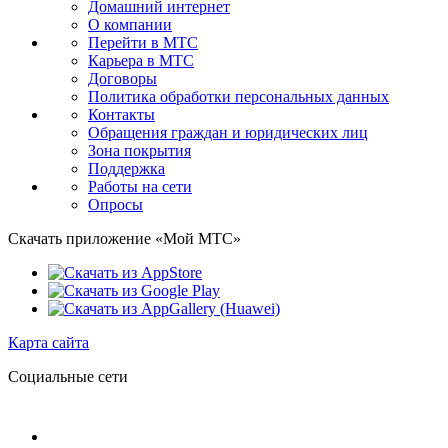
Домашний интернет
О компании
Перейти в МТС
Карьера в МТС
Договоры
Политика обработки персональных данных
Контакты
Обращения граждан и юридических лиц
Зона покрытия
Поддержка
Работы на сети
Опросы
Скачать приложение «Мой МТС»
Карта сайта
Социальные сети