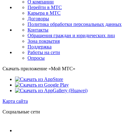
О компании
Перейти в МТС
Карьера в МТС
Договоры
Политика обработки персональных данных
Контакты
Обращения граждан и юридических лиц
Зона покрытия
Поддержка
Работы на сети
Опросы
Скачать приложение «Мой МТС»
Карта сайта
Социальные сети