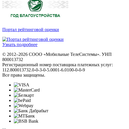
Портал рейтинговой оценки
Узнать подробнее
© 2012–2026 СООО «Мобильные ТелеСистемы». УНП
800013732
Регистрационный номер поставщика платежных услуг:
112.800013732.0-0-3-0-5.0001-6.0100-0-0-9
Все права защищены.