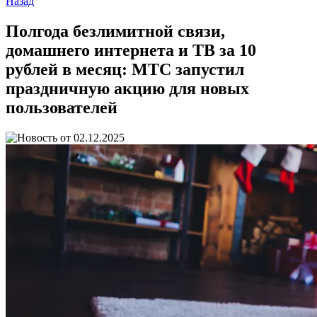
Назад
Полгода безлимитной связи,
домашнего интернета и ТВ за 10
рублей в месяц: МТС запустил
праздничную акцию для новых
пользователей
02.12.2025