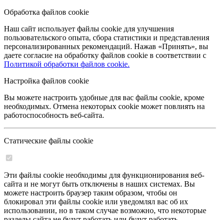
Обработка файлов cookie
Наш сайт использует файлы cookie для улучшения
пользовательского опыта, сбора статистики и представления
персонализированных рекомендаций. Нажав «Принять», вы
даете согласие на обработку файлов cookie в соответствии с
Политикой обработки файлов cookie.
Настройка файлов cookie
Вы можете настроить удобные для вас файлы cookie, кроме
необходимых. Отмена некоторых cookie может повлиять на
работоспособность веб-сайта.
Статические файлы cookie
Эти файлы cookie необходимы для функционирования веб-
сайта и не могут быть отключены в наших системах. Вы
можете настроить браузер таким образом, чтобы он
блокировал эти файлы cookie или уведомлял вас об их
использовании, но в таком случае возможно, что некоторые
разделы сайта не будут работать или будут работать