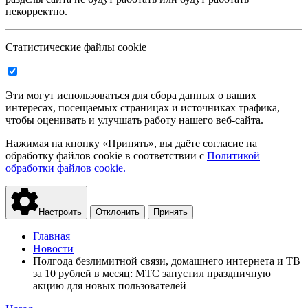
некорректно.
Статистические файлы cookie
Эти могут использоваться для сбора данных о ваших
интересах, посещаемых страницах и источниках трафика,
чтобы оценивать и улучшать работу нашего веб-сайта.
Нажимая на кнопку «Принять», вы даёте согласие на
обработку файлов cookie в соответствии с
Политикой
обработки файлов cookie.
Настроить
Отклонить
Принять
Главная
Новости
Полгода безлимитной связи, домашнего интернета и ТВ
за 10 рублей в месяц: МТС запустил праздничную
акцию для новых пользователей