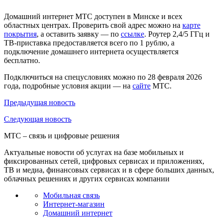
Домашний интернет МТС доступен в Минске и всех
областных центрах. Проверить свой адрес можно на
карте
покрытия
, а оставить заявку — по
ссылке
. Роутер 2,4/5 ГГц и
ТВ-приставка предоставляется всего по 1 рублю, а
подключение домашнего интернета осуществляется
бесплатно.
Подключиться на спецусловиях можно по 28 февраля 2026
года, подробные условия акции — на
сайте
МТС.
Предыдущая
новость
Следующая
новость
МТС – связь и цифровые решения
Актуальные новости об услугах на базе мобильных и
фиксированных сетей, цифровых сервисах и приложениях,
ТВ и медиа, финансовых сервисах и в сфере больших данных,
облачных решениях и других сервисах компании
Мобильная связь
Интернет-магазин
Домашний интернет