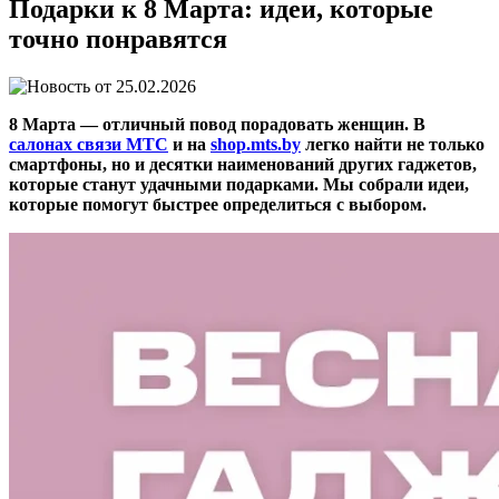
Подарки к 8 Марта: идеи, которые
точно понравятся
25.02.2026
8 Марта — отличный повод порадовать женщин. В
салонах связи МТС
и на
shop.mts.by
легко найти не только
смартфоны, но и десятки наименований других гаджетов,
которые станут удачными подарками. Мы собрали идеи,
которые помогут быстрее определиться с выбором.