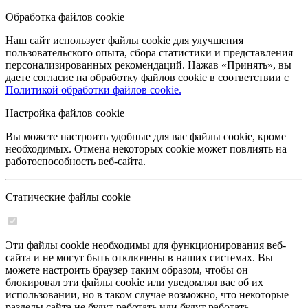
Обработка файлов cookie
Наш сайт использует файлы cookie для улучшения
пользовательского опыта, сбора статистики и представления
персонализированных рекомендаций. Нажав «Принять», вы
даете согласие на обработку файлов cookie в соответствии с
Политикой обработки файлов cookie.
Настройка файлов cookie
Вы можете настроить удобные для вас файлы cookie, кроме
необходимых. Отмена некоторых cookie может повлиять на
работоспособность веб-сайта.
Статические файлы cookie
Эти файлы cookie необходимы для функционирования веб-
сайта и не могут быть отключены в наших системах. Вы
можете настроить браузер таким образом, чтобы он
блокировал эти файлы cookie или уведомлял вас об их
использовании, но в таком случае возможно, что некоторые
разделы сайта не будут работать или будут работать