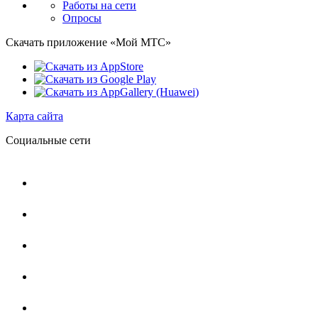
Работы на сети
Опросы
Скачать приложение «Мой МТС»
Карта сайта
Социальные сети