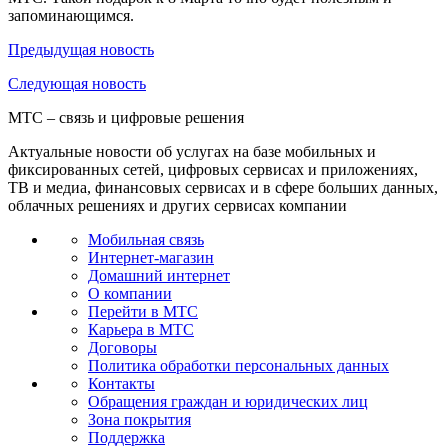
запоминающимся.
Предыдущая
новость
Следующая
новость
МТС – связь и цифровые решения
Актуальные новости об услугах на базе мобильных и
фиксированных сетей, цифровых сервисах и приложениях,
ТВ и медиа, финансовых сервисах и в сфере больших данных,
облачных решениях и других сервисах компании
Мобильная связь
Интернет-магазин
Домашний интернет
О компании
Перейти в МТС
Карьера в МТС
Договоры
Политика обработки персональных данных
Контакты
Обращения граждан и юридических лиц
Зона покрытия
Поддержка