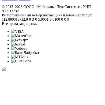
© 2012–2026 СООО «Мобильные ТелеСистемы». УНП
800013732
Регистрационный номер поставщика платежных услуг:
112.800013732.0-0-3-0-5.0001-6.0100-0-0-9
Все права защищены.