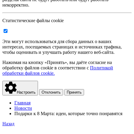
некорректно.
Статистические файлы cookie
Эти могут использоваться для сбора данных о ваших
интересах, посещаемых страницах и источниках трафика,
чтобы оценивать и улучшать работу нашего веб-сайта.
Нажимая на кнопку «Принять», вы даёте согласие на
обработку файлов cookie в соответствии с
Политикой
обработки файлов cookie.
Настроить
Отклонить
Принять
Главная
Новости
Подарки к 8 Марта: идеи, которые точно понравятся
Назад