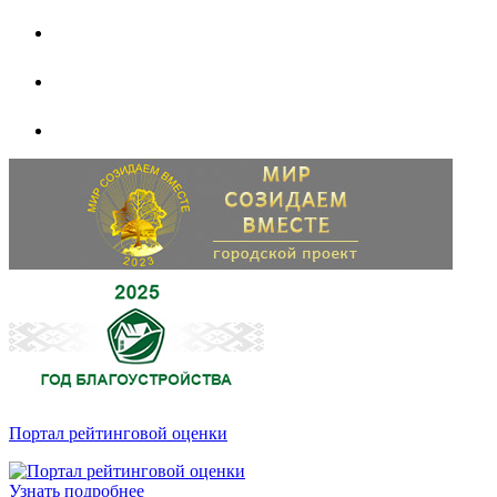
Портал рейтинговой оценки
Узнать подробнее