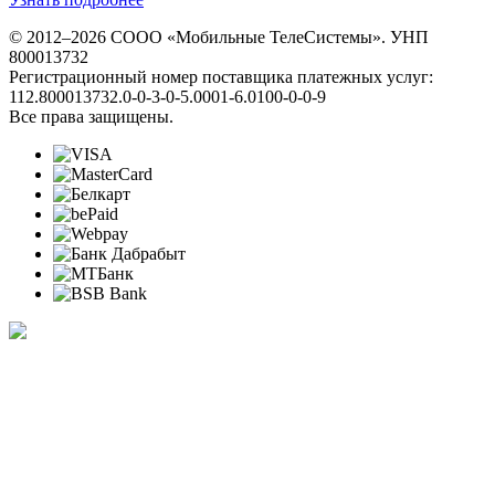
© 2012–2026 СООО «Мобильные ТелеСистемы». УНП
800013732
Регистрационный номер поставщика платежных услуг:
112.800013732.0-0-3-0-5.0001-6.0100-0-0-9
Все права защищены.