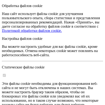
Обработка файлов cookie
Наш сайт использует файлы cookie для улучшения
пользовательского опыта, сбора статистики и представления
персонализированных рекомендаций. Нажав «Принять», вы
даете согласие на обработку файлов cookie в соответствии с
Политикой обработки файлов cookie.
Настройка файлов cookie
Вы можете настроить удобные для вас файлы cookie, кроме
необходимых. Отмена некоторых cookie может повлиять на
работоспособность веб-сайта.
Статические файлы cookie
Эти файлы cookie необходимы для функционирования веб-
сайта и не могут быть отключены в наших системах. Вы
можете настроить браузер таким образом, чтобы он
блокировал эти файлы cookie или уведомлял вас об их
использовании, но в таком случае возможно, что некоторые
разделы сайта не будут работать или будут работать