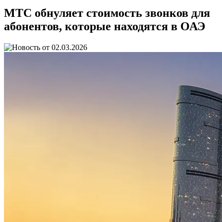
МТС обнуляет стоимость звонков для
абонентов, которые находятся в ОАЭ
02.03.2026