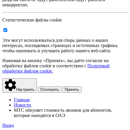
некорректно.
Статистические файлы cookie
Эти могут использоваться для сбора данных о ваших
интересах, посещаемых страницах и источниках трафика,
чтобы оценивать и улучшать работу нашего веб-сайта.
Нажимая на кнопку «Принять», вы даёте согласие на
обработку файлов cookie в соответствии с
Политикой
обработки файлов cookie.
Настроить
Отклонить
Принять
Главная
Новости
МТС обнуляет стоимость звонков для абонентов,
которые находятся в ОАЭ
Назад