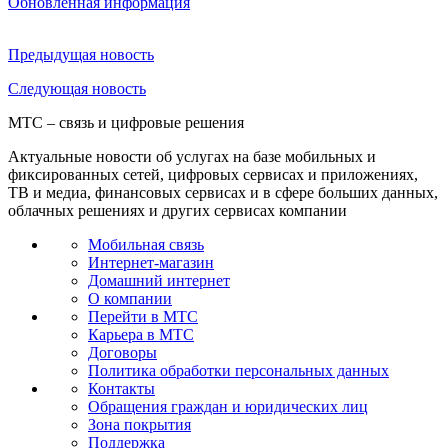
Обновленная информация
Предыдущая
новость
Следующая
новость
МТС – связь и цифровые решения
Актуальные новости об услугах на базе мобильных и
фиксированных сетей, цифровых сервисах и приложениях,
ТВ и медиа, финансовых сервисах и в сфере больших данных,
облачных решениях и других сервисах компании
Мобильная связь
Интернет-магазин
Домашний интернет
О компании
Перейти в МТС
Карьера в МТС
Договоры
Политика обработки персональных данных
Контакты
Обращения граждан и юридических лиц
Зона покрытия
Поддержка