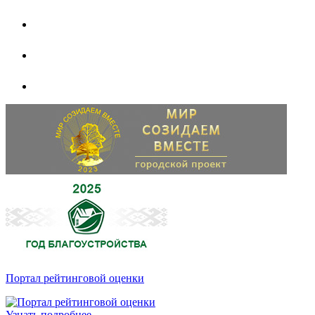
Портал рейтинговой оценки
Узнать подробнее