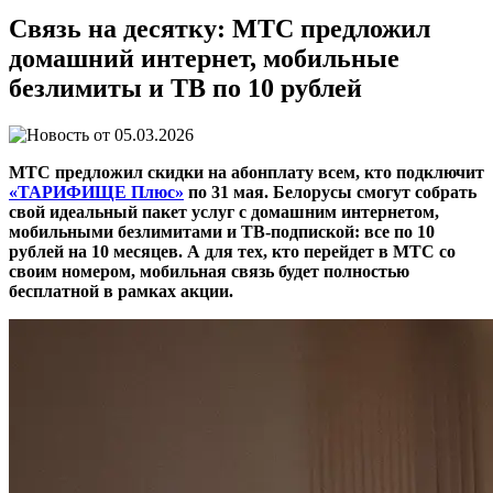
Связь на десятку: МТС предложил
домашний интернет, мобильные
безлимиты и ТВ по 10 рублей
05.03.2026
МТС предложил скидки на абонплату всем, кто подключит
«ТАРИФИЩЕ Плюс»
по 31 мая. Белорусы смогут собрать
свой идеальный пакет услуг с домашним интернетом,
мобильными безлимитами и ТВ-подпиской: все по 10
рублей на 10 месяцев. А для тех, кто перейдет в МТС со
своим номером, мобильная связь будет полностью
бесплатной в рамках акции.