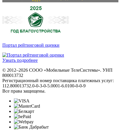
Портал рейтинговой оценки
Узнать подробнее
© 2012–2026 СООО «Мобильные ТелеСистемы». УНП
800013732
Регистрационный номер поставщика платежных услуг:
112.800013732.0-0-3-0-5.0001-6.0100-0-0-9
Все права защищены.