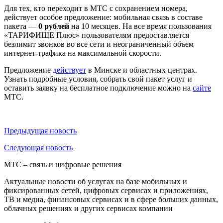
Для тех, кто переходит в МТС с сохранением номера,
действует особое предложение: мобильная связь в составе
пакета —
0 рублей
на 10 месяцев. На все время пользования
«ТАРИФИЩЕ Плюс» пользователям предоставляется
безлимит звонков во все сети и неограниченный объем
интернет-трафика на максимальной скорости.
Предложение
действует
в Минске и областных центрах.
Узнать подробные условия, собрать свой пакет услуг и
оставить заявку на бесплатное подключение можно на
сайте
МТС.
Предыдущая
новость
Следующая
новость
МТС – связь и цифровые решения
Актуальные новости об услугах на базе мобильных и
фиксированных сетей, цифровых сервисах и приложениях,
ТВ и медиа, финансовых сервисах и в сфере больших данных,
облачных решениях и других сервисах компании