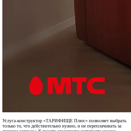
Услуга-конструктор «ТАРИФИЩЕ Плюс» позволяет выбрать
только то, что действительно нужно, и не переплачивать за