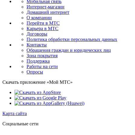
Мобильная связь
Интернет-магазин
Домашний интернет
О компании
Перейти в МТС
Карьера в МТС
Договоры
Политика обработки персональных данных
Контакты
Обращения граждан и юридических лиц
Зона покрытия
Поддержка
Работы на сети
Опросы
Скачать приложение «Мой МТС»
Карта сайта
Социальные сети