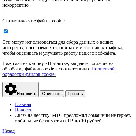
некорректно.
Статистические файлы cookie
Эти могут использоваться для сбора данных о ваших
интересах, посещаемых страницах и источниках трафика,
чтобы оценивать и улучшать работу нашего веб-сайта.
Нажимая на кнопку «Принять», вы даёте согласие на
обработку файлов cookie в соответствии с
Политикой
обработки файлов cookie.
Настроить
Отклонить
Принять
Главная
Новости
Связь на десятку: МТС предложил домашний интернет,
мобильные безлимиты и ТВ по 10 рублей
Назад