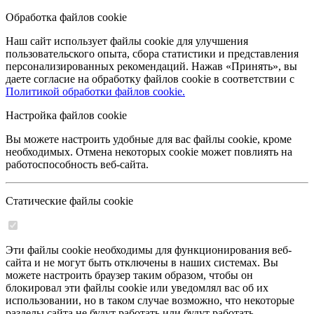
Обработка файлов cookie
Наш сайт использует файлы cookie для улучшения
пользовательского опыта, сбора статистики и представления
персонализированных рекомендаций. Нажав «Принять», вы
даете согласие на обработку файлов cookie в соответствии с
Политикой обработки файлов cookie.
Настройка файлов cookie
Вы можете настроить удобные для вас файлы cookie, кроме
необходимых. Отмена некоторых cookie может повлиять на
работоспособность веб-сайта.
Статические файлы cookie
Эти файлы cookie необходимы для функционирования веб-
сайта и не могут быть отключены в наших системах. Вы
можете настроить браузер таким образом, чтобы он
блокировал эти файлы cookie или уведомлял вас об их
использовании, но в таком случае возможно, что некоторые
разделы сайта не будут работать или будут работать