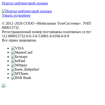
Портал рейтинговой оценки
Узнать подробнее
© 2012–2026 СООО «Мобильные ТелеСистемы». УНП
800013732
Регистрационный номер поставщика платежных услуг:
112.800013732.0-0-3-0-5.0001-6.0100-0-0-9
Все права защищены.