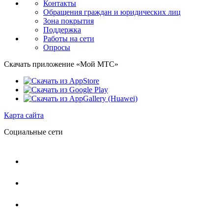
Контакты
Обращения граждан и юридических лиц
Зона покрытия
Поддержка
Работы на сети
Опросы
Скачать приложение «Мой МТС»
Карта сайта
Социальные сети