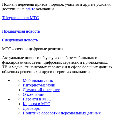
Полный перечень призов, порядок участия и другие условия
доступны на
сайте
компании.
Telegram-канал МТС
Предыдущая
новость
Следующая
новость
МТС – связь и цифровые решения
Актуальные новости об услугах на базе мобильных и
фиксированных сетей, цифровых сервисах и приложениях,
ТВ и медиа, финансовых сервисах и в сфере больших данных,
облачных решениях и других сервисах компании
Мобильная связь
Интернет-магазин
Домашний интернет
О компании
Перейти в МТС
Карьера в МТС
Договоры
Политика обработки персональных данных