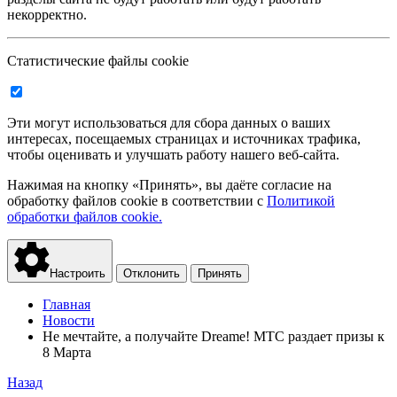
некорректно.
Статистические файлы cookie
Эти могут использоваться для сбора данных о ваших
интересах, посещаемых страницах и источниках трафика,
чтобы оценивать и улучшать работу нашего веб-сайта.
Нажимая на кнопку «Принять», вы даёте согласие на
обработку файлов cookie в соответствии с
Политикой
обработки файлов cookie.
Настроить
Отклонить
Принять
Главная
Новости
Не мечтайте, а получайте Dreame! МТС раздает призы к
8 Марта
Назад