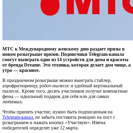
МТС к Международному женскому дню раздает призы в
новом розыгрыше призов. Подписчики Telegram-канала
смогут выиграть одно из 14 устройств для дома и красоты
от бренда Dreame. Это техника, которая делает дом чище, а
утро — красивее.
В праздничном розыгрыше можно выиграть стайлер,
аэрофритюрницу, робот-пылесос и удобный вертикальный
пылесос. Кроме того, десять участников получат компактные
фены — идеальный подарок для себя или для самых
любимых.
Чтобы принять участие, нужно быть подписанным на
Telegram-канал
, не забыть поставить реакцию на пост с
розыгрышем и нажать кнопку «Участвую». Имена
победителей определят уже 12 марта.