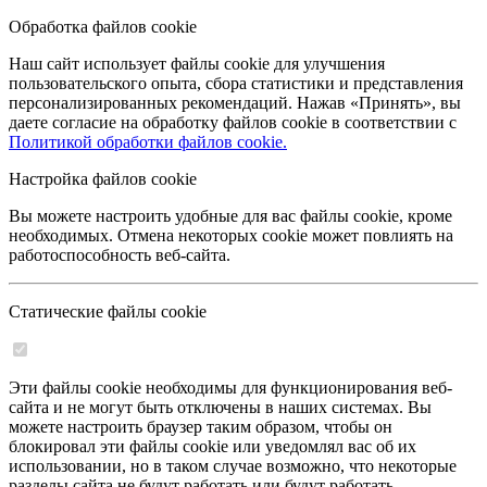
Обработка файлов cookie
Наш сайт использует файлы cookie для улучшения
пользовательского опыта, сбора статистики и представления
персонализированных рекомендаций. Нажав «Принять», вы
даете согласие на обработку файлов cookie в соответствии с
Политикой обработки файлов cookie.
Настройка файлов cookie
Вы можете настроить удобные для вас файлы cookie, кроме
необходимых. Отмена некоторых cookie может повлиять на
работоспособность веб-сайта.
Статические файлы cookie
Эти файлы cookie необходимы для функционирования веб-
сайта и не могут быть отключены в наших системах. Вы
можете настроить браузер таким образом, чтобы он
блокировал эти файлы cookie или уведомлял вас об их
использовании, но в таком случае возможно, что некоторые
разделы сайта не будут работать или будут работать