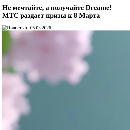
Не мечтайте, а получайте Dreame!
МТС раздает призы к 8 Марта
05.03.2026