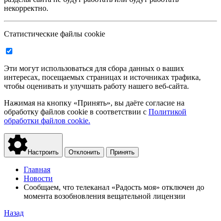
некорректно.
Статистические файлы cookie
Эти могут использоваться для сбора данных о ваших
интересах, посещаемых страницах и источниках трафика,
чтобы оценивать и улучшать работу нашего веб-сайта.
Нажимая на кнопку «Принять», вы даёте согласие на
обработку файлов cookie в соответствии с
Политикой
обработки файлов cookie.
Настроить
Отклонить
Принять
Главная
Новости
Сообщаем, что телеканал «Радость моя» отключен до
момента возобновления вещательной лицензии
Назад