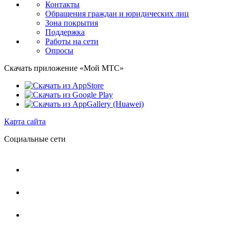
Контакты
Обращения граждан и юридических лиц
Зона покрытия
Поддержка
Работы на сети
Опросы
Скачать приложение «Мой МТС»
Карта сайта
Социальные сети