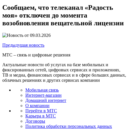
Сообщаем, что телеканал «Радость
моя» отключен до момента
возобновления вещательной лицензии
09.03.2026
Предыдущая
новость
МТС – связь и цифровые решения
Актуальные новости об услугах на базе мобильных и
фиксированных сетей, цифровых сервисах и приложениях,
ТВ и медиа, финансовых сервисах и в сфере больших данных,
облачных решениях и других сервисах компании
Мобильная связь
Интернет-магазин
Домашний интернет
О компании
Перейти в МТС
Карьера в МТС
Договоры
Политика обработки персональных данных