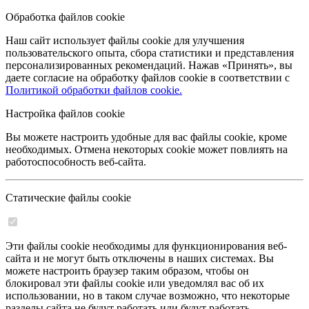
Обработка файлов cookie
Наш сайт использует файлы cookie для улучшения
пользовательского опыта, сбора статистики и представления
персонализированных рекомендаций. Нажав «Принять», вы
даете согласие на обработку файлов cookie в соответствии с
Политикой обработки файлов cookie.
Настройка файлов cookie
Вы можете настроить удобные для вас файлы cookie, кроме
необходимых. Отмена некоторых cookie может повлиять на
работоспособность веб-сайта.
Статические файлы cookie
Эти файлы cookie необходимы для функционирования веб-
сайта и не могут быть отключены в наших системах. Вы
можете настроить браузер таким образом, чтобы он
блокировал эти файлы cookie или уведомлял вас об их
использовании, но в таком случае возможно, что некоторые
разделы сайта не будут работать или будут работать