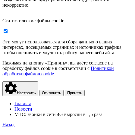
некорректно.
Статистические файлы cookie
Эти могут использоваться для сбора данных о ваших
интересах, посещаемых страницах и источниках трафика,
чтобы оценивать и улучшать работу нашего веб-сайта.
Нажимая на кнопку «Принять», вы даёте согласие на
обработку файлов cookie в соответствии с
Политикой
обработки файлов cookie.
Настроить
Отклонить
Принять
Главная
Новости
МТС: звонки в сети 4G выросли в 1,5 раза
Назад