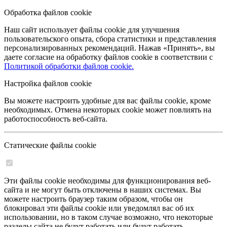
Обработка файлов cookie
Наш сайт использует файлы cookie для улучшения
пользовательского опыта, сбора статистики и представления
персонализированных рекомендаций. Нажав «Принять», вы
даете согласие на обработку файлов cookie в соответствии с
Политикой обработки файлов cookie.
Настройка файлов cookie
Вы можете настроить удобные для вас файлы cookie, кроме
необходимых. Отмена некоторых cookie может повлиять на
работоспособность веб-сайта.
Статические файлы cookie
Эти файлы cookie необходимы для функционирования веб-
сайта и не могут быть отключены в наших системах. Вы
можете настроить браузер таким образом, чтобы он
блокировал эти файлы cookie или уведомлял вас об их
использовании, но в таком случае возможно, что некоторые
разделы сайта не будут работать или будут работать