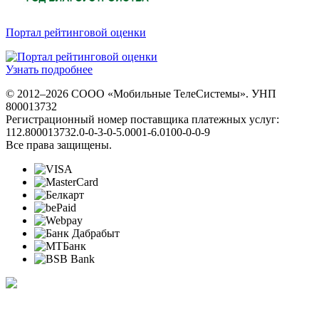
Портал рейтинговой оценки
Узнать подробнее
© 2012–2026 СООО «Мобильные ТелеСистемы». УНП
800013732
Регистрационный номер поставщика платежных услуг:
112.800013732.0-0-3-0-5.0001-6.0100-0-0-9
Все права защищены.