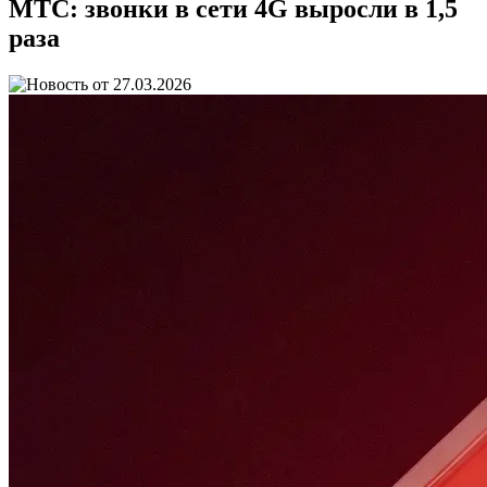
МТС: звонки в сети 4G выросли в 1,5
раза
27.03.2026