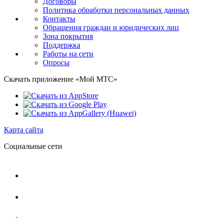
Договоры
Политика обработки персональных данных
Контакты
Обращения граждан и юридических лиц
Зона покрытия
Поддержка
Работы на сети
Опросы
Скачать приложение «Мой МТС»
Карта сайта
Социальные сети