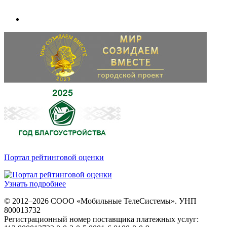
Портал рейтинговой оценки
Узнать подробнее
© 2012–2026 СООО «Мобильные ТелеСистемы». УНП
800013732
Регистрационный номер поставщика платежных услуг: