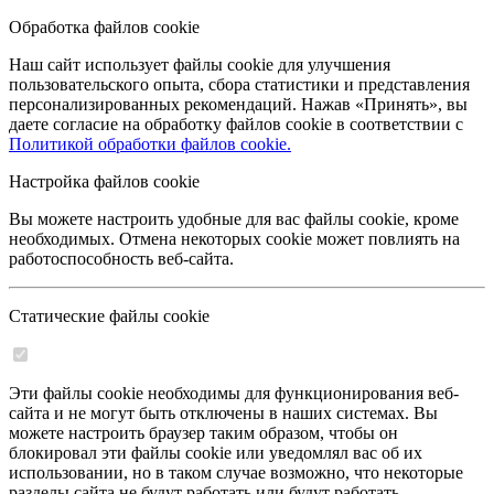
Обработка файлов cookie
Наш сайт использует файлы cookie для улучшения
пользовательского опыта, сбора статистики и представления
персонализированных рекомендаций. Нажав «Принять», вы
даете согласие на обработку файлов cookie в соответствии с
Политикой обработки файлов cookie.
Настройка файлов cookie
Вы можете настроить удобные для вас файлы cookie, кроме
необходимых. Отмена некоторых cookie может повлиять на
работоспособность веб-сайта.
Статические файлы cookie
Эти файлы cookie необходимы для функционирования веб-
сайта и не могут быть отключены в наших системах. Вы
можете настроить браузер таким образом, чтобы он
блокировал эти файлы cookie или уведомлял вас об их
использовании, но в таком случае возможно, что некоторые
разделы сайта не будут работать или будут работать