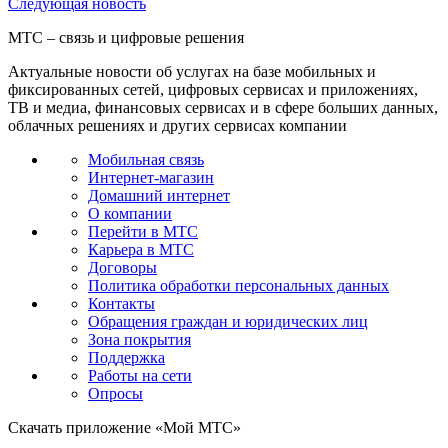
Следующая
новость
МТС – связь и цифровые решения
Актуальные новости об услугах на базе мобильных и
фиксированных сетей, цифровых сервисах и приложениях,
ТВ и медиа, финансовых сервисах и в сфере больших данных,
облачных решениях и других сервисах компании
Мобильная связь
Интернет-магазин
Домашний интернет
О компании
Перейти в МТС
Карьера в МТС
Договоры
Политика обработки персональных данных
Контакты
Обращения граждан и юридических лиц
Зона покрытия
Поддержка
Работы на сети
Опросы
Скачать приложение «Мой МТС»