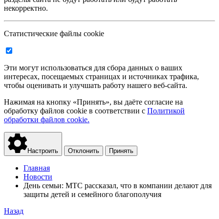
некорректно.
Статистические файлы cookie
Эти могут использоваться для сбора данных о ваших
интересах, посещаемых страницах и источниках трафика,
чтобы оценивать и улучшать работу нашего веб-сайта.
Нажимая на кнопку «Принять», вы даёте согласие на
обработку файлов cookie в соответствии с
Политикой
обработки файлов cookie.
Настроить
Отклонить
Принять
Главная
Новости
День семьи: МТС рассказал, что в компании делают для
защиты детей и семейного благополучия
Назад