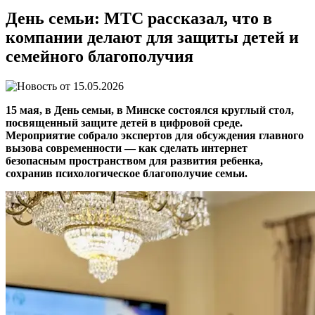
День семьи: МТС рассказал, что в
компании делают для защиты детей и
семейного благополучия
15.05.2026
15 мая, в День семьи, в Минске состоялся круглый стол,
посвященный защите детей в цифровой среде.
Мероприятие собрало экспертов для обсуждения главного
вызова современности — как сделать интернет
безопасным пространством для развития ребенка,
сохранив психологическое благополучие семьи.