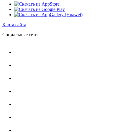
Карта сайта
Социальные сети