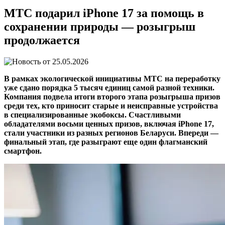
МТС подарил iPhone 17 за помощь в
сохранении природы — розыгрыш
продолжается
25.05.2026
В рамках экологической инициативы МТС на переработку
уже сдано порядка 5 тысяч единиц самой разной техники.
Компания подвела итоги второго этапа розыгрыша призов
среди тех, кто приносит старые и неисправные устройства
в специализированные экобоксы. Счастливыми
обладателями восьми ценных призов, включая iPhone 17,
стали участники из разных регионов Беларуси. Впереди —
финальный этап, где разыграют еще один флагманский
смартфон.