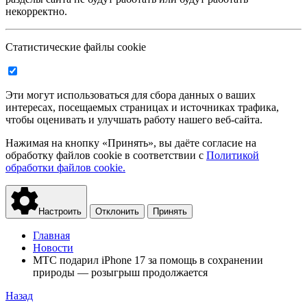
некорректно.
Статистические файлы cookie
Эти могут использоваться для сбора данных о ваших
интересах, посещаемых страницах и источниках трафика,
чтобы оценивать и улучшать работу нашего веб-сайта.
Нажимая на кнопку «Принять», вы даёте согласие на
обработку файлов cookie в соответствии с
Политикой
обработки файлов cookie.
Настроить
Отклонить
Принять
Главная
Новости
МТС подарил iPhone 17 за помощь в сохранении
природы — розыгрыш продолжается
Назад