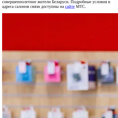
совершеннолетние жители Беларуси. Подробные условия и
адреса салонов связи доступны на
сайте
МТС.