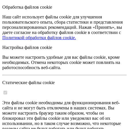
Обработка файлов cookie
Наш сайт использует файлы cookie для улучшения
пользовательского опыта, сбора статистики и представления
персонализированных рекомендаций. Нажав «Принять», вы
даете согласие на обработку файлов cookie в соответствии с
Политикой обработки файлов cookie.
Настройка файлов cookie
Вы можете настроить удобные для вас файлы cookie, кроме
необходимых. Отмена некоторых cookie может повлиять на
работоспособность веб-сайта.
Статические файлы cookie
Эти файлы cookie необходимы для функционирования веб-
сайта и не могут быть отключены в наших системах. Вы
можете настроить браузер таким образом, чтобы он
блокировал эти файлы cookie или уведомлял вас об их
использовании, но в таком случае возможно, что некоторые
разделы сайта не будут работать или будут работать