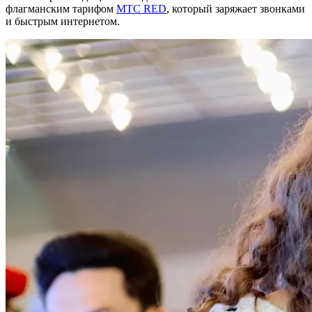
флагманским тарифом
МТС RED
, который заряжает звонками
и быстрым интернетом.