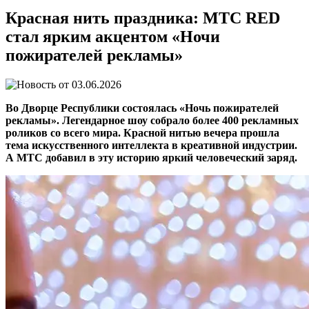
Красная нить праздника: МТС RED
стал ярким акцентом «Ночи
пожирателей рекламы»
03.06.2026
Во Дворце Республики состоялась «Ночь пожирателей
рекламы». Легендарное шоу собрало более 400 рекламных
роликов со всего мира. Красной нитью вечера прошла
тема искусственного интеллекта в креативной индустрии.
А МТС добавил в эту историю яркий человеческий заряд.