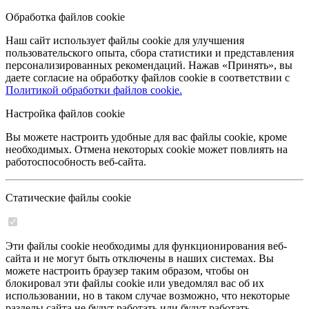
Обработка файлов cookie
Наш сайт использует файлы cookie для улучшения
пользовательского опыта, сбора статистики и представления
персонализированных рекомендаций. Нажав «Принять», вы
даете согласие на обработку файлов cookie в соответствии с
Политикой обработки файлов cookie.
Настройка файлов cookie
Вы можете настроить удобные для вас файлы cookie, кроме
необходимых. Отмена некоторых cookie может повлиять на
работоспособность веб-сайта.
Статические файлы cookie
Эти файлы cookie необходимы для функционирования веб-
сайта и не могут быть отключены в наших системах. Вы
можете настроить браузер таким образом, чтобы он
блокировал эти файлы cookie или уведомлял вас об их
использовании, но в таком случае возможно, что некоторые
разделы сайта не будут работать или будут работать