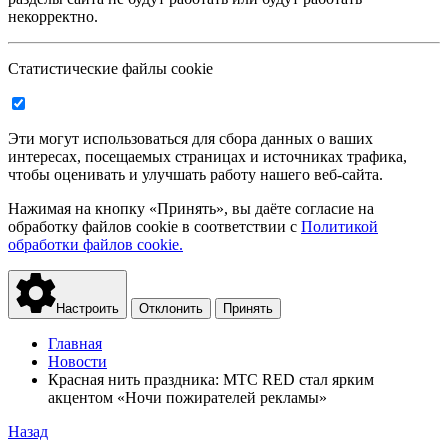
некорректно.
Статистические файлы cookie
Эти могут использоваться для сбора данных о ваших
интересах, посещаемых страницах и источниках трафика,
чтобы оценивать и улучшать работу нашего веб-сайта.
Нажимая на кнопку «Принять», вы даёте согласие на
обработку файлов cookie в соответствии с
Политикой
обработки файлов cookie.
Настроить
Отклонить
Принять
Главная
Новости
Красная нить праздника: МТС RED стал ярким
акцентом «Ночи пожирателей рекламы»
Назад