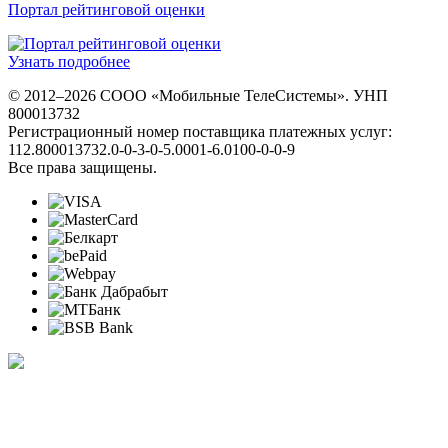
Портал рейтинговой оценки
Узнать подробнее
© 2012–2026 СООО «Мобильные ТелеСистемы». УНП
800013732
Регистрационный номер поставщика платежных услуг:
112.800013732.0-0-3-0-5.0001-6.0100-0-0-9
Все права защищены.