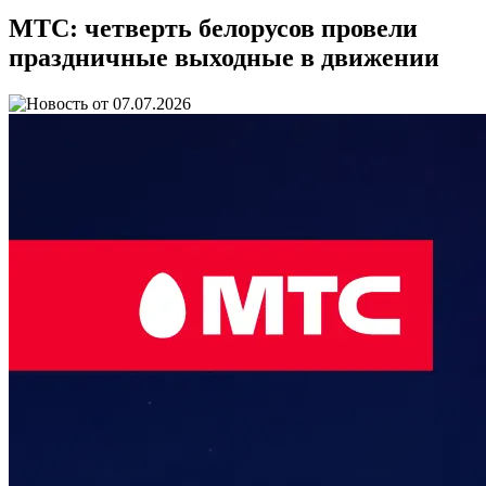
МТС: четверть белорусов провели
праздничные выходные в движении
07.07.2026