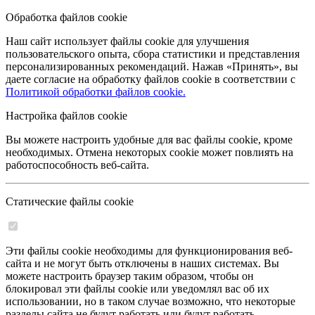
Обработка файлов cookie
Наш сайт использует файлы cookie для улучшения
пользовательского опыта, сбора статистики и представления
персонализированных рекомендаций. Нажав «Принять», вы
даете согласие на обработку файлов cookie в соответствии с
Политикой обработки файлов cookie.
Настройка файлов cookie
Вы можете настроить удобные для вас файлы cookie, кроме
необходимых. Отмена некоторых cookie может повлиять на
работоспособность веб-сайта.
Статические файлы cookie
Эти файлы cookie необходимы для функционирования веб-
сайта и не могут быть отключены в наших системах. Вы
можете настроить браузер таким образом, чтобы он
блокировал эти файлы cookie или уведомлял вас об их
использовании, но в таком случае возможно, что некоторые
разделы сайта не будут работать или будут работать