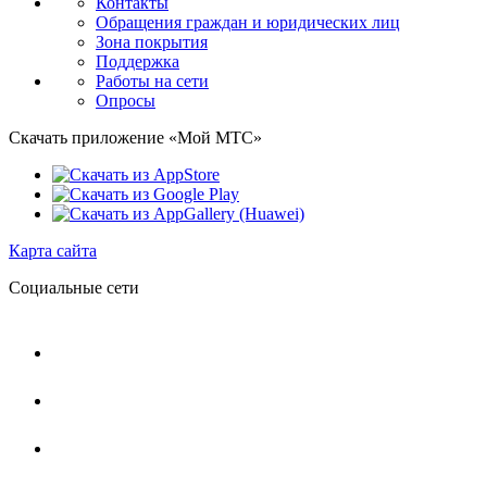
Контакты
Обращения граждан и юридических лиц
Зона покрытия
Поддержка
Работы на сети
Опросы
Скачать приложение «Мой МТС»
Карта сайта
Социальные сети