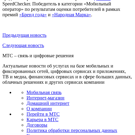
SpeedChecker. Победитель в категории «Мобильный
оператор» по результатам оценки потребителей в рамках
премий
«Бренд года»
и
«Народная Марка»
.
Предыдущая
новость
Следующая
новость
МТС – связь и цифровые решения
Актуальные новости об услугах на базе мобильных и
фиксированных сетей, цифровых сервисах и приложениях,
ТВ и медиа, финансовых сервисах и в сфере больших данных,
облачных решениях и других сервисах компании
Мобильная связь
Интернет-магазин
Домашний интернет
О компании
Перейти в МТС
Карьера в МТС
Договоры
Политика обработки персональных данных