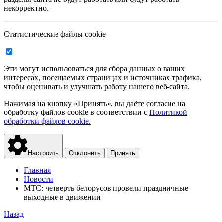
некорректно.
Статистические файлы cookie
Эти могут использоваться для сбора данных о ваших
интересах, посещаемых страницах и источниках трафика,
чтобы оценивать и улучшать работу нашего веб-сайта.
Нажимая на кнопку «Принять», вы даёте согласие на
обработку файлов cookie в соответствии с
Политикой
обработки файлов cookie.
Настроить
Отклонить
Принять
Главная
Новости
МТС: четверть белорусов провели праздничные
выходные в движении
Назад