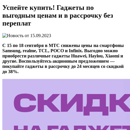
Успейте купить! Гаджеты по
выгодным ценам и в рассрочку без
переплат
15.09.2023
C 15 по 18 сентября в МТС снижены цены на смартфоны
Samsung, realme, TCL, POCO и Infinix. Выгодно можно
приобрести различные гаджеты Huawei, Haylou, Xiaomi и
другие. Воспользуйтесь акционным предложением —
покупайте гаджеты в рассрочку до 24 месяцев со скидкой
до 38%.