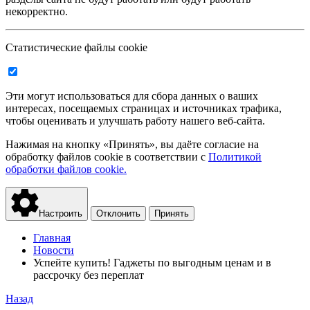
некорректно.
Статистические файлы cookie
Эти могут использоваться для сбора данных о ваших
интересах, посещаемых страницах и источниках трафика,
чтобы оценивать и улучшать работу нашего веб-сайта.
Нажимая на кнопку «Принять», вы даёте согласие на
обработку файлов cookie в соответствии с
Политикой
обработки файлов cookie.
Настроить
Отклонить
Принять
Главная
Новости
Успейте купить! Гаджеты по выгодным ценам и в
рассрочку без переплат
Назад