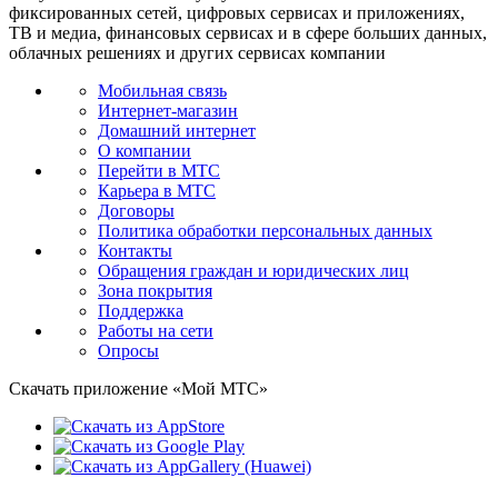
фиксированных сетей, цифровых сервисах и приложениях,
ТВ и медиа, финансовых сервисах и в сфере больших данных,
облачных решениях и других сервисах компании
Мобильная связь
Интернет-магазин
Домашний интернет
О компании
Перейти в МТС
Карьера в МТС
Договоры
Политика обработки персональных данных
Контакты
Обращения граждан и юридических лиц
Зона покрытия
Поддержка
Работы на сети
Опросы
Скачать приложение «Мой МТС»