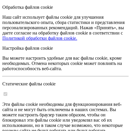
Обработка файлов cookie
Наш сайт использует файлы cookie для улучшения
пользовательского опыта, сбора статистики и представления
персонализированных рекомендаций. Нажав «Принять», вы
даете согласие на обработку файлов cookie в соответствии с
Политикой обработки файлов cookie.
Настройка файлов cookie
Вы можете настроить удобные для вас файлы cookie, кроме
необходимых. Отмена некоторых cookie может повлиять на
работоспособность веб-сайта.
Статические файлы cookie
Эти файлы cookie необходимы для функционирования веб-
сайта и не могут быть отключены в наших системах. Вы
можете настроить браузер таким образом, чтобы он
блокировал эти файлы cookie или уведомлял вас об их
использовании, но в таком случае возможно, что некоторые
разделы сайта не будут работать или будут работать