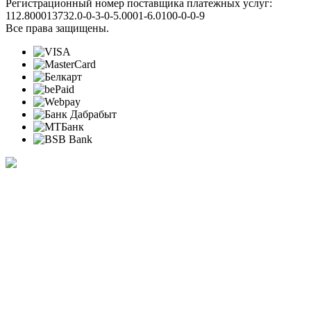
Регистрационный номер поставщика платежных услуг:
112.800013732.0-0-3-0-5.0001-6.0100-0-0-9
Все права защищены.