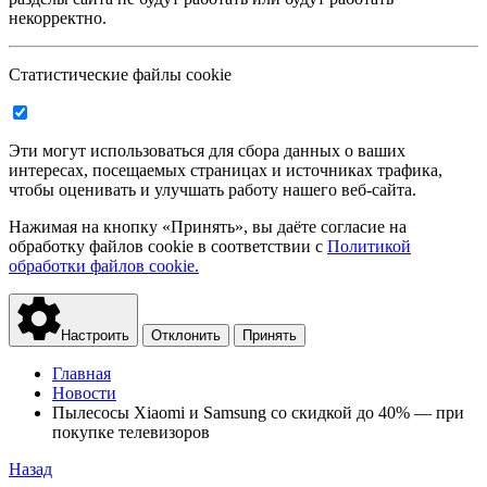
некорректно.
Статистические файлы cookie
Эти могут использоваться для сбора данных о ваших
интересах, посещаемых страницах и источниках трафика,
чтобы оценивать и улучшать работу нашего веб-сайта.
Нажимая на кнопку «Принять», вы даёте согласие на
обработку файлов cookie в соответствии с
Политикой
обработки файлов cookie.
Настроить
Отклонить
Принять
Главная
Новости
Пылесосы Xiaomi и Samsung со скидкой до 40% — при
покупке телевизоров
Назад