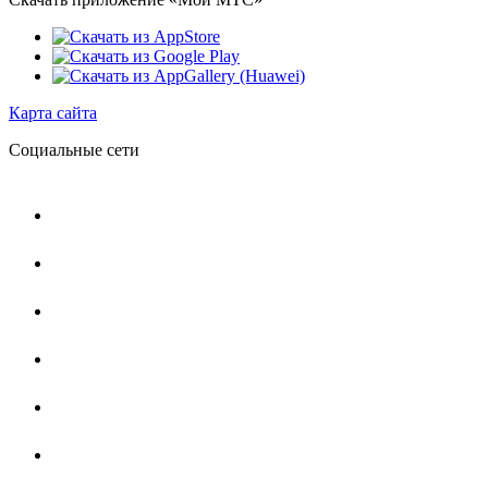
Карта сайта
Социальные сети