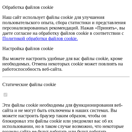
Обработка файлов cookie
Наш сайт использует файлы cookie для улучшения
пользовательского опыта, сбора статистики и представления
персонализированных рекомендаций. Нажав «Принять», вы
даете согласие на обработку файлов cookie в соответствии с
Политикой обработки файлов cookie.
Настройка файлов cookie
Вы можете настроить удобные для вас файлы cookie, кроме
необходимых. Отмена некоторых cookie может повлиять на
работоспособность веб-сайта.
Статические файлы cookie
Эти файлы cookie необходимы для функционирования веб-
сайта и не могут быть отключены в наших системах. Вы
можете настроить браузер таким образом, чтобы он
блокировал эти файлы cookie или уведомлял вас об их
использовании, но в таком случае возможно, что некоторые
разделы сайта не будут работать или будут работать