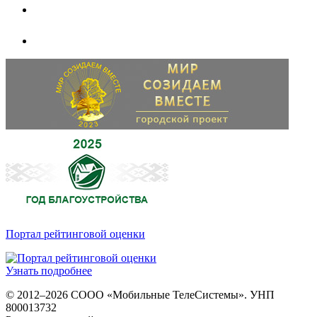
Портал рейтинговой оценки
Узнать подробнее
© 2012–2026 СООО «Мобильные ТелеСистемы». УНП
800013732