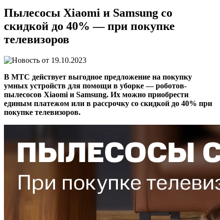
Пылесосы Xiaomi и Samsung со
скидкой до 40% — при покупке
телевизоров
19.10.2023
В МТС действует выгодное предложение на покупку
умных устройств для помощи в уборке — роботов-
пылесосов Xiaomi и Samsung. Их можно приобрести
единым платежом или в рассрочку со скидкой до 40% при
покупке телевизоров.