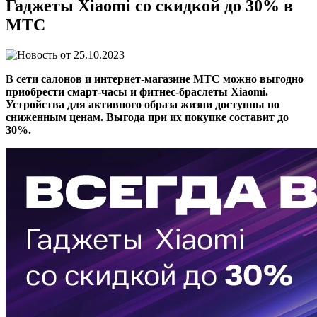
Гаджеты Xiaomi со скидкой до 30% в
МТС
25.10.2023
В сети салонов и интернет-магазине МТС можно выгодно
приобрести смарт-часы и фитнес-браслеты Xiaomi.
Устройства для активного образа жизни доступны по
сниженным ценам. Выгода при их покупке составит до
30%.