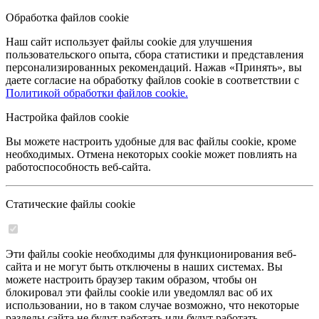
Обработка файлов cookie
Наш сайт использует файлы cookie для улучшения
пользовательского опыта, сбора статистики и представления
персонализированных рекомендаций. Нажав «Принять», вы
даете согласие на обработку файлов cookie в соответствии с
Политикой обработки файлов cookie.
Настройка файлов cookie
Вы можете настроить удобные для вас файлы cookie, кроме
необходимых. Отмена некоторых cookie может повлиять на
работоспособность веб-сайта.
Статические файлы cookie
Эти файлы cookie необходимы для функционирования веб-
сайта и не могут быть отключены в наших системах. Вы
можете настроить браузер таким образом, чтобы он
блокировал эти файлы cookie или уведомлял вас об их
использовании, но в таком случае возможно, что некоторые
разделы сайта не будут работать или будут работать