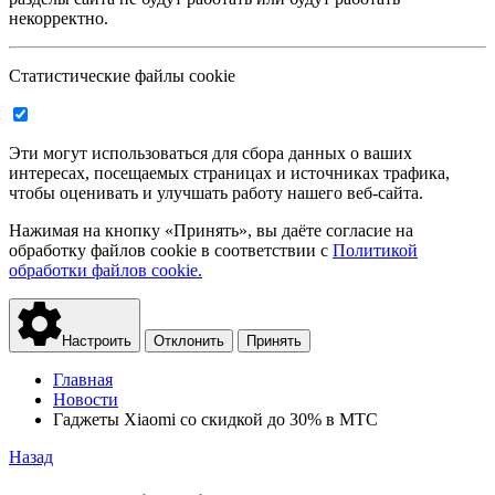
некорректно.
Статистические файлы cookie
Эти могут использоваться для сбора данных о ваших
интересах, посещаемых страницах и источниках трафика,
чтобы оценивать и улучшать работу нашего веб-сайта.
Нажимая на кнопку «Принять», вы даёте согласие на
обработку файлов cookie в соответствии с
Политикой
обработки файлов cookie.
Настроить
Отклонить
Принять
Главная
Новости
Гаджеты Xiaomi со скидкой до 30% в МТС
Назад