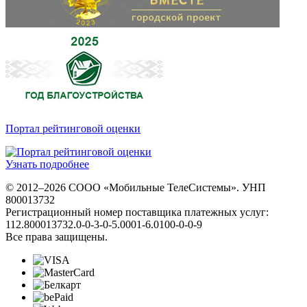
Портал рейтинговой оценки
Узнать подробнее
© 2012–2026 СООО «Мобильные ТелеСистемы». УНП
800013732
Регистрационный номер поставщика платежных услуг:
112.800013732.0-0-3-0-5.0001-6.0100-0-0-9
Все права защищены.