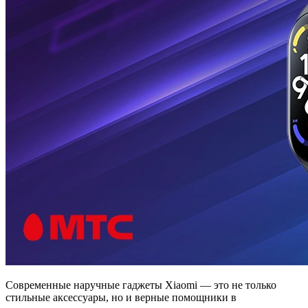
Современные наручные гаджеты Xiaomi — это не только
стильные аксессуары, но и верные помощники в