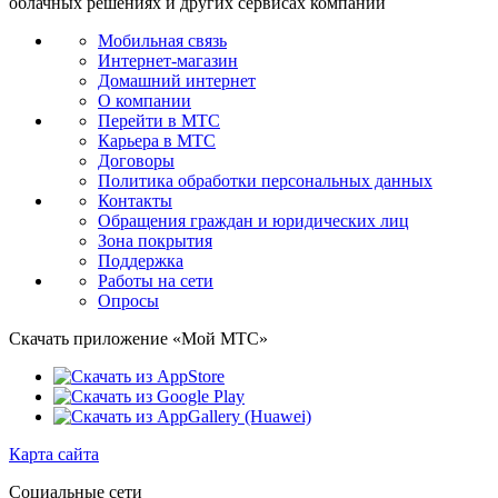
облачных решениях и других сервисах компании
Мобильная связь
Интернет-магазин
Домашний интернет
О компании
Перейти в МТС
Карьера в МТС
Договоры
Политика обработки персональных данных
Контакты
Обращения граждан и юридических лиц
Зона покрытия
Поддержка
Работы на сети
Опросы
Скачать приложение «Мой МТС»
Карта сайта
Социальные сети